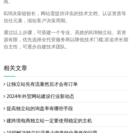
商。‌
B2B决策链较长，网站需提供详实的技术文档、认证资质等
信任元素，缩短客户决策周期。‌
通过以上步骤，可搭建一个专业、高效的B2B独立站。若资
源有限，优先选择全托管服务商以降低技术门槛;若追求长期
自主性，可逐步自建技术团队。
相关文章
让独立站先有流量然后才会有订单
2024年外贸网站建设行业新动态
提高独立站的询盘率有哪些手段
建跨境电商独立站一定要使用稳定的主机
15招解决独立站流量少询盘转化率低的问题