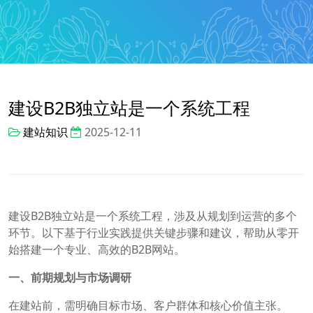
建设B2B独立站是一个系统工程
建站知识
2025-12-11
建设B2B独立站是一个系统工程，涉及从规划到运营的多个
环节。以下基于行业实践提供关键步骤和建议，帮助从零开
始搭建一个专业、高效的B2B网站。
一、前期规划与市场调研
在建站前，需明确目标市场、客户群体和核心价值主张。