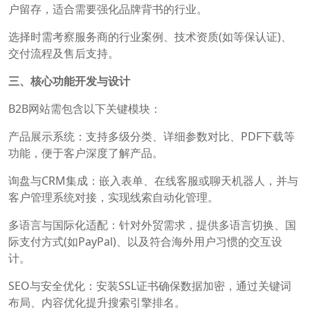
户留存，适合需要强化品牌背书的行业。‌
选择时需考察服务商的行业案例、技术资质(如等保认证)、
交付流程及售后支持。
三、核心功能开发与设计
B2B网站需包含以下关键模块：
‌产品展示系统‌：支持多级分类、详细参数对比、PDF下载等
功能，便于客户深度了解产品。‌
‌询盘与CRM集成‌：嵌入表单、在线客服或聊天机器人，并与
客户管理系统对接，实现线索自动化管理。
‌多语言与国际化适配‌：针对外贸需求，提供多语言切换、国
际支付方式(如PayPal)、以及符合海外用户习惯的交互设
计。‌
‌SEO与安全优化‌：安装SSL证书确保数据加密，通过关键词
布局、内容优化提升搜索引擎排名。‌