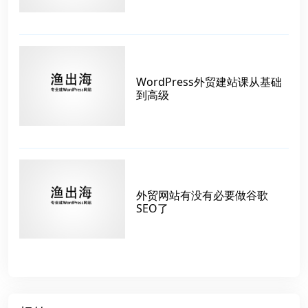
WordPress外贸建站课从基础
到高级
外贸网站有没有必要做谷歌
SEO了