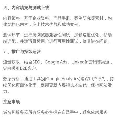
四、内容填充与测试上线
‌内容策略‌：基于企业资料、产品手册、案例研究等素材，构
建结构化内容，突出技术优势和成功案例。‌
‌测试环节‌：进行跨浏览器兼容性测试、加载速度优化、移动
端适配，并邀请目标用户进行可用性测试，修复潜在问题。
五、推广与持续运营
‌流量获取‌：结合SEO、Google Ads、LinkedIn营销等渠道，
定向吸引B2B客户。
‌数据分析‌：通过工具(如Google Analytics)追踪用户行为，持
续优化页面转化率。定期更新内容和技术迭代，保持网站活
力。‌
注意事项
域名和服务器所有权务必掌握在自己手中，避免依赖服务