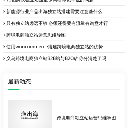
新能源行业产品出海独立站搭建需要注意些什么
只有独立站远远不够 必须还得要有流量有询盘才行
跨境电商独立站运营思维导图
使用woocommerce搭建跨境电商独立站的优势
义乌跨境电商独立站B2B站与B2C站 你分清楚了吗
最新动态
跨境电商独立站运营思维导图