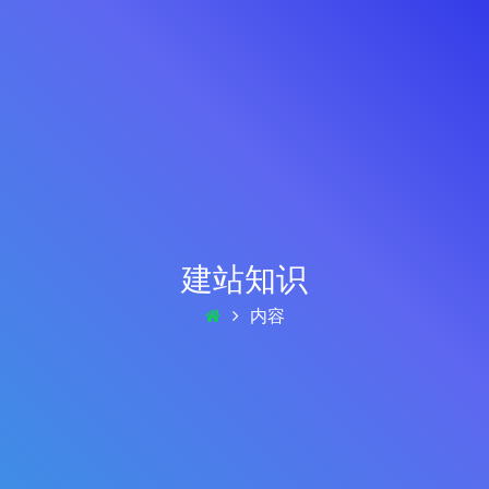
建站知识
内容