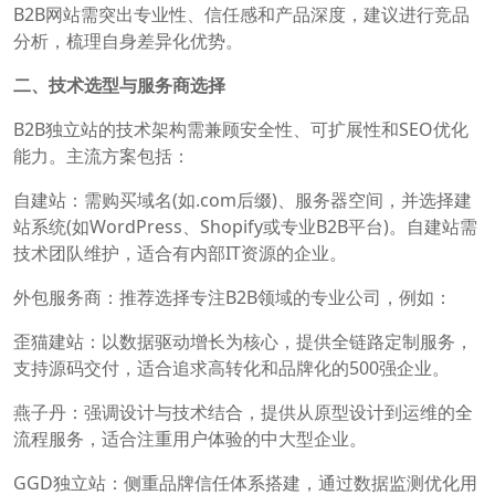
B2B网站需突出专业性、信任感和产品深度，建议进行竞品
分析，梳理自身差异化优势。‌
二、技术选型与服务商选择
B2B独立站的技术架构需兼顾安全性、可扩展性和SEO优化
能力。主流方案包括：
‌自建站‌：需购买域名(如.com后缀)、服务器空间，并选择建
站系统(如WordPress、Shopify或专业B2B平台)。自建站需
技术团队维护，适合有内部IT资源的企业。‌
‌外包服务商‌：推荐选择专注B2B领域的专业公司，例如：
‌歪猫建站：以数据驱动增长为核心，提供全链路定制服务，
支持源码交付，适合追求高转化和品牌化的500强企业。‌
‌燕子丹：强调设计与技术结合，提供从原型设计到运维的全
流程服务，适合注重用户体验的中大型企业。‌
‌GGD独立站：侧重品牌信任体系搭建，通过数据监测优化用