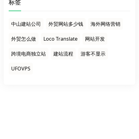
标签
中山建站公司
外贸网站多少钱
海外网络营销
外贸怎么做
Loco Translate
网站开发
跨境电商独立站
建站流程
游客不显示
UFOVPS
栏目导航