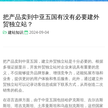
把产品卖到中亚五国有没有必要建外
贸独立站？
建站知识
2024-09-04
把产品卖到中亚五国，建立外贸独立站是十分必要的。根据
多项证据显示，开发外贸独立站对企业来说具有重要的意
义，不仅能够提升品牌形象、增强竞争力，还能拓展市场和
业务，提供更好的用户体验和售后服务。此外，通过建立外
贸独立站可以记录访客信息或留下联系方式，从而创造二次
销售的机会。
在语言选择方面，由于中亚五国包括哈萨克斯坦、吉尔吉斯
斯坦、塔吉克斯坦、土库曼斯坦和乌兹别克斯坦，这些国家