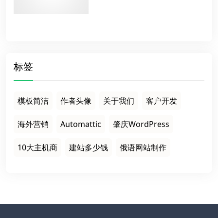
标签
模板简洁
作者头像
关于我们
客户开发
海外营销
Automattic
肇庆WordPress
10大主机商
建站多少钱
俄语网站制作