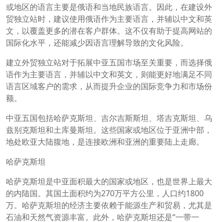
或地区的语言主要是俄语和当地民族语言。因此，在建设外
贸独立站时，建议使用俄语作为主要语言，并辅以中文和英
文，以覆盖更多的潜在客户群体。这不仅有助于提高网站的
国际化水平，还能减少因语言理解导致的文化风险。
建立外贸独立站对于拓展中亚五国市场至关重要，而选择俄
语作为主要语言，并辅以中文和英文，则能更好地满足不同
语言区域客户的需求，从而提升企业的国际竞争力和市场份
额。
中亚五国包括哈萨克斯坦、吉尔吉斯斯坦、塔吉克斯坦、乌
兹别克斯坦和土库曼斯坦。这些国家或地区位于亚洲中部，
地处欧亚大陆腹地，是连接欧洲和亚洲的重要陆上走廊。
哈萨克斯坦
哈萨克斯坦是中亚面积最大的国家或地区，也是世界上最大
的内陆国。其国土面积约为270万平方公里，人口约1800
万。哈萨克斯坦的经济主要依赖于能源生产和贸易，尤其是
石油和天然气资源丰富。此外，哈萨克斯坦还是“一带一