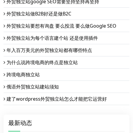
外贸独立站google SEO需要坚持坚持再坚持
外贸独立站做B2B好还是做B2C
外贸独立站要想有询盘 要么投流 要么做Google SEO
外贸独立站为每个语言建个站 还是使用插件
年入百万美元的外贸独立站都有哪些特点
为什么说跨境电商的终点是独立站
跨境电商独立站
俄语外贸独立站建站须知
建了wordpress外贸独立站怎么才能把它运营好
最新动态