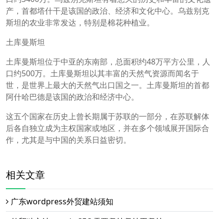
产，首都塔什干是该国的政治、经济和文化中心。乌兹别克
斯坦的农业非常发达，特别是棉花种植业。
土库曼斯坦
土库曼斯坦位于中亚的东南部，总面积约48万平方公里，人
口约500万。土库曼斯坦以其丰富的天然气资源而闻名于
世，是世界上最大的天然气出口国之一。土库曼斯坦的首都
阿什哈巴德是该国的政治和经济中心。
这五个国家在历史上曾长期属于苏联的一部分，在苏联解体
后各自独立成为主权国家或地区，并在多个领域展开国际合
作，尤其是与中国的关系日益密切。
相关文章
广东wordpress外贸建站须知