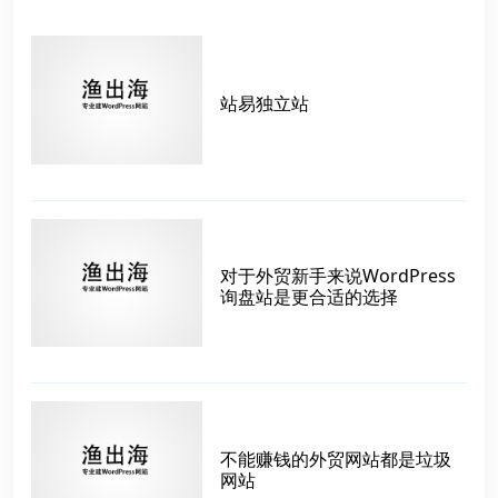
站易独立站
对于外贸新手来说WordPress
询盘站是更合适的选择
不能赚钱的外贸网站都是垃圾
网站