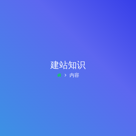
建站知识
内容