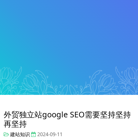
外贸独立站google SEO需要坚持坚持
再坚持
建站知识
2024-09-11