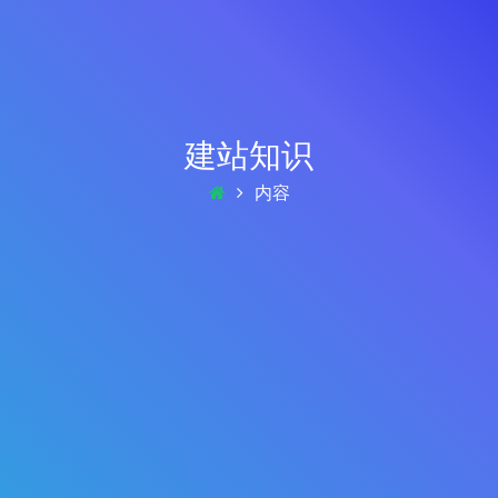
建站知识
内容