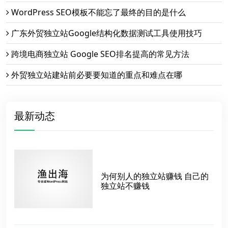
WordPress SEO模板不能忘了最终的目的是什么
广东外贸独立站Google结构化数据测试工具使用技巧
跨境电商独立站 Google SEO排名提高的常见方法
外贸独立站建站前必要要知道的重点和难点在哪
最新动态
为何别人的独立站赚钱 自己的
独立站不赚钱