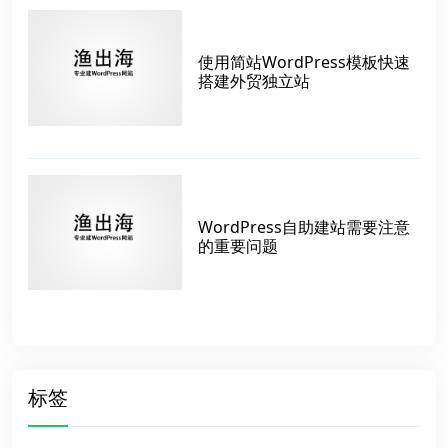
使用简站WordPress模板快速
搭建外贸独立站
WordPress自助建站需要注意
的重要问题
标签