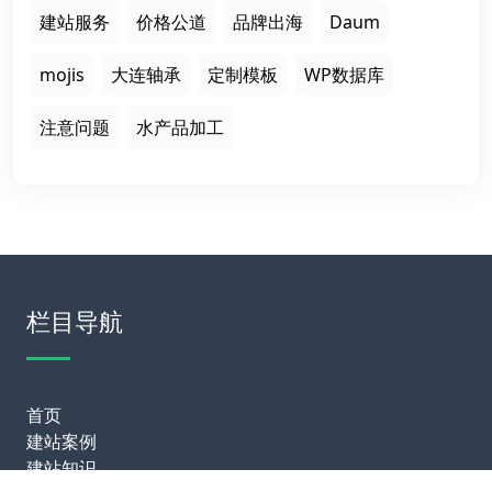
建站服务
价格公道
品牌出海
Daum
mojis
大连轴承
定制模板
WP数据库
注意问题
水产品加工
栏目导航
首页
建站案例
建站知识