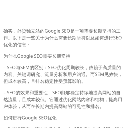
确实，外贸独立站的Google SEO是一项需要长期坚持的工
作。以下是一些关于为什么需要长期坚持以及如何进行SEO
优化的信息：
为什么Google SEO需要长期坚持
– SEO与SEM的区别：SEO优化周期较长，依赖于高质量的
内容、关键词研究、流量分析和用户沟通。而SEM见效快，
但成本较高，且排名稳定性受预算影响。
– SEO的效果和重要性：SEO能够稳定持续地提高网站的自
然流量，且成本较低。它通过优化网站内容和结构，提高用
户体验，从而在长期内提高网站的可见性和排名。
如何进行Google SEO优化