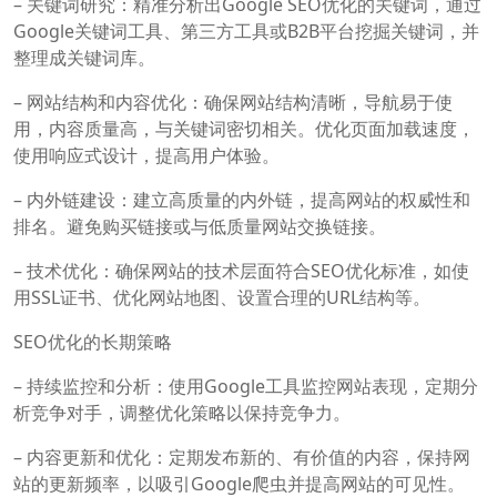
– 关键词研究：精准分析出Google SEO优化的关键词，通过
Google关键词工具、第三方工具或B2B平台挖掘关键词，并
整理成关键词库。
– 网站结构和内容优化：确保网站结构清晰，导航易于使
用，内容质量高，与关键词密切相关。优化页面加载速度，
使用响应式设计，提高用户体验。
– 内外链建设：建立高质量的内外链，提高网站的权威性和
排名。避免购买链接或与低质量网站交换链接。
– 技术优化：确保网站的技术层面符合SEO优化标准，如使
用SSL证书、优化网站地图、设置合理的URL结构等。
SEO优化的长期策略
– 持续监控和分析：使用Google工具监控网站表现，定期分
析竞争对手，调整优化策略以保持竞争力。
– 内容更新和优化：定期发布新的、有价值的内容，保持网
站的更新频率，以吸引Google爬虫并提高网站的可见性。