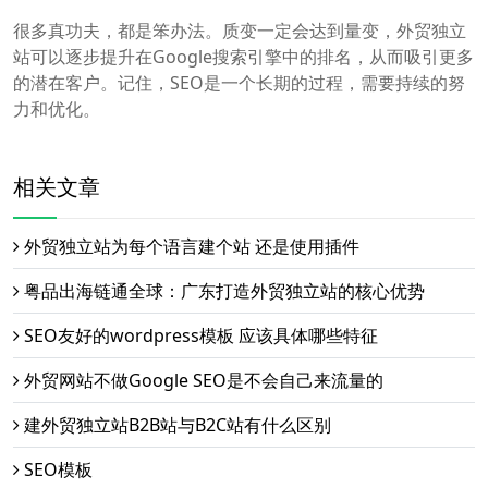
很多真功夫，都是笨办法。质变一定会达到量变，外贸独立
站可以逐步提升在Google搜索引擎中的排名，从而吸引更多
的潜在客户。记住，SEO是一个长期的过程，需要持续的努
力和优化。
相关文章
外贸独立站为每个语言建个站 还是使用插件
粤品出海链通全球：广东打造外贸独立站的核心优势
SEO友好的wordpress模板 应该具体哪些特征
外贸网站不做Google SEO是不会自己来流量的
建外贸独立站B2B站与B2C站有什么区别
SEO模板