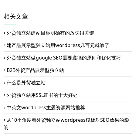
相关文章
外贸独立站建站目标明确有的放失很关键
建产品展示型独立站用wordpress几百元就够了
外贸独立站做google SEO需要遵循的原则和优化技巧
B2B外贸产品展示型独立站
什么是外贸独立站
外贸独立站用SSL证书的十大好处
中英文wordpress主题资源网站推荐
从10个角度看外贸独立站wordpress模板对SEO效果的影
响