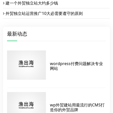
建一个外贸独立站大约多少钱
外贸独立站运营推广10大必需要遵守的原则
最新动态
wordpress付费问题解决专业
网站
wp外贸建站用最流行的CMS打
造你的外贸品牌