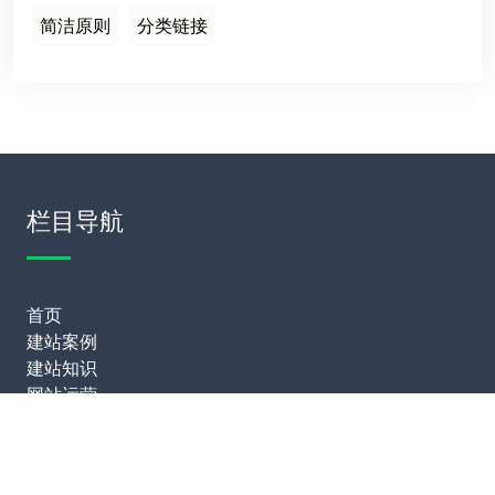
简洁原则
分类链接
栏目导航
首页
建站案例
建站知识
网站运营
服务项目