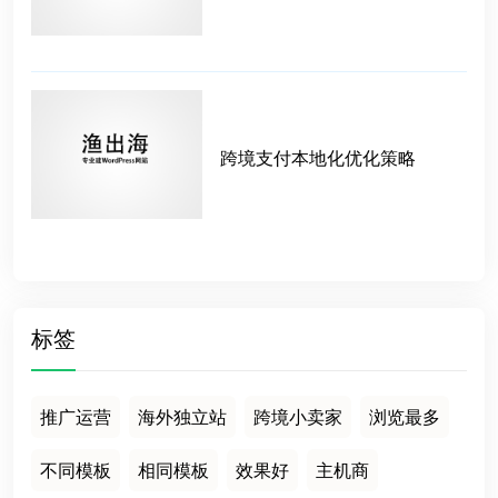
跨境支付本地化优化策略
标签
推广运营
海外独立站
跨境小卖家
浏览最多
不同模板
相同模板
效果好
主机商