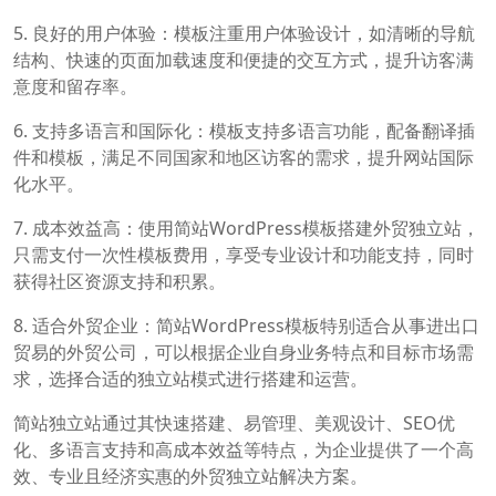
5. 良好的用户体验：模板注重用户体验设计，如清晰的导航
结构、快速的页面加载速度和便捷的交互方式，提升访客满
意度和留存率。
6. 支持多语言和国际化：模板支持多语言功能，配备翻译插
件和模板，满足不同国家和地区访客的需求，提升网站国际
化水平。
7. 成本效益高：使用简站WordPress模板搭建外贸独立站，
只需支付一次性模板费用，享受专业设计和功能支持，同时
获得社区资源支持和积累。
8. 适合外贸企业：简站WordPress模板特别适合从事进出口
贸易的外贸公司，可以根据企业自身业务特点和目标市场需
求，选择合适的独立站模式进行搭建和运营。
简站独立站通过其快速搭建、易管理、美观设计、SEO优
化、多语言支持和高成本效益等特点，为企业提供了一个高
效、专业且经济实惠的外贸独立站解决方案。