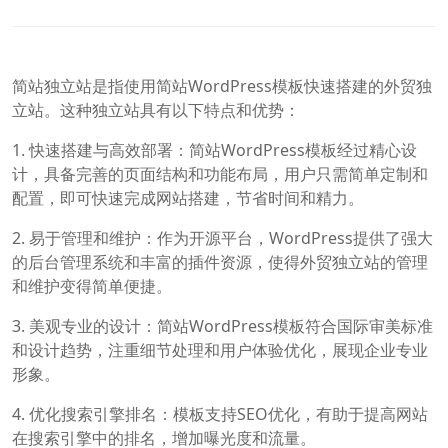
简站独立站是指使用简站WordPress模板快速搭建的外贸独
立站。这种独立站具有以下特点和优势：
1. 快速搭建与高效部署：简站WordPress模板经过精心设
计，具备完善的页面结构和功能布局，用户只需简单定制和
配置，即可快速完成网站搭建，节省时间和精力。
2. 易于管理和维护：作为开源平台，WordPress提供了强大
的后台管理系统和丰富的插件资源，使得外贸独立站的管理
和维护变得简单便捷。
3. 美观专业的设计：简站WordPress模板符合国际审美标准
和设计趋势，注重细节处理和用户体验优化，展现企业专业
形象。
4. 优化搜索引擎排名：模板支持SEO优化，有助于提高网站
在搜索引擎中的排名，增加曝光度和流量。