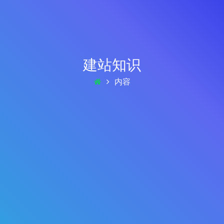
建站知识
内容