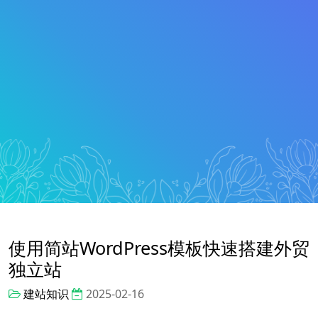
使用简站WordPress模板快速搭建外贸
独立站
建站知识
2025-02-16