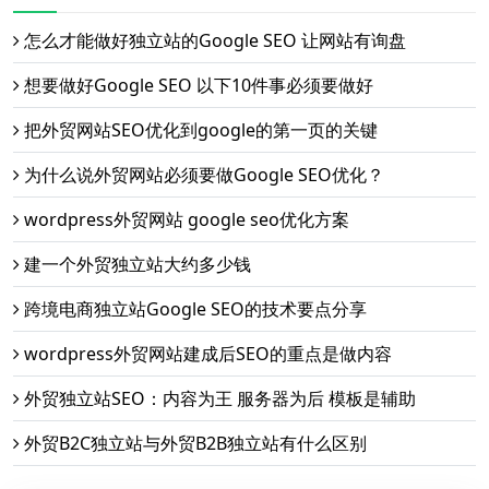
怎么才能做好独立站的Google SEO 让网站有询盘
想要做好Google SEO 以下10件事必须要做好
把外贸网站SEO优化到google的第一页的关键
为什么说外贸网站必须要做Google SEO优化？
wordpress外贸网站 google seo优化方案
建一个外贸独立站大约多少钱
跨境电商独立站Google SEO的技术要点分享
wordpress外贸网站建成后SEO的重点是做内容
外贸独立站SEO：内容为王 服务器为后 模板是辅助
外贸B2C独立站与外贸B2B独立站有什么区别