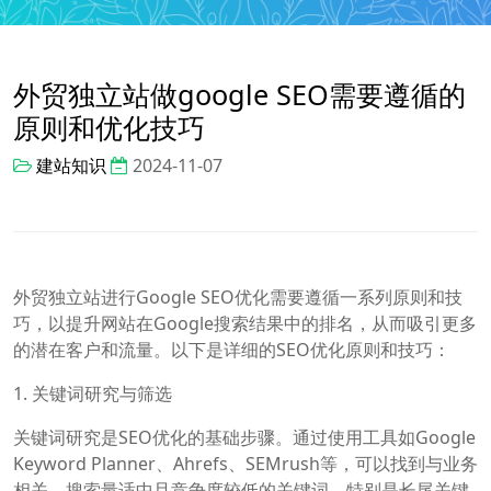
外贸独立站做google SEO需要遵循的
原则和优化技巧
建站知识
2024-11-07
外贸独立站进行Google SEO优化需要遵循一系列原则和技
巧，以提升网站在Google搜索结果中的排名，从而吸引更多
的潜在客户和流量。以下是详细的SEO优化原则和技巧：
1. 关键词研究与筛选
关键词研究是SEO优化的基础步骤。通过使用工具如Google
Keyword Planner、Ahrefs、SEMrush等，可以找到与业务
相关、搜索量适中且竞争度较低的关键词，特别是长尾关键