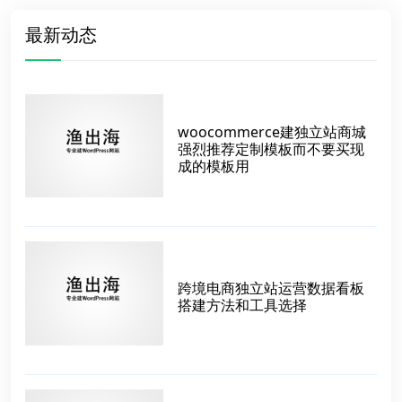
最新动态
woocommerce建独立站商城
强烈推荐定制模板而不要买现
成的模板用
跨境电商独立站运营数据看板
搭建方法和工具选择