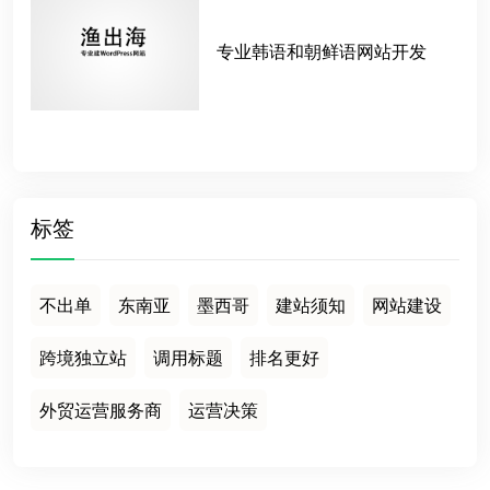
专业韩语和朝鲜语网站开发
标签
不出单
东南亚
墨西哥
建站须知
网站建设
跨境独立站
调用标题
排名更好
外贸运营服务商
运营决策