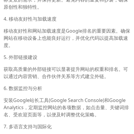
原创性和独特性。
4. 移动友好性与加载速度
移动友好性和网站加载速度是Google排名的重要因素。确保
网站在移动设备上也能良好运行，并优化代码以提高加载速
度。
5. 外部链接建设
获取高质量的外部链接可以显著提升网站的权重和排名。可
以通过内容营销、合作伙伴关系等方式建立外链。
6. 数据监控与分析
安装Google站长工具(Google Search Console)和Google
Analytics，定期监控网站的各项数据，如点击量、关键词排
名、受欢迎页面等，以便及时调整优化策略。
7. 多语言支持与国际化