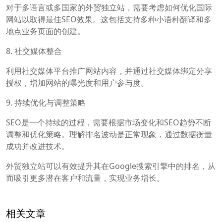
对于多语言或多国家的外贸独立站，需要考虑如何优化国际
网站以取得最佳SEO效果。这包括支持多种小语种翻译和多
地点业务页面的创建。
8. 社交媒体整合
利用社交媒体平台推广网站内容，并通过社交媒体绑定分享
授权，增加网站的曝光度和用户参与度。
9. 持续优化与调整策略
SEO是一个持续的过程，需要根据市场变化和SEO趋势不断
调整和优化策略。理解排名波动是正常现象，通过数据衡量
成功并改进技术。
外贸独立站可以有效提升其在Google搜索引擎中的排名，从
而吸引更多潜在客户和流量，实现业务增长。
相关文章