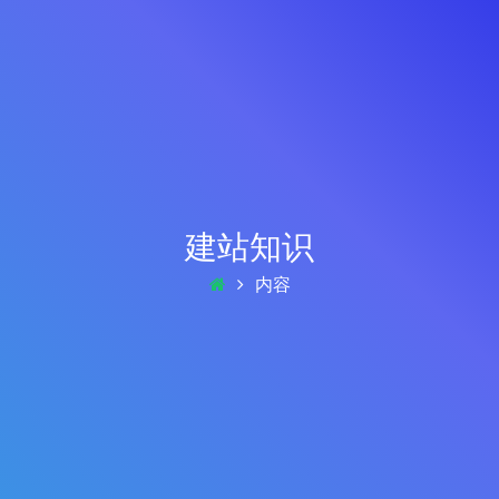
建站知识
内容