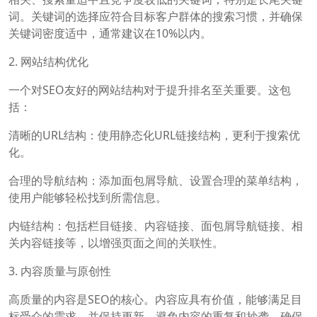
词。关键词的选择应符合目标客户群体的搜索习惯，并确保
关键词密度适中，通常建议在10%以内。
2. 网站结构优化
一个对SEO友好的网站结构对于提升排名至关重要。这包
括：
清晰的URL结构：使用静态化URL链接结构，更利于搜索优
化。
合理的导航结构：添加面包屑导航、设置合理的菜单结构，
使用户能够轻松找到所需信息。
内链结构：包括栏目链接、内容链接、面包屑导航链接、相
关内容链接等，以增强页面之间的关联性。
3. 内容质量与原创性
高质量的内容是SEO的核心。内容应具有价值，能够满足目
标受众的需求，并保持更新。避免内容的重复和抄袭，确保