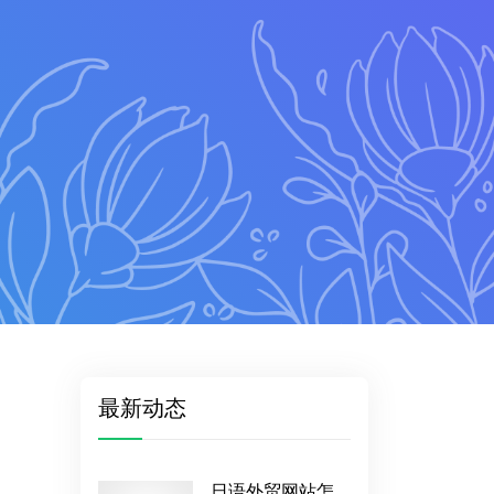
最新动态
日语外贸网站怎