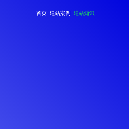
首页
建站案例
建站知识