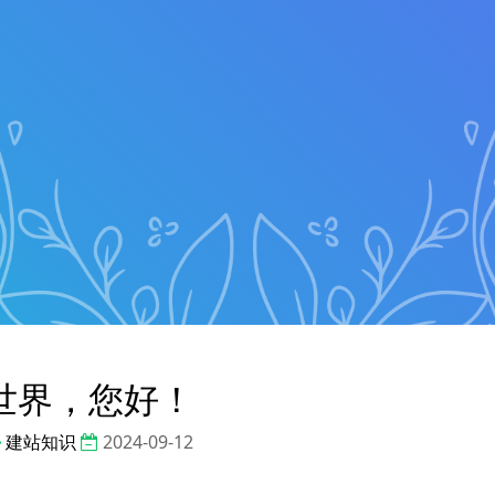
世界，您好！
建站知识
2024-09-12