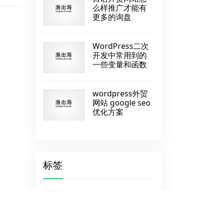
么样推广才能有
更多的询盘
WordPress二次
开发中常用到的
一些变量和函数
wordpress外贸
网站 google seo
优化方案
标签
WP自定义菜单
恢复数据