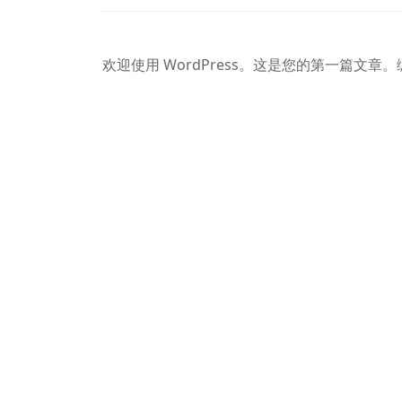
欢迎使用 WordPress。这是您的第一篇文