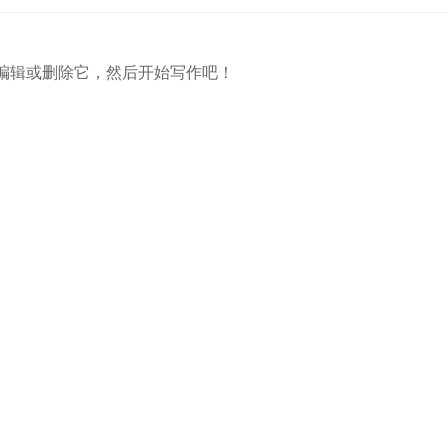
章。编辑或删除它，然后开始写作吧！