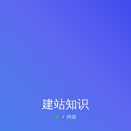
建站知识
内容