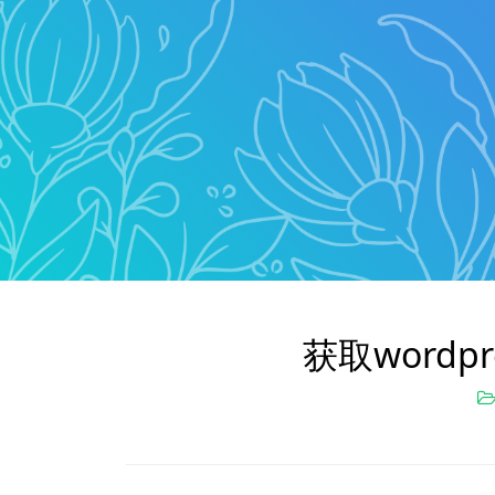
获取word