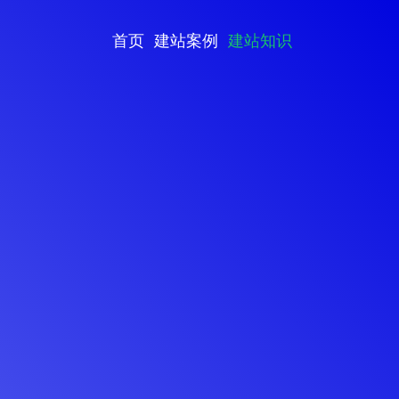
首页
建站案例
建站知识