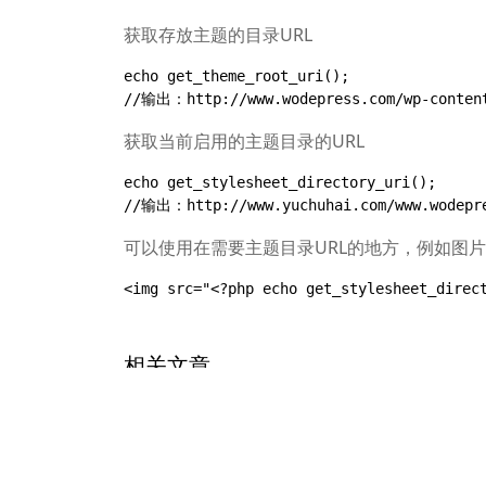
获取存放主题的目录URL
echo get_theme_root_uri();

//输出：http://www.wodepress.com/wp-conten
获取当前启用的主题目录的URL
echo get_stylesheet_directory_uri();

//输出：http://www.yuchuhai.com/www.wodepre
可以使用在需要主题目录URL的地方，例如图片
<img src="<?php echo get_stylesheet_direc
相关文章
Nginx服务器wordpress伪静态规则
wordpress网站建设的优点分析