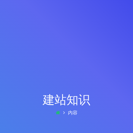
建站知识
内容