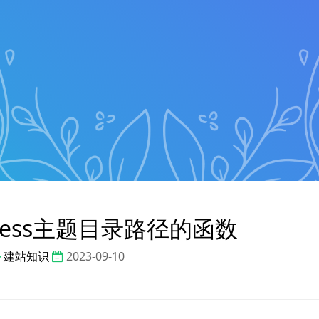
press主题目录路径的函数
建站知识
2023-09-10