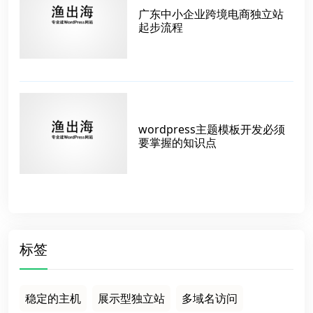
广东中小企业跨境电商独立站
起步流程
wordpress主题模板开发必须
要掌握的知识点
标签
稳定的主机
展示型独立站
多域名访问