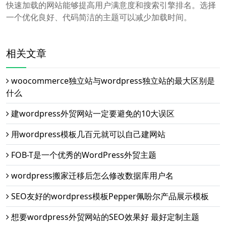
快速加载的网站能够提高用户满意度和搜索引擎排名。选择
一个优化良好、代码简洁的主题可以减少加载时间。
相关文章
woocommerce独立站与wordpress独立站的最大区别是
什么
建wordpress外贸网站一定要避免的10大误区
用wordpress模板几百元就可以自己建网站
FOB-T是一个优秀的WordPress外贸主题
wordpress搬家迁移后怎么修改数据库用户名
SEO友好的wordpress模板Pepper佩盼尔产品展示模板
想要wordpress外贸网站的SEO效果好 最好定制主题