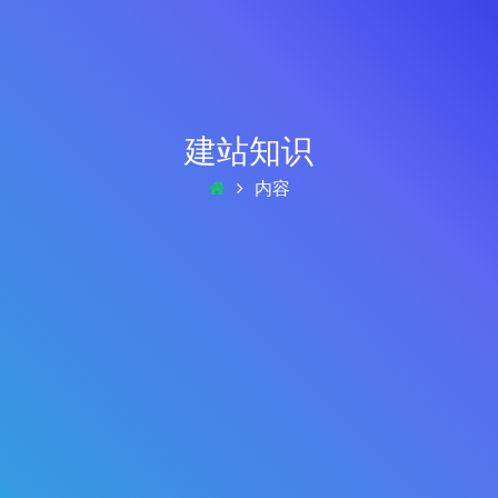
建站知识
内容