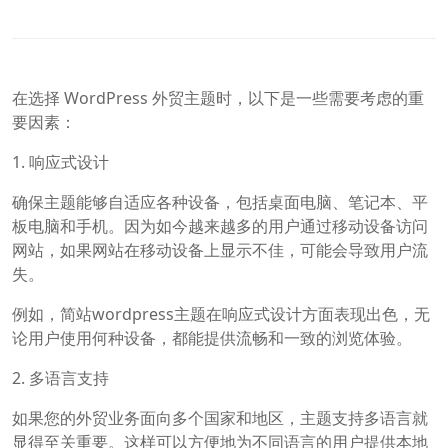
在选择 WordPress 外贸主题时，以下是一些需要考虑的重
要因素：
1. 响应式设计
确保主题能够自适应各种设备，包括桌面电脑、笔记本、平
板电脑和手机。因为如今越来越多的用户通过移动设备访问
网站，如果网站在移动设备上显示不佳，可能会导致用户流
失。
例如，简站wordpress主题在响应式设计方面表现出色，无
论用户使用何种设备，都能提供流畅和一致的浏览体验。
2. 多语言支持
如果您的外贸业务面向多个国家和地区，主题支持多语言就
显得至关重要。这样可以方便地为不同语言的用户提供本地