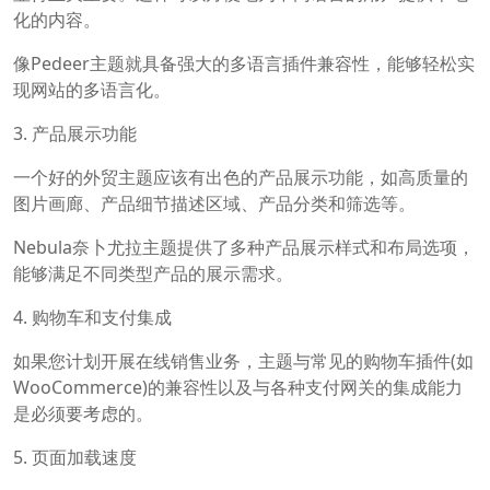
化的内容。
像Pedeer主题就具备强大的多语言插件兼容性，能够轻松实
现网站的多语言化。
3. 产品展示功能
一个好的外贸主题应该有出色的产品展示功能，如高质量的
图片画廊、产品细节描述区域、产品分类和筛选等。
Nebula奈卜尤拉主题提供了多种产品展示样式和布局选项，
能够满足不同类型产品的展示需求。
4. 购物车和支付集成
如果您计划开展在线销售业务，主题与常见的购物车插件(如
WooCommerce)的兼容性以及与各种支付网关的集成能力
是必须要考虑的。
5. 页面加载速度