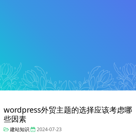
wordpress外贸主题的选择应该考虑哪
些因素
建站知识
2024-07-23