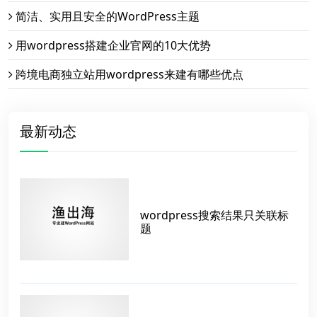
简洁、实用且安全的WordPress主题
用wordpress搭建企业官网的10大优势
跨境电商独立站用wordpress来建有哪些优点
最新动态
wordpress搜索结果只关联标
题