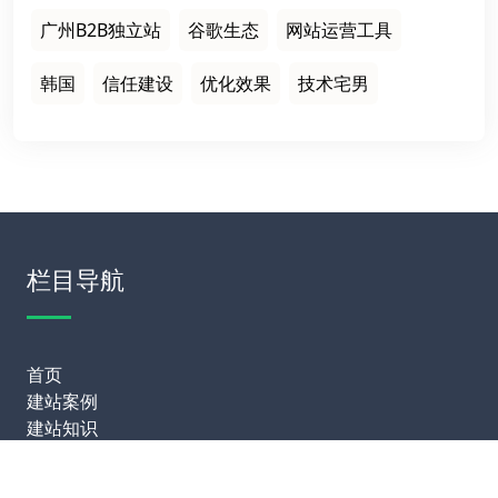
广州B2B独立站
谷歌生态
网站运营工具
韩国
信任建设
优化效果
技术宅男
栏目导航
首页
建站案例
建站知识
网站运营