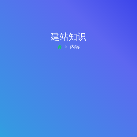
建站知识
内容