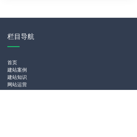
栏目导航
首页
建站案例
建站知识
网站运营
服务项目
模板建站
网站定制