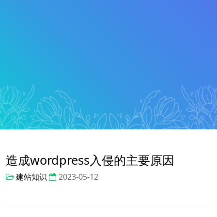
造成wordpress入侵的主要原因
建站知识
2023-05-12