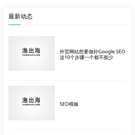
最新动态
外贸网站想要做好Google SEO
这10个步骤一个都不能少
SEO模板