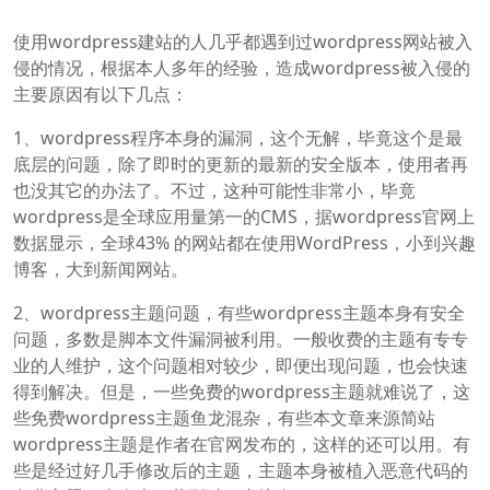
使用wordpress建站的人几乎都遇到过wordpress网站被入
侵的情况，根据本人多年的经验，造成wordpress被入侵的
主要原因有以下几点：
1、wordpress程序本身的漏洞，这个无解，毕竟这个是最
底层的问题，除了即时的更新的最新的安全版本，使用者再
也没其它的办法了。不过，这种可能性非常小，毕竟
wordpress是全球应用量第一的CMS，据wordpress官网上
数据显示，全球43% 的网站都在使用WordPress，小到兴趣
博客，大到新闻网站。
2、wordpress主题问题，有些wordpress主题本身有安全
问题，多数是脚本文件漏洞被利用。一般收费的主题有专专
业的人维护，这个问题相对较少，即便出现问题，也会快速
得到解决。但是，一些免费的wordpress主题就难说了，这
些免费wordpress主题鱼龙混杂，有些本文章来源简站
wordpress主题是作者在官网发布的，这样的还可以用。有
些是经过好几手修改后的主题，主题本身被植入恶意代码的