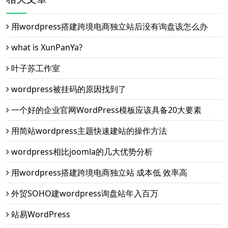
用wordpress搭建跨境电商独立站后没有询盘该怎么办
what is XunPanYa?
叶子苏工作室
wordpress被挂码的原因找到了
一个好的企业官网WordPress模板应该具备20大要素
用简站wordpress主题快速建站的操作方法
wordpress相比joomla的几大优势分析
用wordpress搭建跨境电商独立站 成本低 效率高
外贸SOHO建wordpress询盘站年入百万
站易WordPress