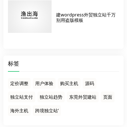
建wordpress外贸独立站千万
别用盗版模板
标签
定价调整
用户体验
购买主机
源码
独立站支付
独立站趋势
东莞外贸建站
页面
海外主机
跨境独立站‘