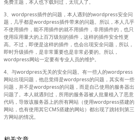
免费主题，本人也下载到过，太坑人了。
3、wordpress插件的问题，本人遇到的wordpress安全问
题，几乎都是wordpress插件带来的问题。所以，本人几乎
不使用插件，能不用插件的就不用插件，非用插件的，也只
使用应用量大的上百万级别的插件，这样的插件安全性更
高。不过，即便是这样的插件，也会出现安全问题，所以，
即时升级插件，是非常重要也是非常必要的。所以，
wordpress网站一定要有专业人员的维护。
4、与wordpress无关的安全问题。有一些人的wordpress
网站出现问题，他总觉得是wordpress的问题，其实有一些
问题，并不是wordpress的问题，而是自己使用的服务器出
问题了。本人就遇到过，所用的服务器被人批量植入了恶意
代码，导致该服务器上的所有网站（使用wordpress搭建的
网站，也有使用其它CMS搭建的网站）都出现了跳转到第三
方网站的情况。
相关文章