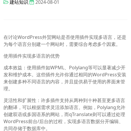
建站知识
2024-08-01
在讨论WordPress外贸网站是否使用插件实现多语言，还是
为每个语言分别建一个网站时，需要综合考虑多个因素。
使用插件实现多语言的优势
成本效益：使用插件如WPML、Polylang等可以显著减少开
发和维护成本。这些插件允许你通过相同的WordPress安装
来创建多种不同语言的内容，并且提供易于使用的界面来管
理。
灵活性和扩展性：许多插件支持从两种到十种甚至更多语言
的翻译，可以根据需求灵活添加语言。例如，Polylang允许
创建双语或多国语系的网站，而qTranslate则可以通过处理
WordPress前台/后台的过程，实现多语言数据分开编辑、
共同存储于数据库中。