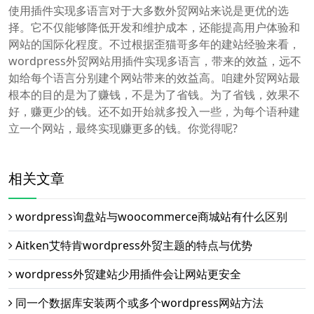
使用插件实现多语言对于大多数外贸网站来说是更优的选
择。它不仅能够降低开发和维护成本，还能提高用户体验和
网站的国际化程度。不过根据歪猫哥多年的建站经验来看，
wordpress外贸网站用插件实现多语言，带来的效益，远不
如给每个语言分别建个网站带来的效益高。咱建外贸网站最
根本的目的是为了赚钱，不是为了省钱。为了省钱，效果不
好，赚更少的钱。还不如开始就多投入一些，为每个语种建
立一个网站，最终实现赚更多的钱。你觉得呢?
相关文章
wordpress询盘站与woocommerce商城站有什么区别
Aitken艾特肯wordpress外贸主题的特点与优势
wordpress外贸建站少用插件会让网站更安全
同一个数据库安装两个或多个wordpress网站方法