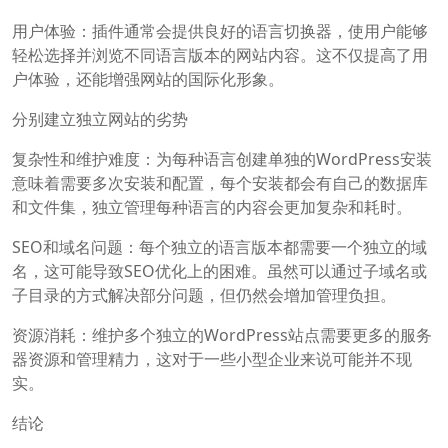
用户体验：插件通常会提供良好的语言切换器，使用户能够
轻松选择并浏览不同语言版本的网站内容。这不仅提高了用
户体验，还能增强网站的国际化形象。
分别建立独立网站的劣势
复杂性和维护难度：为每种语言创建单独的WordPress安装
意味着需要多次安装和配置，每个安装都会有自己的数据库
和文件集，独立管理每种语言的内容会更加复杂和耗时。
SEO和域名问题：每个独立的语言版本都需要一个独立的域
名，这可能导致SEO优化上的困难。虽然可以通过子域名或
子目录的方式解决部分问题，但仍然会增加管理负担。
资源消耗：维护多个独立的WordPress站点需要更多的服务
器资源和管理精力，这对于一些小型企业来说可能并不现
实。
结论