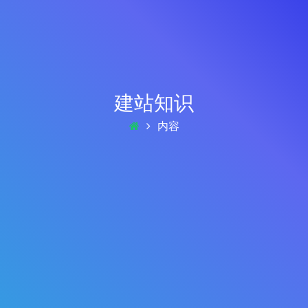
建站知识
内容