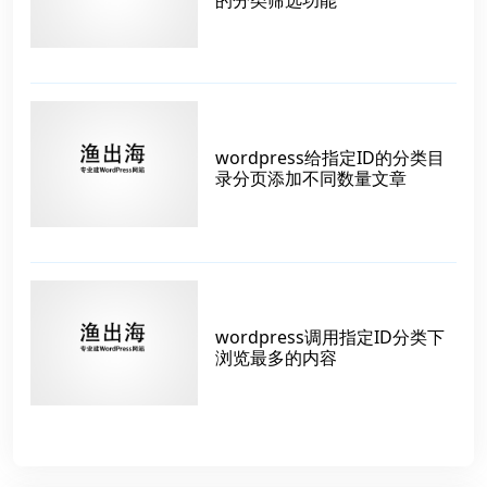
wordpress给指定ID的分类目
录分页添加不同数量文章
wordpress调用指定ID分类下
浏览最多的内容