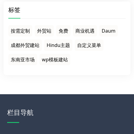
标签
按需定制
外贸站
免费
商业机遇
Daum
成都外贸建站
Hindu主题
自定义菜单
东南亚市场
wp模板建站
栏目导航