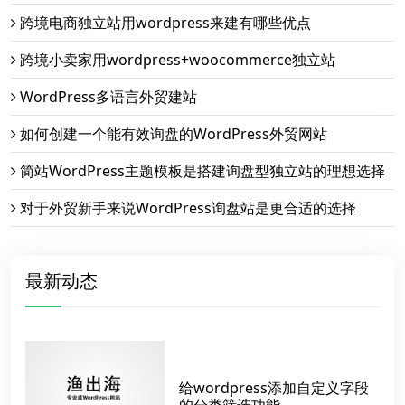
跨境电商独立站用wordpress来建有哪些优点
跨境小卖家用wordpress+woocommerce独立站
WordPress多语言外贸建站
如何创建一个能有效询盘的WordPress外贸网站
简站WordPress主题模板是搭建询盘型独立站的理想选择
对于外贸新手来说WordPress询盘站是更合适的选择
最新动态
给wordpress添加自定义字段
的分类筛选功能