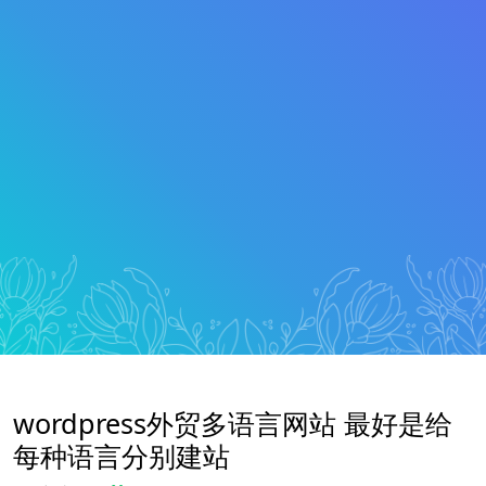
wordpress外贸多语言网站 最好是给
每种语言分别建站