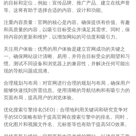
的目标和定位，例如：宣传品牌、推广产品、建立在线声誉
等。这将有助于选择合适的内容、设计和功能。
注重内容质量：官网的核心是内容。确保提供有价值、有趣
和高质量的内容，以吸引目标受众并满足其需求。同时，保
持内容的更新和维护，以增加网站的可信度和吸引力。
关注用户体验：优秀的用户体验是建立官网成功的关键之
一。确保网站设计清晰、易用，并符合目标受众的期望和习
惯。测试不同设备和浏览器上的兼容性，并解决任何可能出
现的导航问题或混淆。
合理规划与布局：对官网进行合理的规划与布局，确保用户
能够快速找到所需信息。使用清晰的导航结构和有吸引力的
页面布局，提高用户的浏览体验。
优化搜索引擎排名(SEO)：合理地利用关键词和研究竞争对
手的SEO策略有助于提高官网在搜索引擎中的排名。同时，
优化图片和视频文件名、元标签等也有助于提高SEO效果。