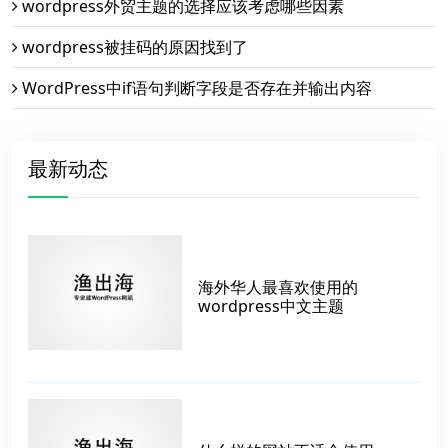
wordpress外贸主题的选择应该考虑哪些因素
wordpress被挂码的原因找到了
WordPress中if语句判断字段是否存在并输出内容
最新动态
海外华人最喜欢使用的
wordpress中文主题