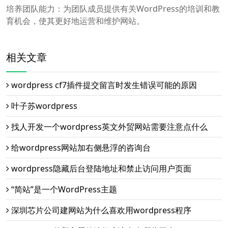
培养团队能力：为团队成员提供有关WordPress的培训和教
育机会，使其更好地运营和维护网站。
相关文章
wordpress cf7插件提交留言时发生错误可能的原因
叶子苏wordpress
找人开发一个wordpress英文外贸网站需要注意点什么
给wordpress网站加右侧悬浮的咨询台
wordpress隐藏后台登陆地址和禁止访问用户页面
“简站”是一个WordPress主题
深圳芯片公司建网站为什么喜欢用wordpress程序