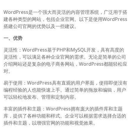
WordPress是一个强大而灵活的内容管理系统，广泛用于搭
建各种类型的网站，包括企业官网。以下是使用WordPress
搭建公司官网的优势以及一些建议。
一、优势
灵活性：WordPress基于PHP和MySQL开发，具有高度的
灵活性，可以满足各种企业官网的需求。无论是简单的公司
介绍网站还是复杂的电子商务网站，WordPress都能轻松应
对。
易于使用：WordPress具有直观的用户界面，使得即使没有
编程经验的人也能快速上手。通过简单的拖放和编辑，用户
可以轻松地发布、管理和定制内容。
丰富的插件和主题：WordPress拥有庞大的插件库和主题
库，提供了各种功能和样式。企业可以根据需求选择合适的
插件和主题，以增强官网的功能和视觉效果。