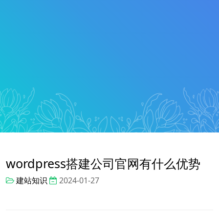
wordpress搭建公司官网有什么优势
建站知识
2024-01-27