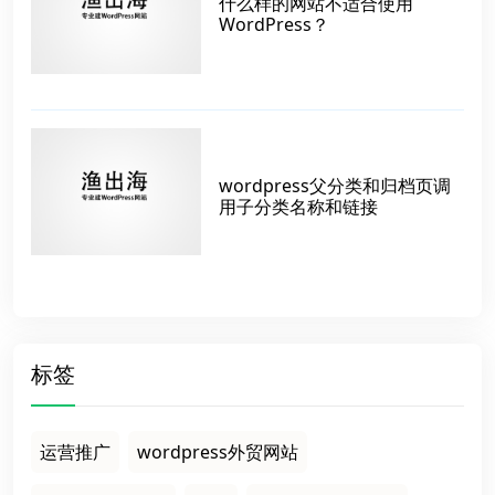
什么样的网站不适合使用
WordPress？
wordpress父分类和归档页调
用子分类名称和链接
标签
运营推广
wordpress外贸网站