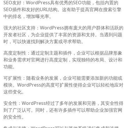
SEO友好：WordPress具有优秀的SEO功能，包括内置的
SEO插件和友好的URL结构。这有助于提高官网在搜索引擎
中的排名，增加曝光率。
强大的社区支持：WordPress拥有庞大的用户群体和活跃的
开发者社区，为企业提供了丰富的资源和支持。当遇到问题
时，可以快速找到解决方案或寻求帮助。
高度定制性：通过定制主题和插件，企业可以根据品牌形象
和业务需求对官网进行高度定制，实现独特的布局、设计和
功能。
可扩展性：随着业务的发展，企业可能需要添加新的功能或
模块。WordPress的高度可扩展性使得企业可以轻松地应对
这些变化。
安全性：WordPress经过了多年的发展和完善，其安全性得
到了广泛认可。同时，还有许多插件可以帮助企业加强官网
的安全性。