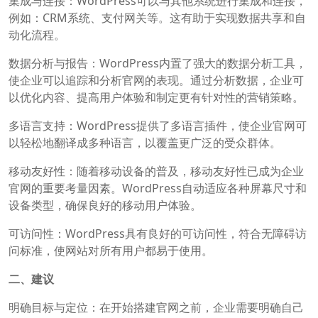
集成与连接：WordPress可以与其他系统进行集成和连接，
例如：CRM系统、支付网关等。这有助于实现数据共享和自
动化流程。
数据分析与报告：WordPress内置了强大的数据分析工具，
使企业可以追踪和分析官网的表现。通过分析数据，企业可
以优化内容、提高用户体验和制定更有针对性的营销策略。
多语言支持：WordPress提供了多语言插件，使企业官网可
以轻松地翻译成多种语言，以覆盖更广泛的受众群体。
移动友好性：随着移动设备的普及，移动友好性已成为企业
官网的重要考量因素。WordPress自动适应各种屏幕尺寸和
设备类型，确保良好的移动用户体验。
可访问性：WordPress具有良好的可访问性，符合无障碍访
问标准，使网站对所有用户都易于使用。
二、建议
明确目标与定位：在开始搭建官网之前，企业需要明确自己