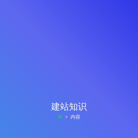
建站知识
内容