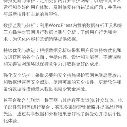
保持更新与维护：定期更新内容并维护网站，以确保其正常
运行和良好的用户体验。及时修复任何错误或问题，并保持
与最新插件和主题的兼容性。
数据监测与分析：利用WordPress内置的数据分析工具和第
三方插件对官网进行数据监测与分析，了解用户行为和需
求，为优化内容和营销策略提供依据。
持续优化与改进：根据数据分析结果和用户反馈持续优化和
改进官网的各个方面，包括内容、设计和功能等。不断调整
和完善官网策略以保持竞争力并取得更好的成果。
强化安全防护：采取必要的安全措施保护官网免受恶意攻击
和数据泄露等安全威胁。使用可靠的安全插件、更新软件和
备份数据等措施最大程度地减少安全风险。
跨平台整合与联动：将官网与其他数字渠道(如社交媒体、电
子邮件营销等)进行整合，实现多渠道营销策略并提高品牌曝
光度。通过共享数据和分析结果更好地了解受众并提供个性
化体验。