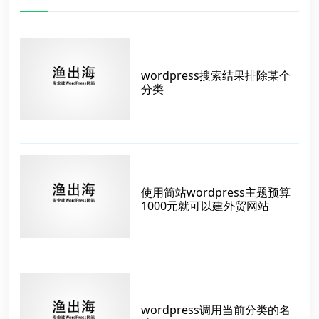
wordpress搜索结果排除某个
分类
使用简站wordpress主题预算
1000元就可以建外贸网站
wordpress调用当前分类的名