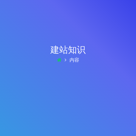
建站知识
内容