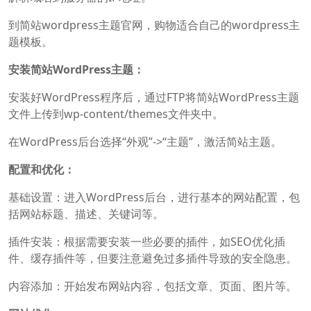
到简站wordpress主题官网，购物适合自己的wordpress主
题模板。
安装简站WordPress主题：
安装好WordPress程序后，通过FTP将简站WordPress主题
文件上传到wp-content/themes文件夹中。
在WordPress后台选择“外观”->“主题”，激活简站主题。
配置和优化：
基础设置：进入WordPress后台，进行基本的网站配置，包
括网站标题、描述、关键词等。
插件安装：根据需要安装一些必要的插件，如SEO优化插
件、缓存插件等，但要注意避免过多插件导致的安全隐患。
内容添加：开始发布网站内容，包括文章、页面、图片等。