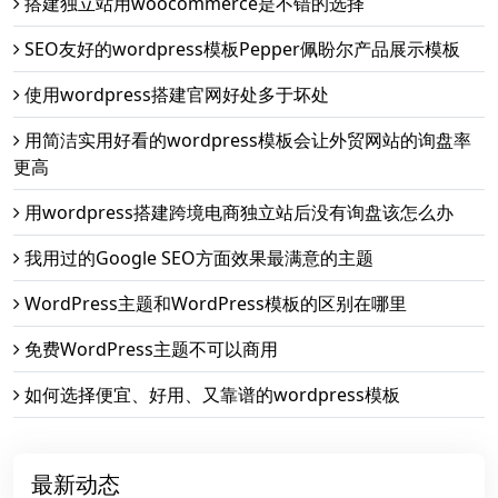
搭建独立站用woocommerce是不错的选择
SEO友好的wordpress模板Pepper佩盼尔产品展示模板
使用wordpress搭建官网好处多于坏处
用简洁实用好看的wordpress模板会让外贸网站的询盘率
更高
用wordpress搭建跨境电商独立站后没有询盘该怎么办
我用过的Google SEO方面效果最满意的主题
WordPress主题和WordPress模板的区别在哪里
免费WordPress主题不可以商用
如何选择便宜、好用、又靠谱的wordpress模板
最新动态