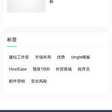
称
标签
建站工作室
市场布局
优势
single模板
HostEase
预算1000
外贸商城
程序员
邮件营销
安全风险