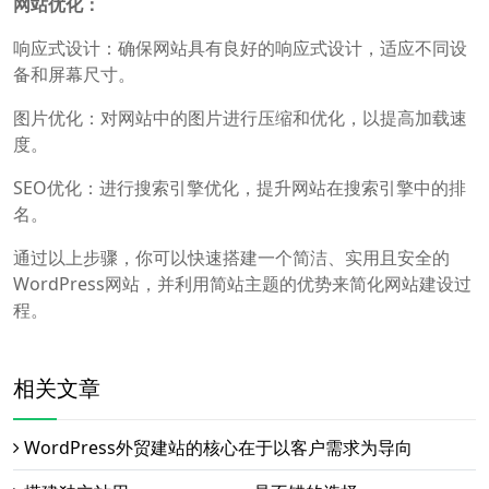
网站优化：
响应式设计：确保网站具有良好的响应式设计，适应不同设
备和屏幕尺寸。
图片优化：对网站中的图片进行压缩和优化，以提高加载速
度。
SEO优化：进行搜索引擎优化，提升网站在搜索引擎中的排
名。
通过以上步骤，你可以快速搭建一个简洁、实用且安全的
WordPress网站，并利用简站主题的优势来简化网站建设过
程。
相关文章
WordPress外贸建站的核心在于以客户需求为导向