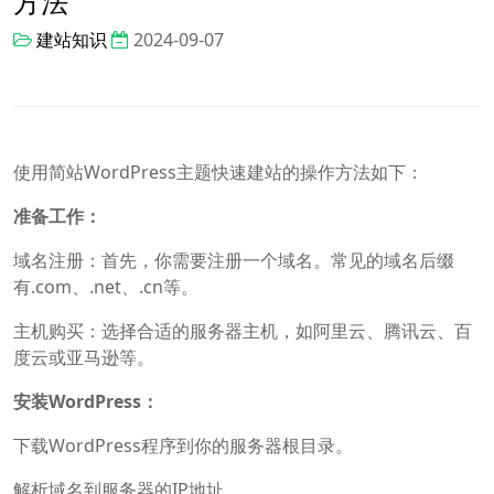
方法
建站知识
2024-09-07
使用简站WordPress主题快速建站的操作方法如下：
准备工作：
域名注册：首先，你需要注册一个域名。常见的域名后缀
有.com、.net、.cn等。
主机购买：选择合适的服务器主机，如阿里云、腾讯云、百
度云或亚马逊等。
安装WordPress：
下载WordPress程序到你的服务器根目录。
解析域名到服务器的IP地址。