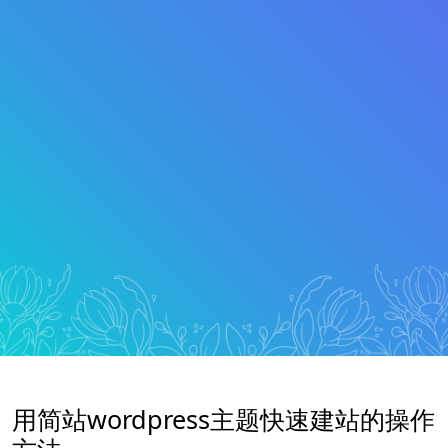
用简站wordpress主题快速建站的操作