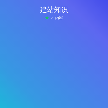
建站知识
内容