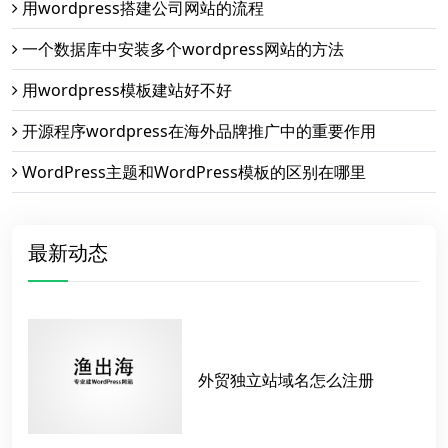
用wordpress搭建公司网站的流程
一个数据库中安装多个wordpress网站的方法
用wordpress模板建站好不好
开源程序wordpress在海外品牌推广中的重要作用
WordPress主题和WordPress模板的区别在哪里
最新动态
外贸独立站域名怎么注册