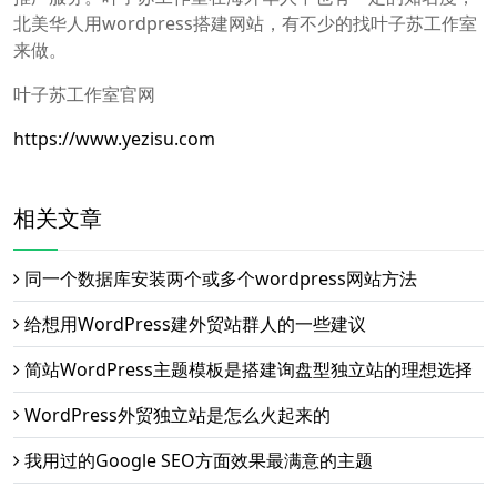
北美华人用wordpress搭建网站，有不少的找叶子苏工作室
来做。
叶子苏工作室官网
https://www.yezisu.com
相关文章
同一个数据库安装两个或多个wordpress网站方法
给想用WordPress建外贸站群人的一些建议
简站WordPress主题模板是搭建询盘型独立站的理想选择
WordPress外贸独立站是怎么火起来的
我用过的Google SEO方面效果最满意的主题