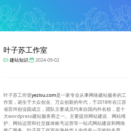
叶子苏工作室
建站知识
2024-09-02
叶子苏工作室
yezisu.com
是一家专业从事网络建站服务的工
作室，诞生于大众创业、万众创新的年代，于2018年在江苏
省苏州创业园成立，团队主要成员均来自国内外名校，是十
大wordpress建站服务商之一。主要提供网站建设、网站维
护、网站运营和社交媒体账号运营等一站式网站建设和网络
推广服务。叶子苏工作室在海外华人中也有一定的知名度，