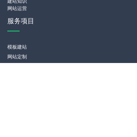
建站知识
网站运营
服务项目
模板建站
网站定制
网站维护
SEO优化
联系我们