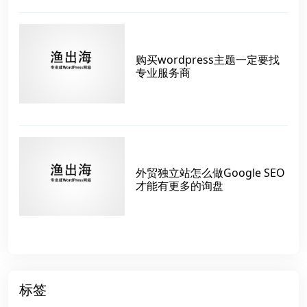
购买wordpress主题一定要找
专业服务商
外贸独立站怎么做Google SEO
才能有更多的询盘
标签