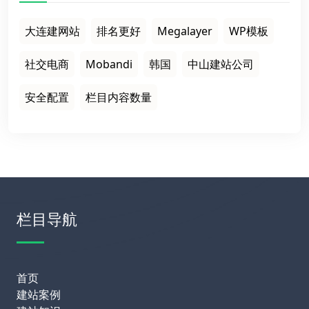
大连建网站
排名更好
Megalayer
WP模板
社交电商
Mobandi
韩国
中山建站公司
安全配置
栏目内容数量
栏目导航
首页
建站案例