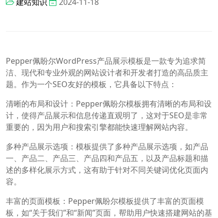
建站知识
2024-11-18
Pepper佩盼尔WordPress产品展示模板是一款专为追求简
洁、现代和专业外观的网站设计者和开发者打造的高品质主
题。作为一个SEO友好的模板，它具备以下特点：
清晰的布局和设计：Pepper佩盼尔模板拥有清晰的布局和设
计，使得产品展示和信息传递直观明了，这对于SEO是非常
重要的，因为用户和搜索引擎都能快速理解网站内容。
多种产品展示选项：模板提供了多种产品展示选项，如产品
一、产品二、产品三、产品四和产品五，以及产品标题和描
述的多样化展示方式，这有助于针对不同关键词优化页面内
容。
丰富的页面模板：Pepper佩盼尔模板提供了丰富的页面模
板，如“关于我们”和“新闻”页面，帮助用户快速搭建网站的基