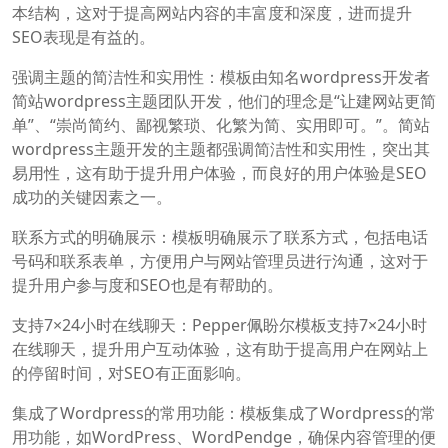
本结构，这对于提高网站内容的丰富度和深度，进而提升
SEO表现是有益的。
强调主题的简洁性和实用性：模板由知名wordpress开发者
简站wordpress主题团队开发，他们的理念是“让建网站更简
单”、“崇尚简约、鄙视繁琐、化繁为简、实用即可。”。简站
wordpress主题开发的主题都强调简洁性和实用性，突出其
易用性，这有助于提升用户体验，而良好的用户体验是SEO
成功的关键因素之一。
联系方式的明确展示：模板明确展示了联系方式，包括电话
号码和联系表单，方便用户与网站管理员进行沟通，这对于
提升用户参与度和SEO也是有帮助的。
支持7×24小时在线聊天：Pepper佩盼尔模板支持7×24小时
在线聊天，提升用户互动体验，这有助于提高用户在网站上
的停留时间，对SEO有正面影响。
集成了Wordpress的常用功能：模板集成了Wordpress的常
用功能，如WordPress、WordPendge，确保内容管理的便