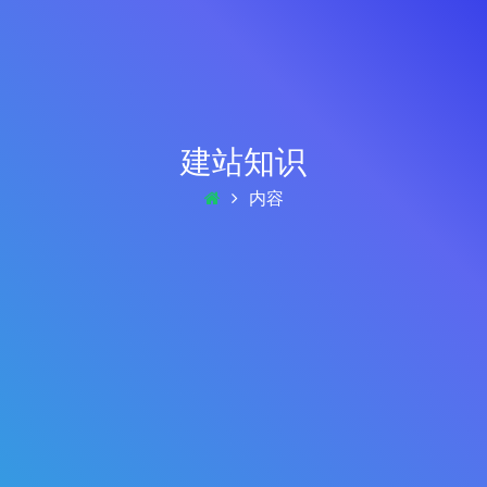
建站知识
内容