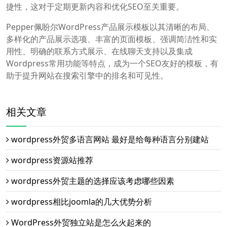
捷性，这对于定期更新内容和优化SEO至关重要。
Pepper佩盼尔WordPress产品展示模板以其清晰的布局、
多样化的产品展示选项、丰富的页面模板、强调简洁性和实
用性、明确的联系方式展示、在线聊天支持以及集成
Wordpress常用功能等特点，成为一个SEO友好的模板，有
助于提升网站在搜索引擎中的排名和可见性。
相关文章
wordpress外贸多语言网站 最好是给每种语言分别建站
wordpress资源站推荐
wordpress外贸主题的选择应该考虑哪些因素
wordpress相比joomla的几大优势分析
WordPress外贸独立站是怎么火起来的