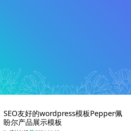
SEO友好的wordpress模板Pepper佩
盼尔产品展示模板