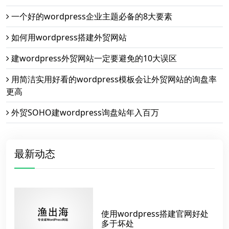
一个好的wordpress企业主题必备的8大要素
如何用wordpress搭建外贸网站
建wordpress外贸网站一定要避免的10大误区
用简洁实用好看的wordpress模板会让外贸网站的询盘率
更高
外贸SOHO建wordpress询盘站年入百万
最新动态
使用wordpress搭建官网好处
多于坏处