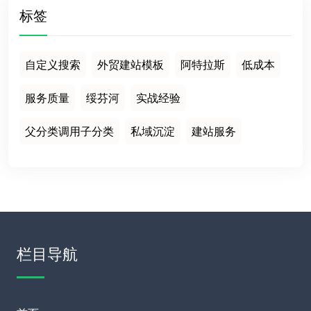
标签
自定义搜索
外贸建站模板
阿特拉斯
低成本
服务质量
绥芬河
实战经验
父分类调用子分类
私域沉淀
建站服务
栏目导航