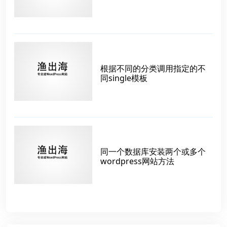
根据不同的分类调用指定的不
同single模板
同一个数据库安装两个或多个
wordpress网站方法