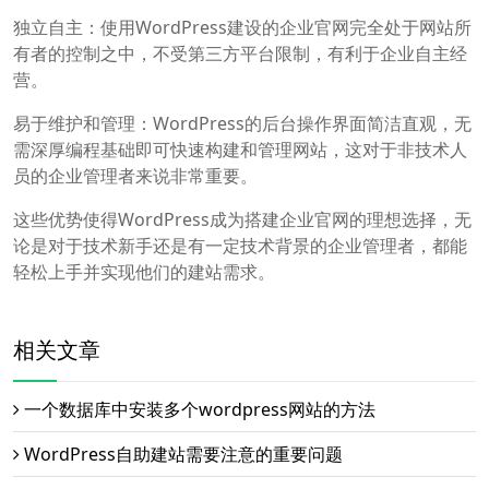
独立自主：使用WordPress建设的企业官网完全处于网站所
有者的控制之中，不受第三方平台限制，有利于企业自主经
营。
易于维护和管理：WordPress的后台操作界面简洁直观，无
需深厚编程基础即可快速构建和管理网站，这对于非技术人
员的企业管理者来说非常重要。
这些优势使得WordPress成为搭建企业官网的理想选择，无
论是对于技术新手还是有一定技术背景的企业管理者，都能
轻松上手并实现他们的建站需求。
相关文章
一个数据库中安装多个wordpress网站的方法
WordPress自助建站需要注意的重要问题