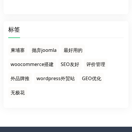
标签
柬埔寨
抛弃joomla
最好用的
woocommerce搭建
SEO友好
评价管理
外品牌推
wordpress外贸站
GEO优化
无极花