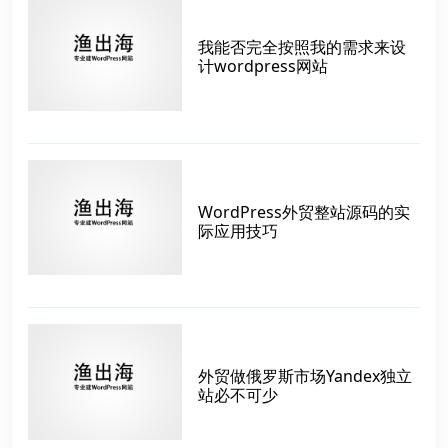
我能否完全按照我的需求来设
计wordpress网站
WordPress外贸整站源码的实
际应用技巧
外贸做俄罗斯市场Yandex独立
站必不可少