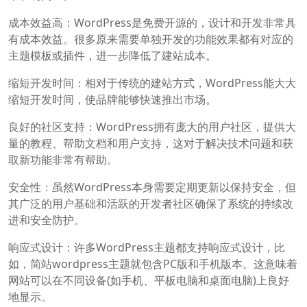
成本效益高：WordPress是免费开源的，设计和开发非常具
有成本效益。很多原来需要单独开发的功能效果都有对应的
主题模板或插件，进一步降低了建站成本。
缩短开发时间：相对于传统的建站方式，WordPress能大大
缩短开发时间，使品牌能够快速推出市场。
良好的社区支持：WordPress拥有庞大的用户社区，提供大
量的教程、帮助文档和用户支持，这对于解决技术问题和获
取新功能非常有帮助。
安全性：虽然WordPress本身需要定期更新以保持安全，但
其广泛的用户基础和活跃的开发者社区确保了系统的持续改
进和安全防护。
响应式设计：许多WordPress主题都支持响应式设计，比
如，简站wordpress主题就包含PC版和手机版本。这意味着
网站可以在不同设备(如手机、平板电脑和桌面电脑)上良好
地显示。