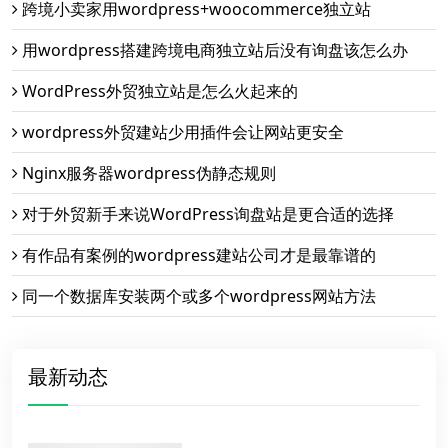
跨境小卖家用wordpress+woocommerce独立站
用wordpress搭建跨境电商独立站后没有询盘该怎么办
WordPress外贸独立站是怎么火起来的
wordpress外贸建站少用插件会让网站更安全
Nginx服务器wordpress伪静态规则
对于外贸新手来说WordPress询盘站是更合适的选择
有作品有案例的wordpress建站公司才是最靠谱的
同一个数据库安装两个或多个wordpress网站方法
最新动态