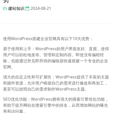
建站知识
2024-08-21
使用WordPress搭建企业官网具有以下10大优势：
易于使用和上手：WordPress的用户界面友好、直观，使得
用户可以轻松地发布、管理和定制内容。即使没有编程经
验，也能通过所见即所得的编辑器快速搭建一个专业的企业
官网。
强大的自定义性和可扩展性：WordPress提供了丰富的主题
和插件资源，允许用户根据自己的需求进行修改和再加工，
甚至可以按照自己的需求制作WordPress主题。
SEO优化功能：WordPress拥有强大的搜索引擎优化功能，
有助于提升网站在搜索引擎中的排名，从而增加网站的曝光
率和访问量。