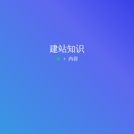
建站知识
内容