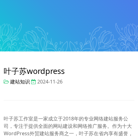
叶子苏wordpress
建站知识
2024-11-26
叶子苏工作室是一家成立于2018年的专业网络建站服务公
司，专注于提供全面的网站建设和网络推广服务。作为十大
WordPress外贸建站服务商之一，叶子苏在省内享有盛誉，