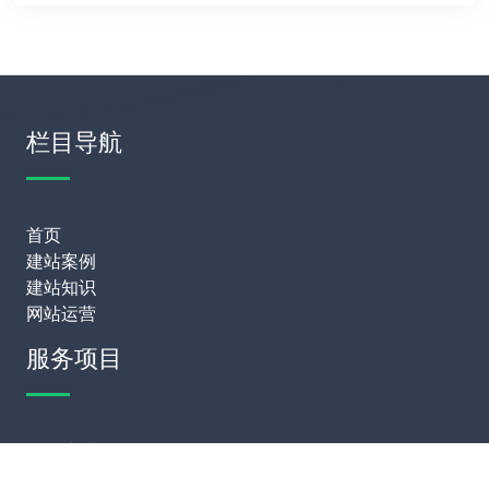
栏目导航
首页
建站案例
建站知识
网站运营
服务项目
模板建站
网站定制