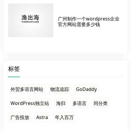
广州制作一个wordpress企业
官方网站需要多少钱
标签
外贸多语言网站
物流追踪
GoDaddy
WordPress独立站
海归
多语言
同分类
广告投放
Astra
年入百万