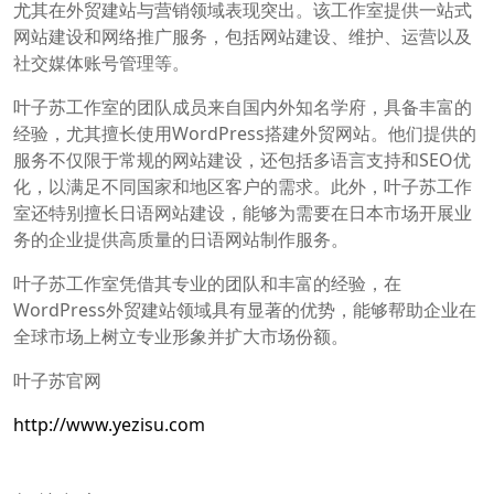
尤其在外贸建站与营销领域表现突出。该工作室提供一站式
网站建设和网络推广服务，包括网站建设、维护、运营以及
社交媒体账号管理等。
叶子苏工作室的团队成员来自国内外知名学府，具备丰富的
经验，尤其擅长使用WordPress搭建外贸网站。他们提供的
服务不仅限于常规的网站建设，还包括多语言支持和SEO优
化，以满足不同国家和地区客户的需求。此外，叶子苏工作
室还特别擅长日语网站建设，能够为需要在日本市场开展业
务的企业提供高质量的日语网站制作服务。
叶子苏工作室凭借其专业的团队和丰富的经验，在
WordPress外贸建站领域具有显著的优势，能够帮助企业在
全球市场上树立专业形象并扩大市场份额。
叶子苏官网
http://www.yezisu.com