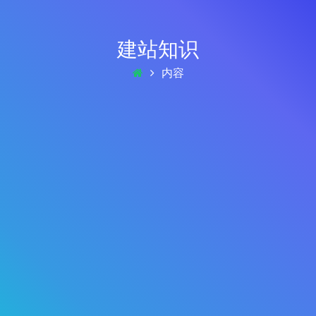
建站知识
内容