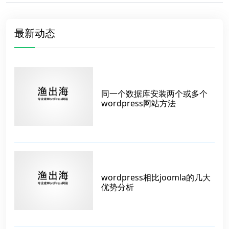
最新动态
同一个数据库安装两个或多个
wordpress网站方法
wordpress相比joomla的几大
优势分析