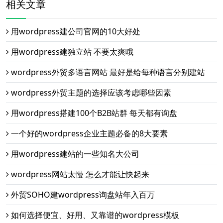
相关文章
用wordpress建公司官网的10大好处
用wordpress建独立站 不要太爽哦
wordpress外贸多语言网站 最好是给每种语言分别建站
wordpress外贸主题的选择应该考虑哪些因素
用wordpress搭建100个B2B站群 每天都有询盘
一个好的wordpress企业主题必备的8大要素
用wordpress建站的一些知名大公司
wordpress网站太慢 怎么才能让快起来
外贸SOHO建wordpress询盘站年入百万
如何选择便宜、好用、又靠谱的wordpress模板