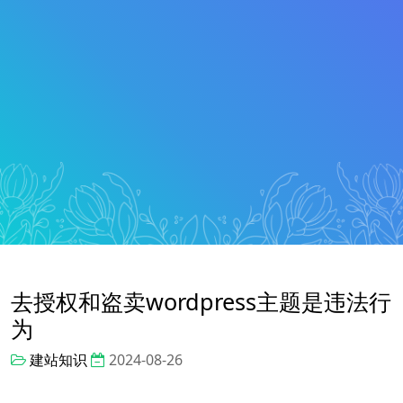
去授权和盗卖wordpress主题是违法行
为
建站知识
2024-08-26