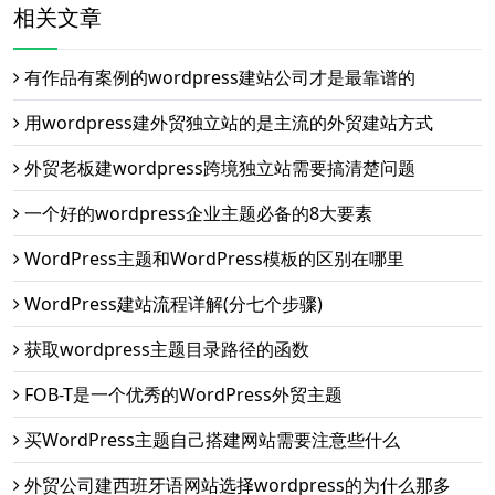
相关文章
有作品有案例的wordpress建站公司才是最靠谱的
用wordpress建外贸独立站的是主流的外贸建站方式
外贸老板建wordpress跨境独立站需要搞清楚问题
一个好的wordpress企业主题必备的8大要素
WordPress主题和WordPress模板的区别在哪里
WordPress建站流程详解(分七个步骤)
获取wordpress主题目录路径的函数
FOB-T是一个优秀的WordPress外贸主题
买WordPress主题自己搭建网站需要注意些什么
外贸公司建西班牙语网站选择wordpress的为什么那多