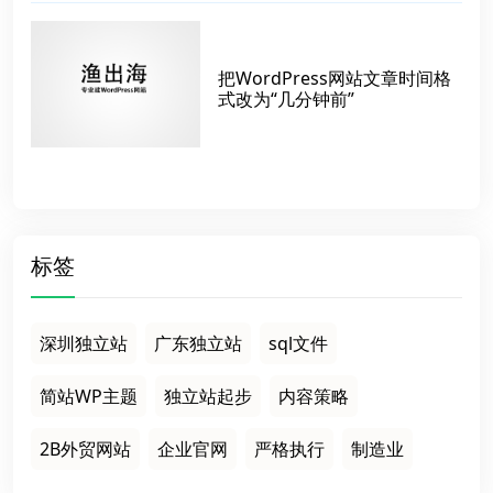
把WordPress网站文章时间格
式改为“几分钟前”
标签
深圳独立站
广东独立站
sql文件
简站WP主题
独立站起步
内容策略
2B外贸网站
企业官网
严格执行
制造业