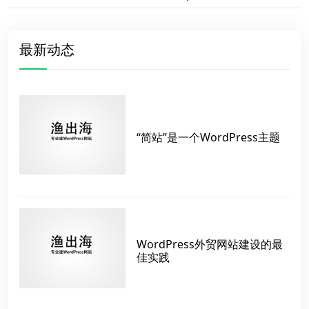
最新动态
“简站”是一个WordPress主题
WordPress外贸网站建设的最
佳实践