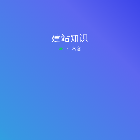
建站知识
内容