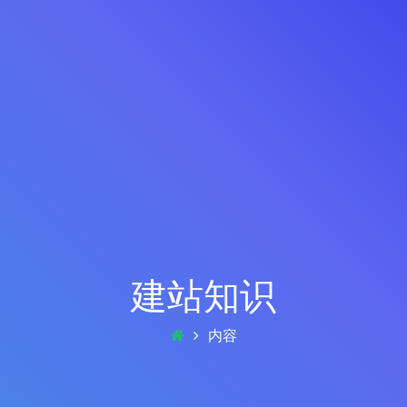
建站知识
内容