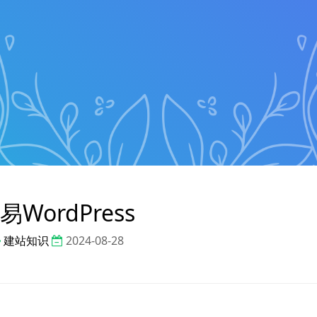
易WordPress
建站知识
2024-08-28