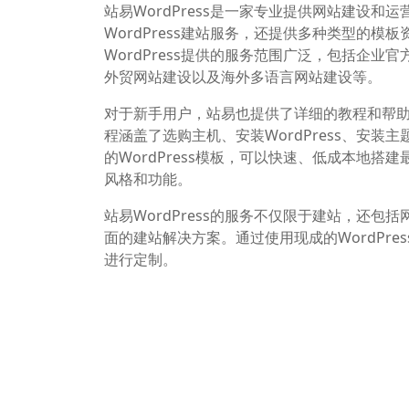
站易WordPress是一家专业提供网站建设和
WordPress建站服务，还提供多种类型的
WordPress提供的服务范围广泛，包括企
外贸网站建设以及海外多语言网站建设等。
对于新手用户，站易也提供了详细的教程和帮助文
程涵盖了选购主机、安装WordPress、安装
的WordPress模板，可以快速、低成本地搭
风格和功能。
站易WordPress的服务不仅限于建站，还
面的建站解决方案。通过使用现成的WordPr
进行定制。
相关文章
日语网站建设 日语网页制作 日语SEO