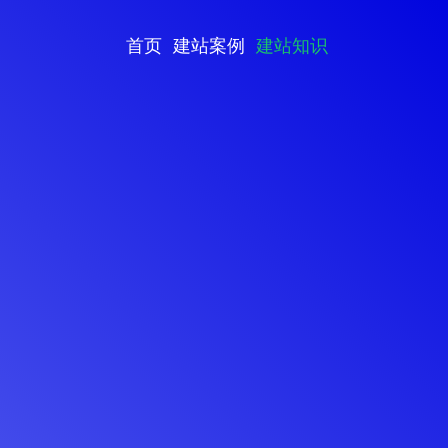
首页
建站案例
建站知识