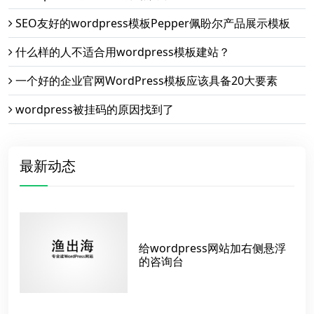
SEO友好的wordpress模板Pepper佩盼尔产品展示模板
什么样的人不适合用wordpress模板建站？
一个好的企业官网WordPress模板应该具备20大要素
wordpress被挂码的原因找到了
最新动态
给wordpress网站加右侧悬浮
的咨询台