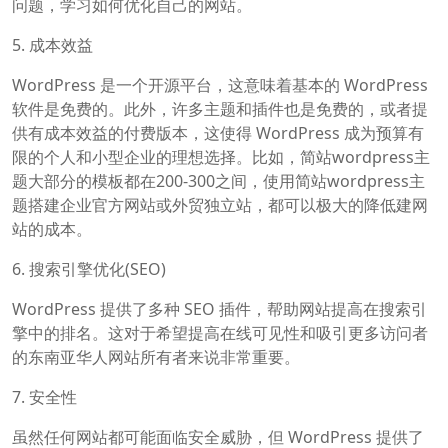
问题，学习如何优化自己的网站。
5. 成本效益
WordPress 是一个开源平台，这意味着基本的 WordPress
软件是免费的。此外，许多主题和插件也是免费的，或者提
供有成本效益的付费版本，这使得 WordPress 成为预算有
限的个人和小型企业的理想选择。比如，简站wordpress主
题大部分的模板都在200-300之间，使用简站wordpress主
题搭建企业官方网站或外贸独立站，都可以极大的降低建网
站的成本。
6. 搜索引擎优化(SEO)
WordPress 提供了多种 SEO 插件，帮助网站提高在搜索引
擎中的排名。这对于希望提高在线可见性和吸引更多访问者
的东南亚华人网站所有者来说非常重要。
7. 安全性
虽然任何网站都可能面临安全威胁，但 WordPress 提供了