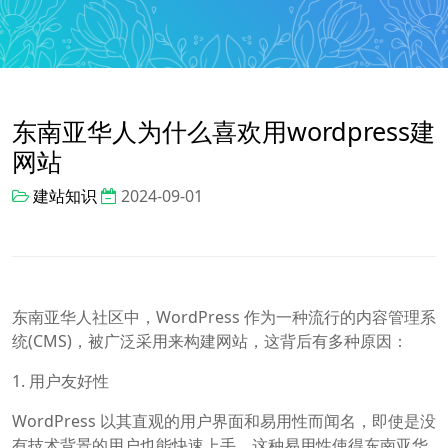
东南亚华人为什么喜欢用wordpress建
网站
建站知识
2024-09-01
东南亚华人社区中，WordPress 作为一种流行的内容管理系
统(CMS)，被广泛采用来构建网站，这背后有多种原因：
1. 用户友好性
WordPress 以其直观的用户界面和易用性而闻名，即使是没
有技术背景的用户也能快速上手。这种易用性使得东南亚华