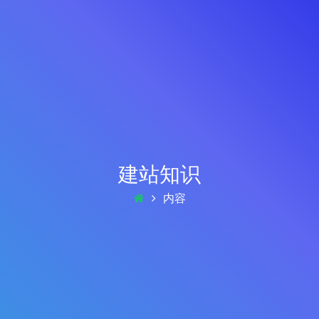
建站知识
内容