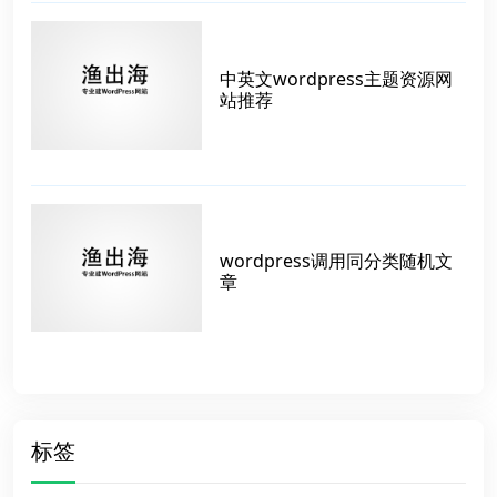
中英文wordpress主题资源网
站推荐
wordpress调用同分类随机文
章
标签