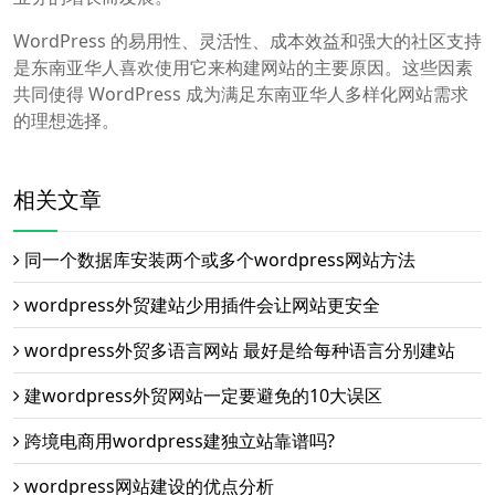
WordPress 的易用性、灵活性、成本效益和强大的社区支持
是东南亚华人喜欢使用它来构建网站的主要原因。这些因素
共同使得 WordPress 成为满足东南亚华人多样化网站需求
的理想选择。
相关文章
同一个数据库安装两个或多个wordpress网站方法
wordpress外贸建站少用插件会让网站更安全
wordpress外贸多语言网站 最好是给每种语言分别建站
建wordpress外贸网站一定要避免的10大误区
跨境电商用wordpress建独立站靠谱吗?
wordpress网站建设的优点分析