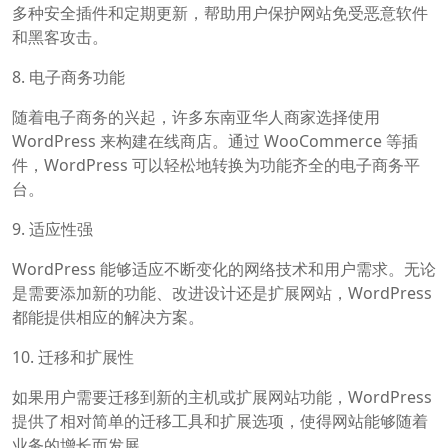
多种安全插件和定期更新，帮助用户保护网站免受恶意软件
和黑客攻击。
8. 电子商务功能
随着电子商务的兴起，许多东南亚华人商家选择使用
WordPress 来构建在线商店。通过 WooCommerce 等插
件，WordPress 可以轻松地转换为功能齐全的电子商务平
台。
9. 适应性强
WordPress 能够适应不断变化的网络技术和用户需求。无论
是需要添加新的功能、改进设计还是扩展网站，WordPress
都能提供相应的解决方案。
10. 迁移和扩展性
如果用户需要迁移到新的主机或扩展网站功能，WordPress
提供了相对简单的迁移工具和扩展选项，使得网站能够随着
业务的增长而发展。