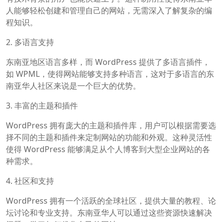
人能够轻松创建和管理自己的网站，无需深入了解复杂的编
程知识。
2. 多语言支持
东南亚地区语言多样，而 WordPress 提供了多语言插件，
如 WPML，使得网站能够支持多种语言，这对于多语言的东
南亚华人社区来说是一个巨大的优势。
3. 丰富的主题和插件
WordPress 拥有庞大的主题和插件库，用户可以根据需要选
择不同的主题和插件来定制网站的功能和外观。这种灵活性
使得 WordPress 能够满足从个人博客到大型企业网站的各
种需求。
4. 社区和支持
WordPress 拥有一个活跃的全球社区，提供大量的教程、论
坛讨论和专业支持。东南亚华人可以通过这些资源快速解决