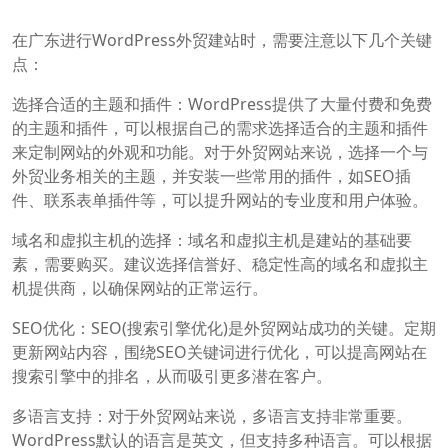
在广东进行WordPress外贸建站时，需要注意以下几个关键
点：
选择合适的主题和插件：WordPress提供了大量付费和免费
的主题和插件，可以根据自己的需求选择适合的主题和插件
来定制网站的外观和功能。对于外贸网站来说，选择一个与
外贸业务相关的主题，并安装一些常用的插件，如SEO插
件、联系表单插件等，可以提升网站的专业度和用户体验。
域名和虚拟主机的选择：域名和虚拟主机是建站的基础要
素，需要购买。建议选择信誉好、稳定性高的域名和虚拟主
机提供商，以确保网站的正常运行。
SEO优化：SEO(搜索引擎优化)是外贸网站成功的关键。定期
更新网站内容，围绕SEO关键词进行优化，可以提高网站在
搜索引擎中的排名，从而吸引更多潜在客户。
多语言支持：对于外贸网站来说，多语言支持非常重要。
WordPress默认的语言是英文，但支持多种语言。可以根据