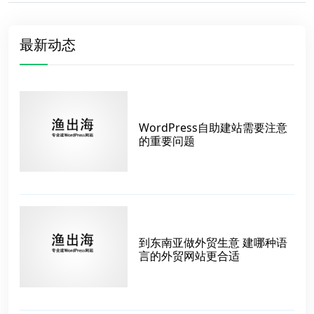
最新动态
WordPress自助建站需要注意
的重要问题
到东南亚做外贸生意 建哪种语
言的外贸网站更合适