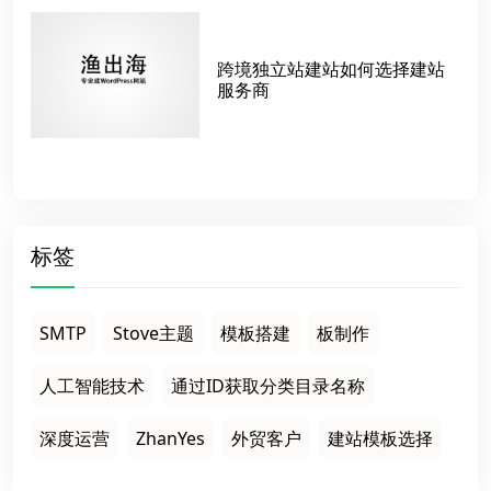
跨境独立站建站如何选择建站
服务商
标签
SMTP
Stove主题
模板搭建
板制作
人工智能技术
通过ID获取分类目录名称
深度运营
ZhanYes
外贸客户
建站模板选择