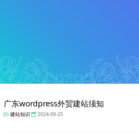
广东wordpress外贸建站须知
建站知识
2024-09-25