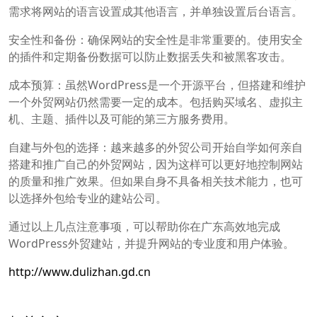
需求将网站的语言设置成其他语言，并单独设置后台语言。
安全性和备份：确保网站的安全性是非常重要的。使用安全
的插件和定期备份数据可以防止数据丢失和被黑客攻击。
成本预算：虽然WordPress是一个开源平台，但搭建和维护
一个外贸网站仍然需要一定的成本。包括购买域名、虚拟主
机、主题、插件以及可能的第三方服务费用。
自建与外包的选择：越来越多的外贸公司开始自学如何亲自
搭建和推广自己的外贸网站，因为这样可以更好地控制网站
的质量和推广效果。但如果自身不具备相关技术能力，也可
以选择外包给专业的建站公司。
通过以上几点注意事项，可以帮助你在广东高效地完成
WordPress外贸建站，并提升网站的专业度和用户体验。
http://www.dulizhan.gd.cn