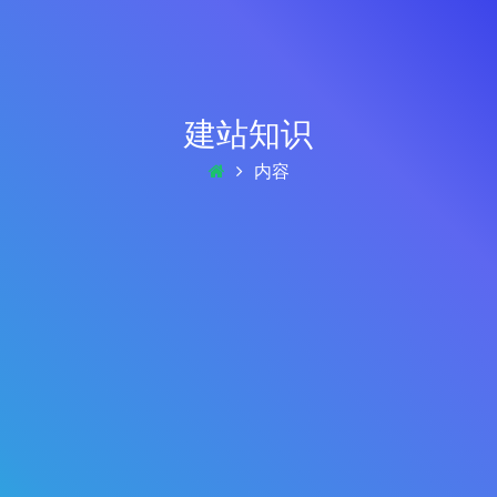
建站知识
内容