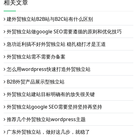
相关文章
建外贸独立站B2B站与B2C站有什么区别
外贸独立站做google SEO需要遵循的原则和优化技巧
急功近利搞不好外贸独立站 稳扎稳打才是王道
外贸独立站需不需要办备案
怎么用wordpress快速打造外贸独立站
B2B外贸产品展示型独立站
外贸独立站建站目标明确有的放失很关键
外贸独立站google SEO需要坚持坚持再坚持
推荐几个外贸独立站wordpress主题
广东外贸独立站，做好这几步，就稳了