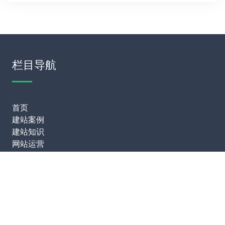
栏目导航
首页
建站案例
建站知识
网站运营
服务项目
模板建站
网站定制