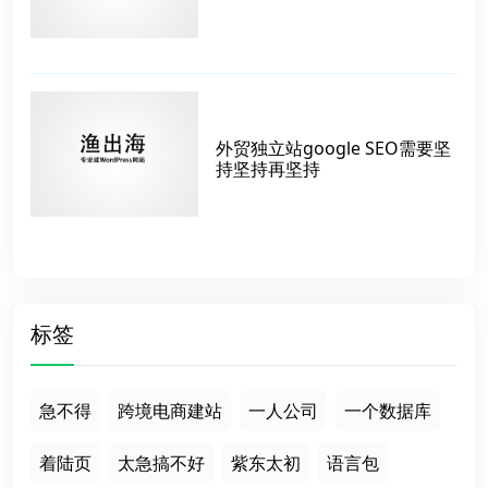
外贸独立站google SEO需要坚
持坚持再坚持
标签
急不得
跨境电商建站
一人公司
一个数据库
着陆页
太急搞不好
紫东太初
语言包