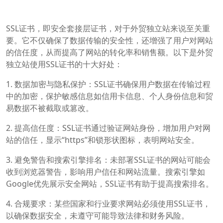
SSL证书，即安全套接层证书，对于外贸独立站来说至关重
要。它不仅确保了数据传输的安全性，还增强了用户对网站
的信任度，从而提高了网站的转化率和销售额。以下是外贸
独立站使用SSL证书的十大好处：
1. 数据加密与隐私保护：SSL证书确保用户数据在传输过程
中的加密，保护敏感信息如信用卡信息、个人身份信息和贸
易数据不被截取或篡改。
2. 提高信任度：SSL证书通过验证网站身份，增加用户对网
站的信任，显示“https”和锁形状图标，表明网站安全。
3. 避免警告和搜索引擎排名：未部署SSL证书的网站可能会
收到浏览器警告，影响用户信任和网站流量。搜索引擎如
Google优先展示安全网站，SSL证书有助于提高搜索排名。
4. 合规要求：某些国家和行业要求网站必须使用SSL证书，
以确保数据安全，未遵守可能导致法律和财务风险。