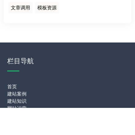
文章调用
模板资源
栏目导航
首页
建站案例
建站知识
网站运营
服务项目