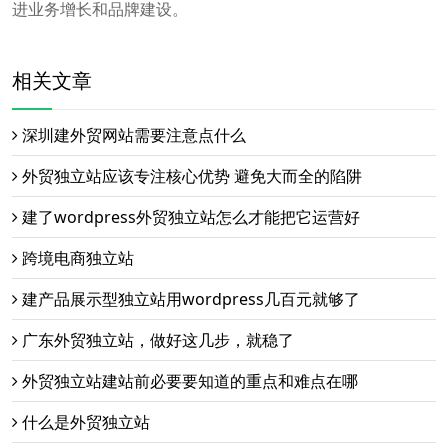
进业务增长和品牌建设。
相关文章
深圳建外贸网站需要注意点什么
外贸独立站应该专注核心优势 避免大而全的陷阱
建了wordpress外贸独立站怎么才能把它运营好
跨境电商独立站
建产品展示型独立站用wordpress几百元就够了
广东外贸独立站，做好这几步，就稳了
外贸独立站建站前必要要知道的重点和难点在哪
什么是外贸独立站