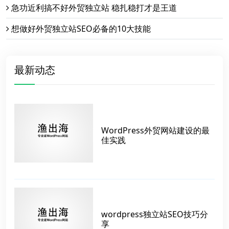
急功近利搞不好外贸独立站 稳扎稳打才是王道
想做好外贸独立站SEO必备的10大技能
最新动态
WordPress外贸网站建设的最
佳实践
wordpress独立站SEO技巧分
享