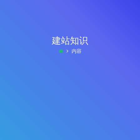
建站知识
内容