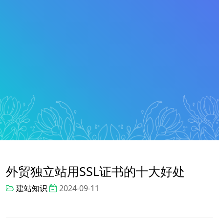
外贸独立站用SSL证书的十大好处
建站知识
2024-09-11