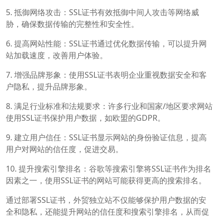
5. 抵御网络攻击：SSL证书有效抵御中间人攻击等网络威
胁，确保数据传输的完整性和安全性。
6. 提高网站性能：SSL证书通过优化数据传输，可以提升网
站加载速度，改善用户体验。
7. 增强品牌形象：使用SSL证书表明企业重视数据安全和客
户隐私，提升品牌形象。
8. 满足行业标准和法规要求：许多行业和国家/地区要求网站
使用SSL证书保护用户数据，如欧盟的GDPR。
9. 建立用户信任：SSL证书显示网站的身份验证信息，提高
用户对网站的信任度，促进交易。
10. 提升搜索引擎排名：谷歌等搜索引擎将SSL证书作为排名
因素之一，使用SSL证书的网站可能获得更高的搜索排名。
通过部署SSL证书，外贸独立站不仅能够保护用户数据的安
全和隐私，还能提升网站的信任度和搜索引擎排名，从而促