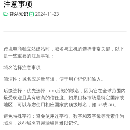
注意事项
建站知识
2024-11-23
跨境电商独立站建站时，域名与主机的选择非常关键，以下
是一些重要的注意事项：
域名选择注意事项：
简洁性：域名应尽量简短，便于用户记忆和输入。
后缀选择：优先选择.com后缀的域名，因为它在全球范围内
最受欢迎且具有较高的信任度。如果目标市场是特定国家或
地区，可以考虑使用相应国家的顶级域名，如.us或.au。
避免特殊字符：避免使用连字符、数字和双字母等元素作为
域名，这些域名容易输错且难以记忆。