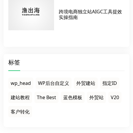
跨境电商独立站AIGC工具提效
实操指南
标签
wp_head
WP后台自定义
外贸建站
指定ID
建站教程
The Best
蓝色模板
外贸站
V20
客户转化