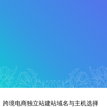
跨境电商独立站建站域名与主机选择