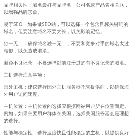
品牌相关性：域名最好与品牌名、公司名或产品名相关联，
以增强品牌形象。
易于SEO：如果做SEO站，可以选择一个包含目标关键词的
域名，但要注意域名不要太长，以免影响记忆。
独一无二：确保域名独一无二，不要和竞争对手的域名太过
相似，以免造成混淆。
避免不良记录：不要选择以前注册过的有不良记录的域名。
主机选择注意事项：
国外主机：建议选择国外主机服务器托管提供商，以确保海
外用户访问速度。
主机位置：主机位置的选择应根据网站用户所在位置而定。
例如，如果主要用户群体在美国，选择美国服务器会是理想
的选择。
性能与稳定性：选择速度快且性能稳定的主机，以提供良好