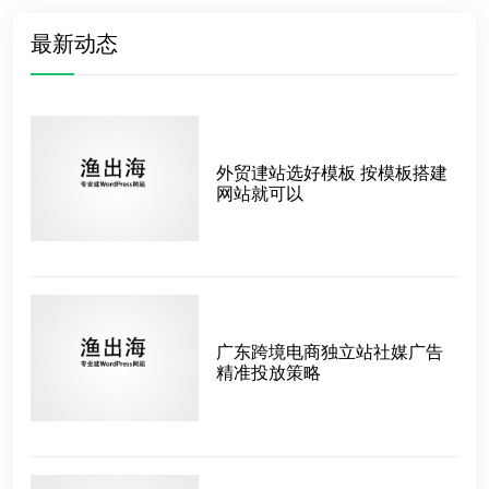
最新动态
外贸䢖站选好模板 按模板搭建
网站就可以
广东跨境电商独立站社媒广告
精准投放策略