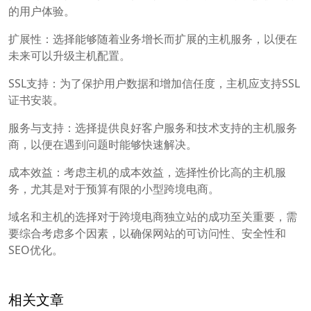
的用户体验。
扩展性：选择能够随着业务增长而扩展的主机服务，以便在
未来可以升级主机配置。
SSL支持：为了保护用户数据和增加信任度，主机应支持SSL
证书安装。
服务与支持：选择提供良好客户服务和技术支持的主机服务
商，以便在遇到问题时能够快速解决。
成本效益：考虑主机的成本效益，选择性价比高的主机服
务，尤其是对于预算有限的小型跨境电商。
域名和主机的选择对于跨境电商独立站的成功至关重要，需
要综合考虑多个因素，以确保网站的可访问性、安全性和
SEO优化。
相关文章