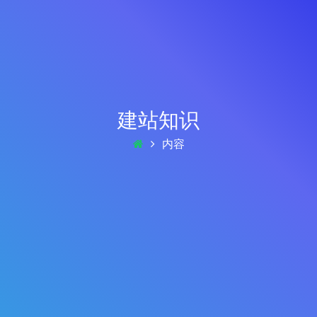
建站知识
内容