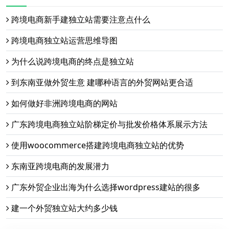
跨境电商新手建独立站需要注意点什么
跨境电商独立站运营思维导图
为什么说跨境电商的终点是独立站
到东南亚做外贸生意 建哪种语言的外贸网站更合适
如何做好非洲跨境电商的网站
广东跨境电商独立站阶梯定价与批发价格体系展示方法
使用woocommerce搭建跨境电商独立站的优势
东南亚跨境电商的发展潜力
广东外贸企业出海为什么选择wordpress建站的很多
建一个外贸独立站大约多少钱