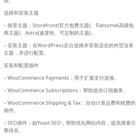
费。
选择和安装主题
– 推荐主题：Storefront(官方免费主题)、Flatsome(高级电
商主题)、Astra(速度快、可定制的主题)。
– 安装主题：在WordPress后台选择并安装适合的外贸业务
主题，并进行配置。
安装和配置插件
– WooCommerce Payments：用于扩展支付选项。
– WooCommerce Subscriptions：帮助提供订阅服务。
– WooCommerce Shipping & Tax：自动计算运费和税费的
插件。
– SEO插件：如Yoast SEO，帮助优化网站内容，提高搜索引
擎排名。