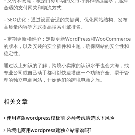
– 支付和物流：根据目标市场的支付习惯和物流需求，选择
合适的支付网关和物流方式。
– SEO优化：通过设置合适的关键词、优化网站结构、发布
高质量内容等方式提高搜索引擎排名。
– 定期更新和维护：定期更新WordPress和WooCommerce
的版本，以及安装的安全插件和主题，确保网站的安全性和
稳定性。
通过以上知识的了解，跨境小卖家的认识水平也会大海，找
专业公司或自己动手都可以快速搭建一个功能齐全、易于管
理的独立电商网站，开始他们的跨境电商之旅。
相关文章
使用盗版wordpress模板前 必须考虑清楚以下风险
跨境电商用wordpress建独立站靠谱吗?