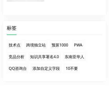
标签
技术点
跨境独立站
预算1000
PWA
竞品分析
知识共享署名4.0
东南亚华人
QQ咨询台
添加自定义字段
10不要