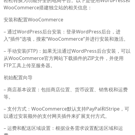
轻松转换为功能齐全的电商平台。以下是使用WordPress和
WooCommerce搭建独立站的相关信息：
安装和配置WooCommerce
– 通过WordPress后台安装：登录WordPress后台，进
入“插件”选项，搜索“WooCommerce”并进行安装和激活。
– 手动安装(FTP)：如果无法通过WordPress后台安装，可以
从WooCommerce官方网站下载插件的ZIP文件，并使用
FTP工具上传至服务器。
初始配置向导
– 商店基本设置：包括商店位置、货币设置、销售税和运费
等。
– 支付方式：WooCommerce默认支持PayPal和Stripe，可
以通过安装额外的支付网关插件来扩展支付方式。
– 运费和配送区域设置：根据业务需求设置配送区域和运