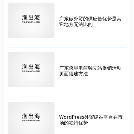
广东做外贸的供应链优势是其
它地方无法比的
广东跨境电商独立站促销活动
页面搭建方法
WordPress外贸建站平台在市
场的独特优势