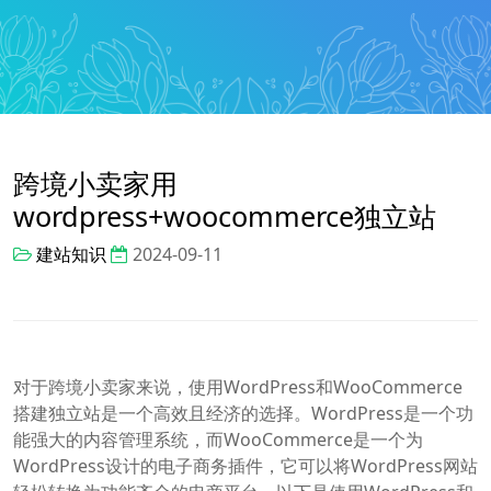
跨境小卖家用
wordpress+woocommerce独立站
建站知识
2024-09-11
对于跨境小卖家来说，使用WordPress和WooCommerce
搭建独立站是一个高效且经济的选择。WordPress是一个功
能强大的内容管理系统，而WooCommerce是一个为
WordPress设计的电子商务插件，它可以将WordPress网站