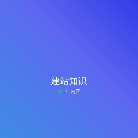
建站知识
内容