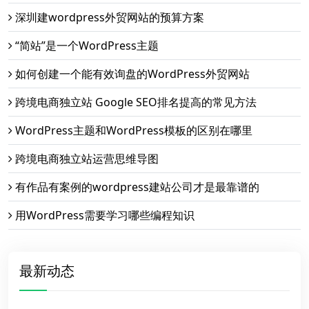
深圳建wordpress外贸网站的预算方案
“简站”是一个WordPress主题
如何创建一个能有效询盘的WordPress外贸网站
跨境电商独立站 Google SEO排名提高的常见方法
WordPress主题和WordPress模板的区别在哪里
跨境电商独立站运营思维导图
有作品有案例的wordpress建站公司才是最靠谱的
用WordPress需要学习哪些编程知识
最新动态