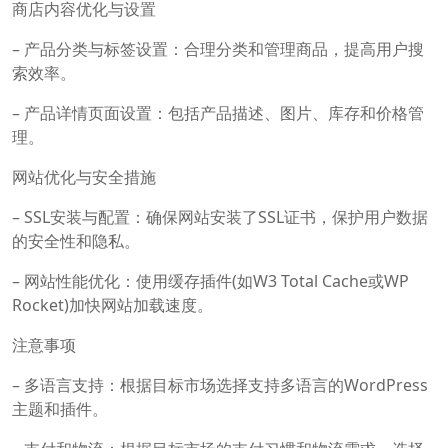
商店内容优化与设置
– 产品分类与标签设置：合理分类和管理商品，提高用户搜
索效率。
– 产品详情页面设置：包括产品描述、图片、库存和价格管
理。
网站优化与安全措施
– SSL安装与配置：确保网站安装了SSL证书，保护用户数据
的安全性和隐私。
– 网站性能优化：使用缓存插件(如W3 Total Cache或WP
Rocket)加快网站加载速度。
注意事项
– 多语言支持：根据目标市场选择支持多语言的WordPress
主题和插件。