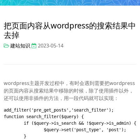
把页面内容从wordpress的搜索结果中
去掉
建站知识
2023-05-14
wordpress主题开发过程中，有时会遇到需要把wordpress
的页面内容从搜索结果中移除的时候，除了使用插件以外，
还可以使用非插件的方法，用一段代码就可以实现：
add_filter('pre_get_posts','search_filter');

function search_filter($query) {

	if ($query->is_search && !$query->is_admin) {

		$query->set('post_type', 'post');

	}
