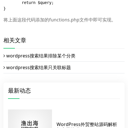
	return $query;

}
将上面这段代码添加的functions.php文件中即可实现。
相关文章
wordpress搜索结果排除某个分类
wordpress搜索结果只关联标题
最新动态
WordPress外贸整站源码解析