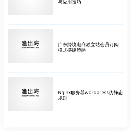
与应用技巧
广东跨境电商独立站会员订阅
模式搭建策略
Nginx服务器wordpress伪静态
规则