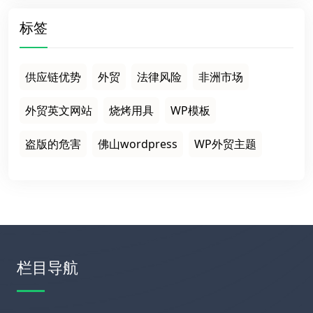
标签
供应链优势
外贸
法律风险
非洲市场
外贸英文网站
烧烤用具
WP模板
盗版的危害
佛山wordpress
WP外贸主题
栏目导航