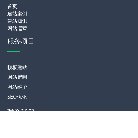
首页
建站案例
建站知识
网站运营
服务项目
模板建站
网站定制
网站维护
SEO优化
联系我们