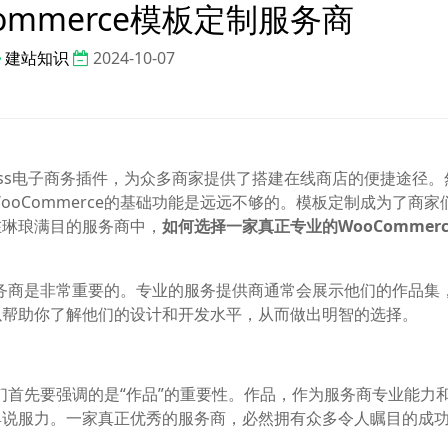
ommerce模板定制服务商
建站知识
2024-10-07
dPress电子商务插件，为众多商家提供了搭建在线商店的便捷途径
oCommerce的基础功能是远远不够的。模板定制成为了商家
在琳琅满目的服务商中，
如何选择一家真正专业的WooCommer
的服务商是非常重要的。专业的服务提供商通常会展示他们的作品集
以帮助你了解他们的设计和开发水平，从而做出明智的选择。
，我们首先要强调的是“作品”的重要性。作品，作为服务商专业能力
具说服力。一家真正优秀的服务商，必然拥有众多令人瞩目的成