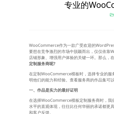
专业的WooC
WooCommerce作为一款广受欢迎的Wor
要想在竞争激烈的市场中脱颖而出，仅仅依靠Wo
店铺形象、增强用户体验的关键一环。那么，
定制服务商呢?
在定制WooCommerce模板时，选择专业
明他们的能力和经验。查看服务商的作品集可
一、作品是实力的最好证明
在选择WooCommerce模板定制服务商时
水平的直观体现，往往比任何华丽的承诺都更
和客户反馈。