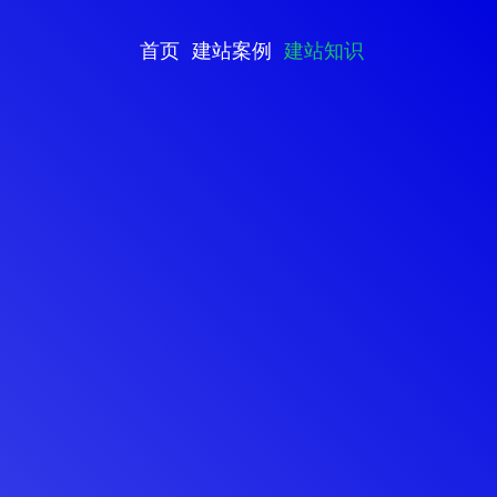
首页
建站案例
建站知识