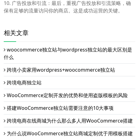
10. 广告投放和引流：最后，重视广告投放和引流策略，确
保有足够的流量访问你的商店。这是成功运营的关键。
相关文章
woocommerce独立站与wordpress独立站的最大区别是
什么
跨境小卖家用wordpress+woocommerce独立站
跨境电商独立站
WooCommerce定制开发的优势和使用盗版模板的风险
搭建WooCommerce独立站需要注意的10大事项
跨境电商在线商城为什么那么多人用WooCommerce搭建
为什么说WooCommerce独立站商城定制优于用模板搭建