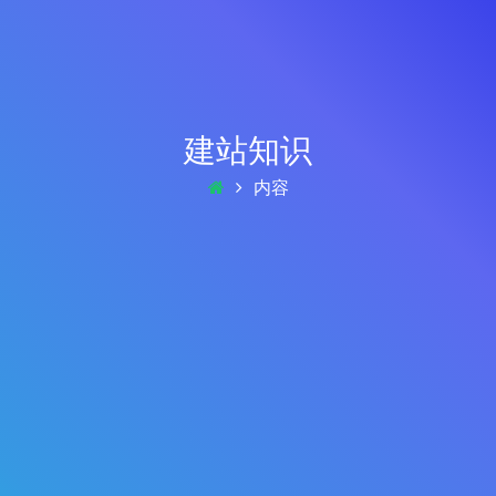
建站知识
内容