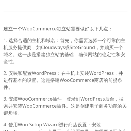
建立一个WooCommerce独立站需要做好以下几点：
1. 选择合适的主机和域名：首先，你需要选择一个可靠的主
机服务提供商，如Cloudways或SiteGround，并购买一个
域名。这一步是搭建独立站的基础，确保网站的稳定性和安
全性。
2. 安装和配置WordPress：在主机上安装WordPress，并
进行基本的设置。这是搭建WooCommerce商店的前提条
件。
3. 安装WooCommerce插件：登录到WordPress后台，搜
索并安装WooCommerce插件。这是创建电子商务功能的关
键步骤。
4. 使用Woo Setup Wizard进行商店设置：安装