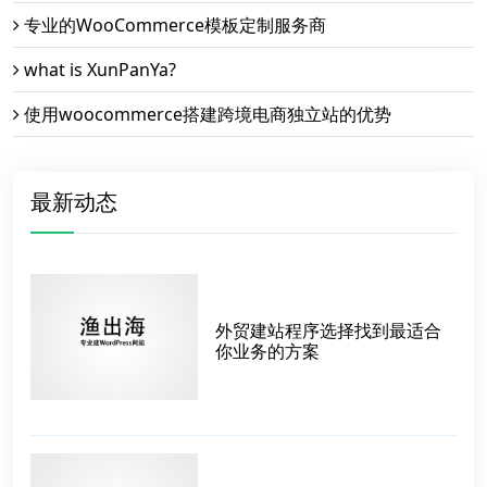
专业的WooCommerce模板定制服务商
what is XunPanYa?
使用woocommerce搭建跨境电商独立站的优势
最新动态
外贸建站程序选择找到最适合
你业务的方案