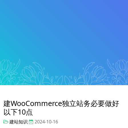
建WooCommerce独立站务必要做好
以下10点
建站知识
2024-10-16