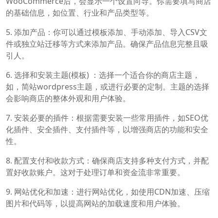
WooCommerce后，会显示一个设置向导。你需要填写商店
的基础信息，如位置、行业和产品类型等。
5. 添加产品：你可以通过模板添加、手动添加、导入CSV文
件或独立站迁移等方式来添加产品。确保产品信息完整且吸
引人。
6. 选择和安装主题(模板) ：选择一个适合你的商店主题，
如，简站wordpress主题，或进行必要的定制。主题的选择
会影响商店的整体外观和用户体验。
7. 安装必要的插件：根据需要安装一些常用插件，如SEO优
化插件、安全插件、支付插件等，以增强商店的功能和安全
性。
8. 配置支付和收款方式：确保商店支持多种支付方式，并配
置好收款账户。这对于处理订单和资金流非常重要。
9. 网站优化和加速：进行网站优化，如使用CDN加速、压缩
图片和代码等，以提高网站的加载速度和用户体验。