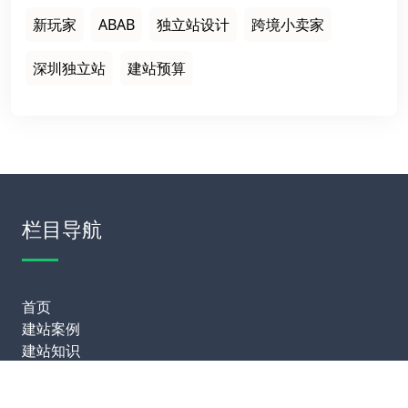
新玩家
ABAB
独立站设计
跨境小卖家
深圳独立站
建站预算
栏目导航
首页
建站案例
建站知识
网站运营