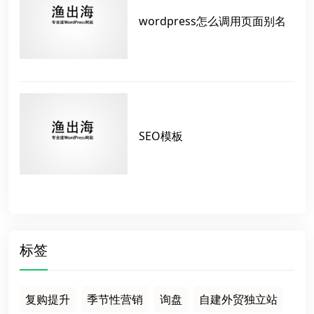
wordpress怎么调用页面别名
SEO模板
标签
复购提升
季节性营销
询盘
自建外贸独立站