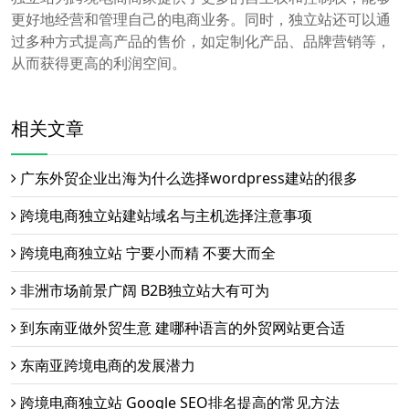
更好地经营和管理自己的电商业务。同时，独立站还可以通
过多种方式提高产品的售价，如定制化产品、品牌营销等，
从而获得更高的利润空间。
相关文章
广东外贸企业出海为什么选择wordpress建站的很多
跨境电商独立站建站域名与主机选择注意事项
跨境电商独立站 宁要小而精 不要大而全
非洲市场前景广阔 B2B独立站大有可为
到东南亚做外贸生意 建哪种语言的外贸网站更合适
东南亚跨境电商的发展潜力
跨境电商独立站 Google SEO排名提高的常见方法