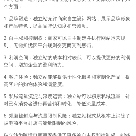
个方面：
1. 品牌塑造：独立站允许商家自主设计网站，展示品牌形象
和产品特色，提高品牌认知度和忠诚度。
2. 自主权和控制权：商家可以自主制定并执行网站运营规
则，无需担忧因平台规则变更而受到惩罚。
3. 利润空间：独立站的成本相对较低，可以提供更好的利润
空间，增加企业的盈利能力。
4. 客户体验：独立站能够提供个性化服务和定制化产品，提
高客户的购物体验和满意度。
5. 私域流量沉淀与深度运营：独立站可以积累私域流量，针
对已有消费者进行再营销和转化，降低流量成本。
6. 规避被封店与流量限制风险：独立站模式从根本上消除了
被电商平台封店与流量限制的风险。
独立站为跨境电商商家提供了更多的自主权和控制权，能够