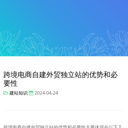
跨境电商自建外贸独立站的优势和必
要性
建站知识
2024-04-24
跨境电商自建外贸独立站的优势和必要性主要体现在以下几