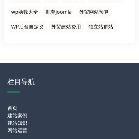
wp函数大全
抛弃joomla
外贸网站预算
WP后台自定义
外贸建站费用
独立站群站
栏目导航
首页
建站案例
建站知识
网站运营