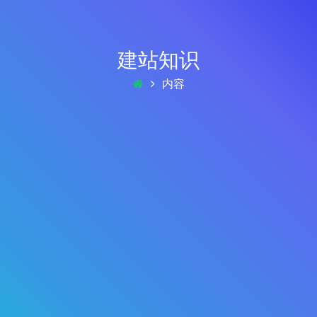
建站知识
内容