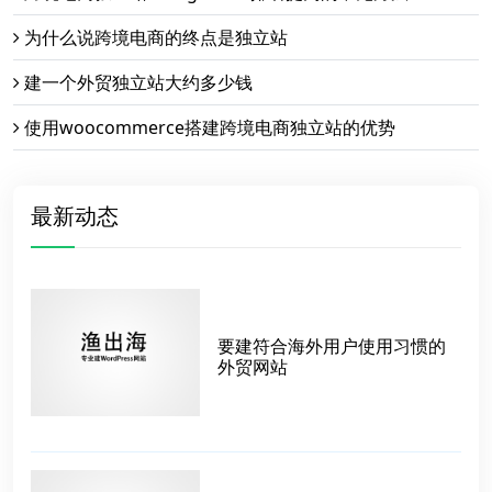
为什么说跨境电商的终点是独立站
建一个外贸独立站大约多少钱
使用woocommerce搭建跨境电商独立站的优势
最新动态
要建符合海外用户使用习惯的
外贸网站