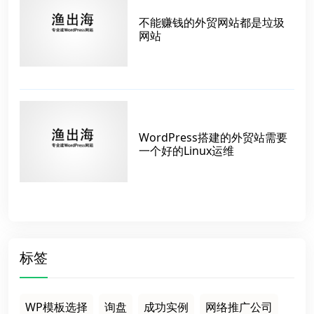
不能赚钱的外贸网站都是垃圾
网站
WordPress搭建的外贸站需要
一个好的Linux运维
标签
WP模板选择
询盘
成功实例
网络推广公司