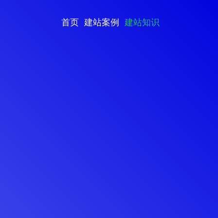
首页
建站案例
建站知识