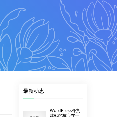
最新动态
WordPress外贸
建站的核心在于