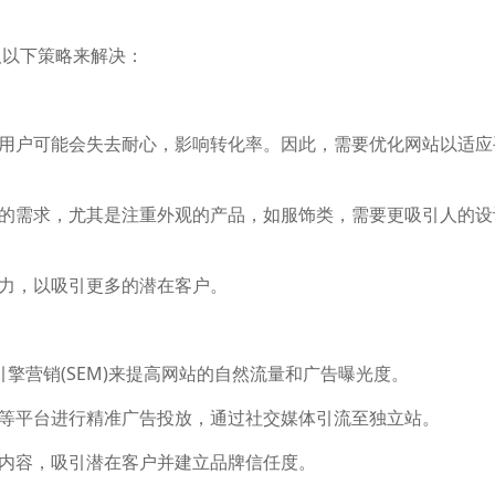
取以下策略来解决：
，用户可能会失去耐心，影响转化率。因此，需要优化网站以适应
场的需求，尤其是注重外观的产品，如服饰类，需要更吸引人的设
争力，以吸引更多的潜在客户。
搜索引擎营销(SEM)来提高网站的自然流量和广告曝光度。
e Ads等平台进行精准广告投放，通过社交媒体引流至独立站。
量内容，吸引潜在客户并建立品牌信任度。