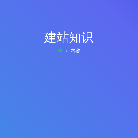
建站知识
内容