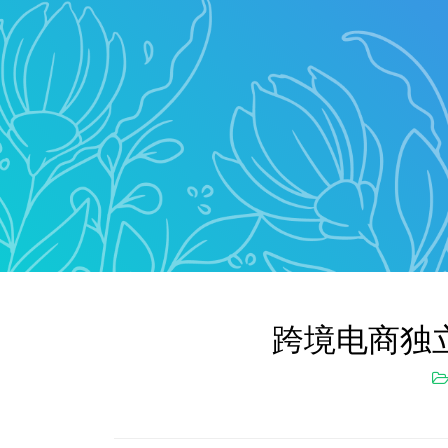
跨境电商独