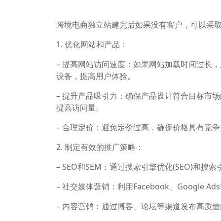
跨境电商独立站建完后如果没有客户，可以采
1. 优化网站和产品：
– 提高网站访问速度：如果网站加载时间过长
设备，提高用户体验。
– 提升产品吸引力：确保产品设计符合目标市
提高访问量。
– 合理定价：避免定价过高，确保价格具有竞
2. 制定有效的推广策略：
– SEO和SEM：通过搜索引擎优化(SEO)和
– 社交媒体营销：利用Facebook、Googl
– 内容营销：通过博客、论坛等渠道发布高质