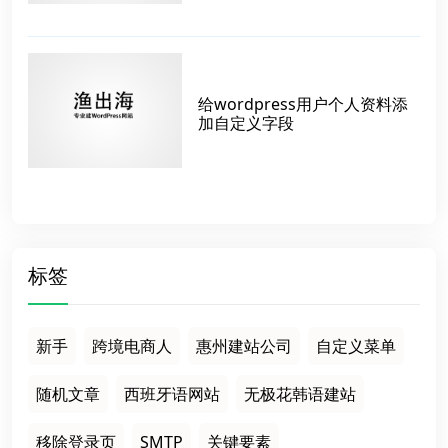
给wordpress用户个人资料添
加自定义字段
标签
新手
跨境电商人
惠州建站公司
自定义菜单
随机文章
西班牙语网站
无极花韩语建站
移除登录页
SMTP
关键要素