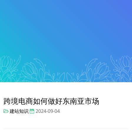
跨境电商如何做好东南亚市场
建站知识
2024-09-04