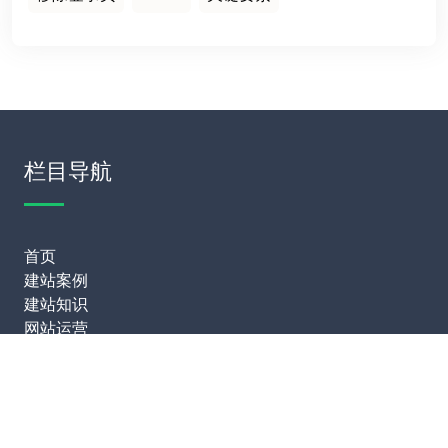
栏目导航
首页
建站案例
建站知识
网站运营
服务项目