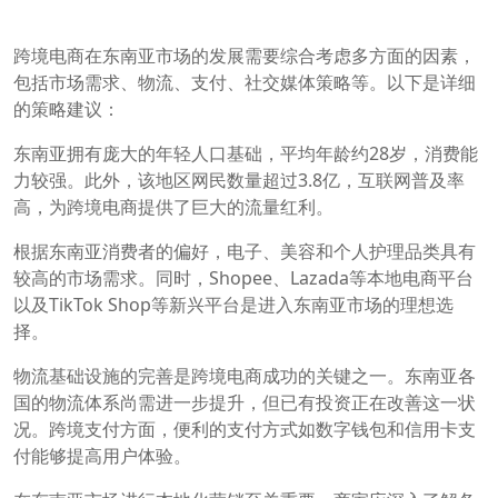
跨境电商在东南亚市场的发展需要综合考虑多方面的因素，
包括市场需求、物流、支付、社交媒体策略等。以下是详细
的策略建议：
东南亚拥有庞大的年轻人口基础，平均年龄约28岁，消费能
力较强。此外，该地区网民数量超过3.8亿，互联网普及率
高，为跨境电商提供了巨大的流量红利。
根据东南亚消费者的偏好，电子、美容和个人护理品类具有
较高的市场需求。同时，Shopee、Lazada等本地电商平台
以及TikTok Shop等新兴平台是进入东南亚市场的理想选
择。
物流基础设施的完善是跨境电商成功的关键之一。东南亚各
国的物流体系尚需进一步提升，但已有投资正在改善这一状
况。跨境支付方面，便利的支付方式如数字钱包和信用卡支
付能够提高用户体验。