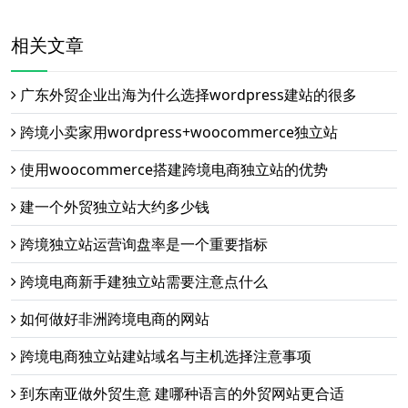
相关文章
广东外贸企业出海为什么选择wordpress建站的很多
跨境小卖家用wordpress+woocommerce独立站
使用woocommerce搭建跨境电商独立站的优势
建一个外贸独立站大约多少钱
跨境独立站运营询盘率是一个重要指标
跨境电商新手建独立站需要注意点什么
如何做好非洲跨境电商的网站
跨境电商独立站建站域名与主机选择注意事项
到东南亚做外贸生意 建哪种语言的外贸网站更合适