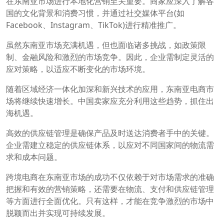
在东南亚市场进行本地化营销至关重要。商家应深入了解各
国的文化背景和消费习惯，并通过社交媒体平台(如
Facebook、Instagram、TikTok)进行精准推广。
虽然东南亚市场充满机遇，但也面临诸多挑战，如政策限
制、金融风险和激烈的市场竞争。因此，企业需制定灵活的
应对策略，以适应不断变化的市场环境。
随着区域经济一体化加深和新兴技术的应用，东南亚电商市
场将继续快速增长。中国卖家应充分利用这些趋势，抓住出
海机遇。
高效的供应链管理是确保产品及时送达消费者手中的关键。
企业需建立稳定的供应链体系，以应对不同国家间的物流需
求和成本问题。
跨境电商在东南亚市场的成功不仅依赖于对市场需求的准确
把握和有效的营销策略，还需要在物流、支付和供应链管理
等方面进行全面优化。只有这样，才能在竞争激烈的市场中
脱颖而出并实现可持续发展。