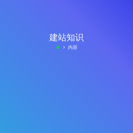
建站知识
内容