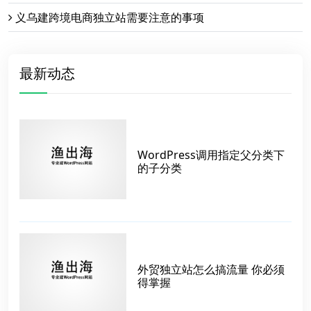
义乌建跨境电商独立站需要注意的事项
最新动态
WordPress调用指定父分类下
的子分类
外贸独立站怎么搞流量 你必须
得掌握