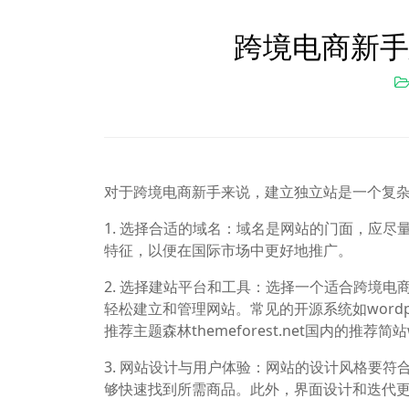
跨境电商新手
对于跨境电商新手来说，建立独立站是一个复
1. 选择合适的域名：域名是网站的门面，应
特征，以便在国际市场中更好地推广。
2. 选择建站平台和工具：选择一个适合跨境
轻松建立和管理网站。常见的开源系统如wordpr
推荐主题森林themeforest.net国内的推荐简站
3. 网站设计与用户体验：网站的设计风格要
够快速找到所需商品。此外，界面设计和迭代