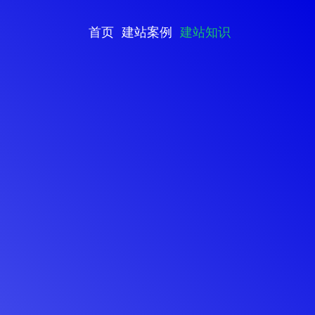
首页
建站案例
建站知识