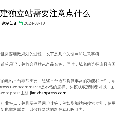
建独立站需要注意点什么
建站知识
2024-09-19
杂且需要细致规划的过程。以下是几个关键点和注意事项：
尽量简单易记，并符合品牌或产品名称。同时，域名的选择应具有
电商的建站平台非常重要，这些平台通常提供丰富的功能和插件，
ess+woocommerce是不错的选择。买模板或定制都可以。
wordpress主题
jianzhanpress.com
符合行业特点，并且要注重用户体验，例如增加站内搜索功能，使
更新也非常重要，以保持网站的新鲜感和吸引力。