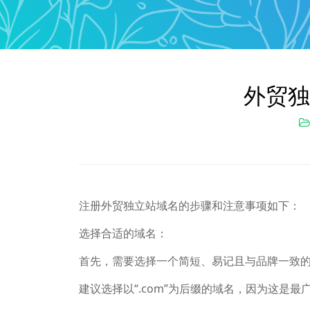
外贸独
注册外贸独立站域名的步骤和注意事项如下：
选择合适的域名：
首先，需要选择一个简短、易记且与品牌一致
建议选择以“.com”为后缀的域名，因为这是最