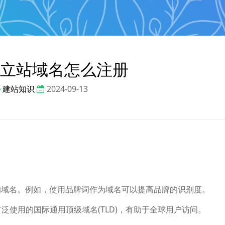
立站域名怎么注册
建站知识
2024-09-13
的域名。例如，使用品牌词作为域名可以提高品牌的识别度。
广泛使用的国际通用顶级域名(TLD)，有助于全球用户访问。