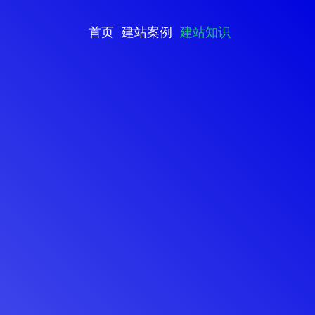
首页
建站案例
建站知识