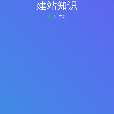
建站知识
内容