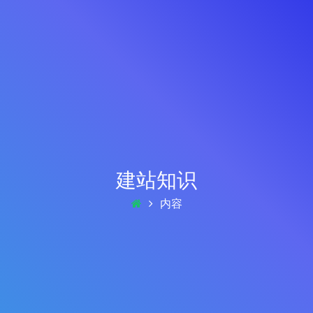
建站知识
内容