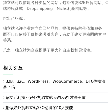
独立站可以搭建各种类型的网站，包括传统B2B外贸网站、C
端跨境商城、Dropshipping、Niche利基网站等。
跳出价格战：
独立站允许企业建立自己的品牌、提供独特的价值和服务，
而不仅仅依赖于价格来吸引客户，有助于建立更稳固的客户
关系。
总之，独立站为企业提供了更大的自主权和灵活性。
相关文章
B2B、B2C、WordPress、WooCommerce、DTC你搞清
楚了吗
急功近利搞不好外贸独立站 稳扎稳打才是王道
想做好外贸独立站SEO必备的10大技能