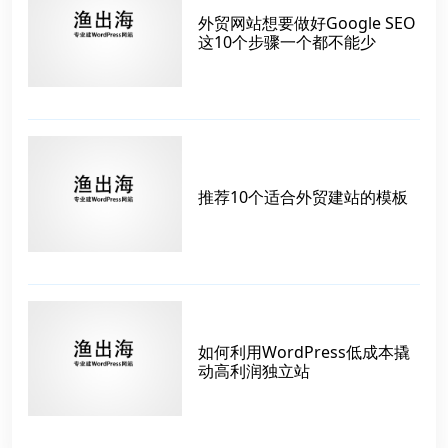
外贸网站想要做好Google SEO
这10个步骤一个都不能少
推荐10个适合外贸建站的模板
如何利用WordPress低成本撬
动高利润独立站