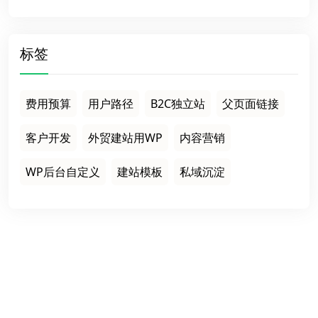
标签
费用预算
用户路径
B2C独立站
父页面链接
客户开发
外贸建站用WP
内容营销
WP后台自定义
建站模板
私域沉淀
栏目导航