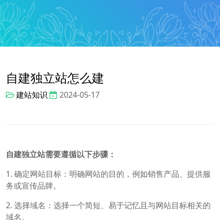
自建独立站怎么建
建站知识
2024-05-17
自建独立站需要遵循以下步骤：
1. 确定网站目标：明确网站的目的，例如销售产品、提供服
务或宣传品牌。
2. 选择域名：选择一个简短、易于记忆且与网站目标相关的
域名。