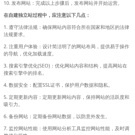
10. 发布网站：完成以上步骤后，发布网站并开始运营。
在自建独立站过程中，应注意以下几点：
1. 遵守法律法规：确保网站内容符合所在国家和地区的法律
法规要求。
2. 注重用户体验：设计简洁明了的网站布局，提供易于操作
的导航，优化加载速度。
3. 搜索引擎优化(SEO)：优化网站内容和结构，提高网站在
搜索引擎中的排名。
4. 数据安全：配置SSL证书，保护用户数据和隐私。
5. 定期更新内容：定期更新网站内容，保持网站的活跃度和
吸引力。
6. 备份网站：定期备份网站数据，以防意外发生。
7. 监控网站性能：使用网站分析工具监控网站性能，及时调