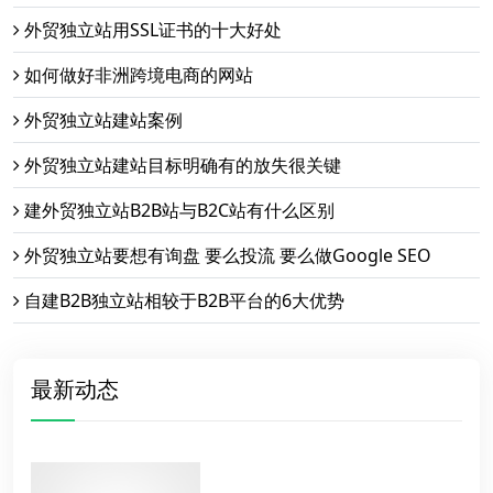
外贸独立站用SSL证书的十大好处
如何做好非洲跨境电商的网站
外贸独立站建站案例
外贸独立站建站目标明确有的放失很关键
建外贸独立站B2B站与B2C站有什么区别
外贸独立站要想有询盘 要么投流 要么做Google SEO
自建B2B独立站相较于B2B平台的6大优势
最新动态