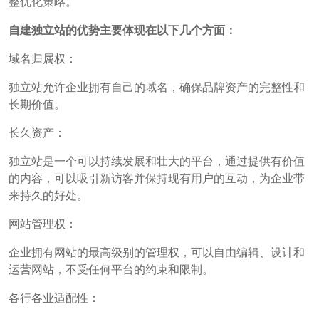
整优化策略。
自建独立站的优势主要体现在以下几个方面：
域名归属权：
独立站允许企业拥有自己的域名，确保品牌资产的完整性和
长期价值。
长久资产：
独立站是一个可以持续发展和壮大的平台，通过提供有价值
的内容，可以吸引新访客并保持现有用户的互动，为企业带
来持久的好处。
网站管理权：
企业拥有网站的最高级别的管理权，可以自由编辑、设计和
运营网站，不受任何平台的约束和限制。
各行各业适配性：