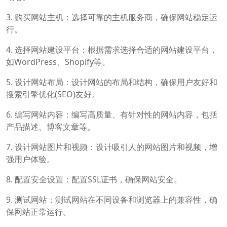
3. 购买网站主机：选择可靠的主机服务商，确保网站稳定运
行。
4. 选择网站建设平台：根据需求选择合适的网站建设平台，
如WordPress、Shopify等。
5. 设计网站布局：设计网站的布局和结构，确保用户友好和
搜索引擎优化(SEO)友好。
6. 编写网站内容：编写高质量、有针对性的网站内容，包括
产品描述、博客文章等。
7. 设计网站图片和视频：设计吸引人的网站图片和视频，增
强用户体验。
8. 配置安全设置：配置SSL证书，确保网站安全。
9. 测试网站：测试网站在不同设备和浏览器上的兼容性，确
保网站正常运行。