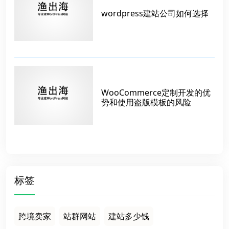
wordpress建站公司如何选择
WooCommerce定制开发的优
势和使用盗版模板的风险
标签
跨境卖家
站群网站
建站多少钱