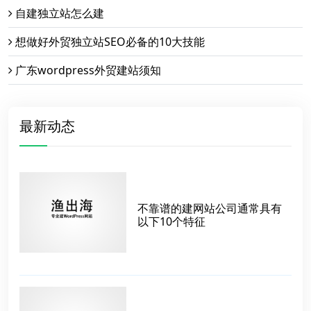
自建独立站怎么建
想做好外贸独立站SEO必备的10大技能
广东wordpress外贸建站须知
最新动态
不靠谱的建网站公司通常具有
以下10个特征