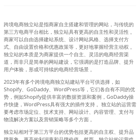
跨境电商独立站是指商家自主搭建和管理的网站，与传统的
第三方电商平台相比，独立站具有更高的自主性和灵活性 。
商家可以自由选择建站系统、设计网站风格、选择支付方
式、自由设置价格和优惠政策等，更好地掌握经营主动权 。
独立站的本质是为商家提供一个自主、灵活的电商经营渠
道，而非只是简单的网站建设，它强调的是打造品牌、提升
用户体验，形成可持续的电商经营场景 。
2023年有多个跨境电商独立站建站平台可供选择，如
Shopify、GoDaddy、WordPress等，它们各自有不同的优
势，例如Shopify提供丰富的数据资源和案例，GoDaddy操
作快捷，WordPress具有强大的插件支持 。独立站的运营需
要考虑市场定位、技术支持、网站设计、内容管理、支付与
物流解决方案以及营销策略等多个方面 。
独立站相对于第三方平台的优势包括更高的自主权、提升品
牌形象、更高的利润率和品牌价值。然而，独立站的运营也