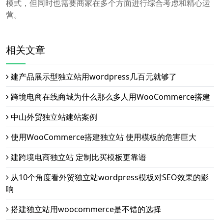
模式，但同时也需要商家在多个方面进行综合考虑和精心运
营。
相关文章
建产品展示型独立站用wordpress几百元就够了
跨境电商在线商城为什么那么多人用WooCommerce搭建
中山外贸独立站建站案例
使用WooCommerce搭建独立站 使用模板的危害巨大
建跨境电商独立站 定制比买模板更靠谱
从10个角度看外贸独立站wordpress模板对SEO效果的影
响
搭建独立站用woocommerce是不错的选择