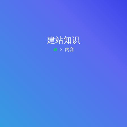
建站知识
内容