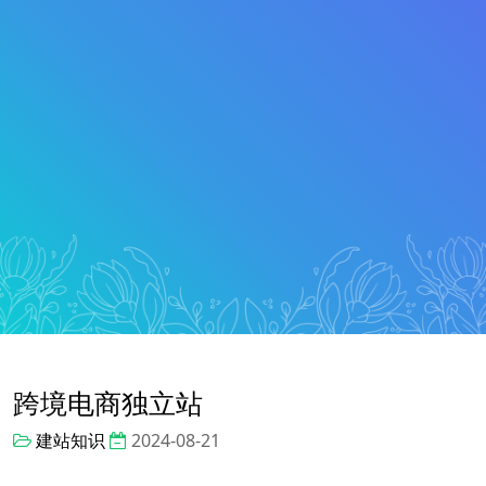
跨境电商独立站
建站知识
2024-08-21