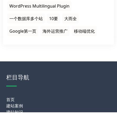
WordPress Multilingual Plugin
一个数据库多个站
10要
大而全
Google第一页
海外运营推广
移动端优化
栏目导航
首页
建站案例
建站知识