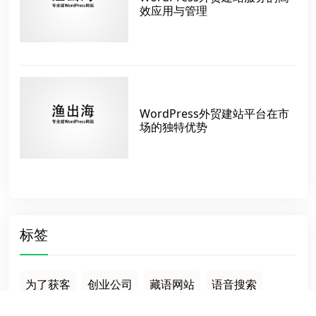
效应用与管理
WordPress外贸建站平台在市
场的独特优势
标签
为了获客
创业公司
藏语网站
语音搜索