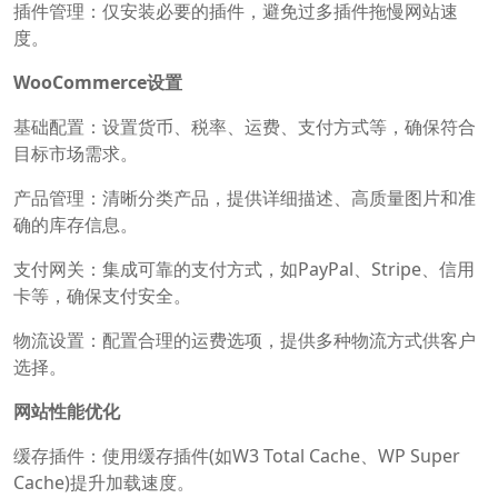
插件管理：仅安装必要的插件，避免过多插件拖慢网站速
度。
WooCommerce设置
基础配置：设置货币、税率、运费、支付方式等，确保符合
目标市场需求。
产品管理：清晰分类产品，提供详细描述、高质量图片和准
确的库存信息。
支付网关：集成可靠的支付方式，如PayPal、Stripe、信用
卡等，确保支付安全。
物流设置：配置合理的运费选项，提供多种物流方式供客户
选择。
网站性能优化
缓存插件：使用缓存插件(如W3 Total Cache、WP Super
Cache)提升加载速度。