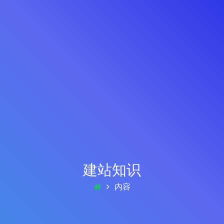
建站知识
内容