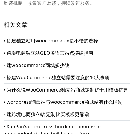
反馈机制：收集客户反馈，持续改进服务。
相关文章
搭建独立站用woocommerce是不错的选择
跨境电商独立站GEO多语言站点搭建指南
建woocommerce商城多少钱
搭建WooCommerce独立站需要注意的10大事项
为什么说WooCommerce独立站商城定制优于用模板搭建
wordpress询盘站与woocommerce商城站有什么区别
建跨境电商独立站 定制比买模板更靠谱
XunPanYa.com cross-border e-commerce
independent station building platform