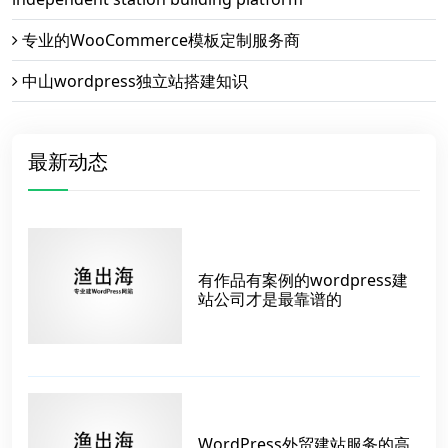
专业的WooCommerce模板定制服务商
中山wordpress独立站搭建知识
最新动态
有作品有案例的wordpress建
站公司才是最靠谱的
WordPress外贸建站服务的高