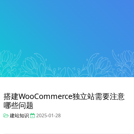
搭建WooCommerce独立站需要注意
哪些问题
建站知识
2025-01-28