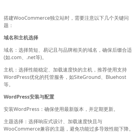
搭建WooCommerce独立站时，需要注意以下几个关键问
题：
域名和主机选择
域名：选择简短、易记且与品牌相关的域名，确保后缀合适
(如.com、.net等)。
主机：选择性能稳定、加载速度快的主机，推荐使用支持
WordPress优化的托管服务，如SiteGround、Bluehost
等。
WordPress安装与配置
安装WordPress：确保使用最新版本，并定期更新。
主题选择：选择响应式设计、加载速度快且与
WooCommerce兼容的主题，避免功能过多导致性能下降。