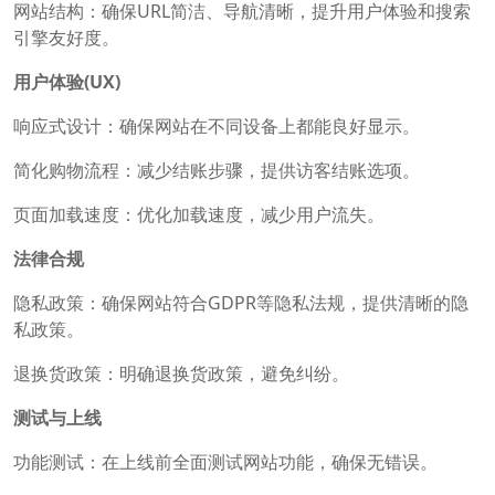
网站结构：确保URL简洁、导航清晰，提升用户体验和搜索
引擎友好度。
用户体验(UX)
响应式设计：确保网站在不同设备上都能良好显示。
简化购物流程：减少结账步骤，提供访客结账选项。
页面加载速度：优化加载速度，减少用户流失。
法律合规
隐私政策：确保网站符合GDPR等隐私法规，提供清晰的隐
私政策。
退换货政策：明确退换货政策，避免纠纷。
测试与上线
功能测试：在上线前全面测试网站功能，确保无错误。