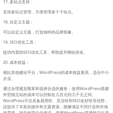
17. 多站点支持：
支持多站点管理，方便管理多个子站点。
18. 自定义主题：
可以自定义主题，打造独特的品牌形象。
19. SEO优化工具：
提供内置的SEO优化工具，帮助提升网站排名。
20. 成本效益：
相比其他建站平台，WordPress的成本效益更高，适合中小
企业。
通过合理规划预算和选择合适的服务，使用WordPress搭建
外贸独立站的成本可以控制在几百元到几千元之间。
WordPress不仅具备易用性、灵活性和SEO友好性等优势，
还提供了丰富的插件和主题资源，能够满足不同行业和市场
的需求。对于外贸企业来说，选择WordPress搭建独立站是