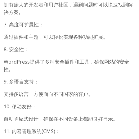
拥有庞大的开发者和用户社区，遇到问题时可以快速找到解
决方案。
7. 高度可扩展性：
通过插件和主题，可以轻松实现各种功能扩展。
8. 安全性：
WordPress提供了多种安全插件和工具，确保网站的安全
性。
9. 多语言支持：
支持多语言，方便面向不同国家的客户。
10. 移动友好：
自动响应式设计，确保在不同设备上都能良好显示。
11. 内容管理系统(CMS)：