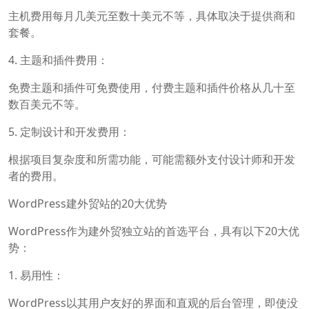
主机费用每月几美元至数十美元不等，具体取决于提供商和
套餐。
4. 主题和插件费用：
免费主题和插件可免费使用，付费主题和插件价格从几十至
数百美元不等。
5. 定制设计和开发费用：
根据项目复杂度和所需功能，可能需额外支付设计师和开发
者的费用。
WordPress建外贸站的20大优势
WordPress作为建外贸独立站的首选平台，具有以下20大优
势：
1. 易用性：
WordPress以其用户友好的界面和直观的后台管理，即使没