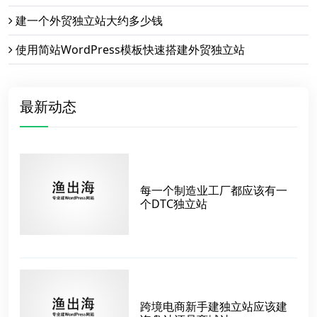
建一个外贸独立站大约多少钱
使用简站WordPress模板快速搭建外贸独立站
最新动态
每一个制造业工厂都应该有一
个DTC独立站
跨境电商新手建独立站应该建