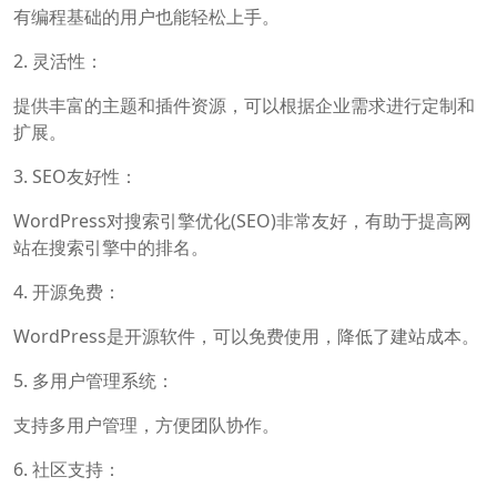
有编程基础的用户也能轻松上手。
2. 灵活性：
提供丰富的主题和插件资源，可以根据企业需求进行定制和
扩展。
3. SEO友好性：
WordPress对搜索引擎优化(SEO)非常友好，有助于提高网
站在搜索引擎中的排名。
4. 开源免费：
WordPress是开源软件，可以免费使用，降低了建站成本。
5. 多用户管理系统：
支持多用户管理，方便团队协作。
6. 社区支持：