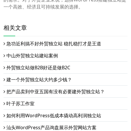
一个高效、经济且可持续发展的选择。
相关文章
急功近利搞不好外贸独立站 稳扎稳打才是王道
中山外贸独立站建站案例
外贸独立站做B2B好还是做B2C
建一个外贸独立站大约多少钱？
把产品卖到中亚五国有没有必要建外贸独立站？
叶子苏工作室
如何利用WordPress低成本撬动高利润独立站
汕头WordPress产品询盘展示外贸网站方案