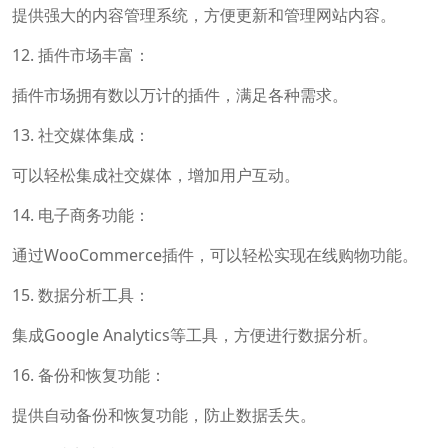
提供强大的内容管理系统，方便更新和管理网站内容。
12. 插件市场丰富：
插件市场拥有数以万计的插件，满足各种需求。
13. 社交媒体集成：
可以轻松集成社交媒体，增加用户互动。
14. 电子商务功能：
通过WooCommerce插件，可以轻松实现在线购物功能。
15. 数据分析工具：
集成Google Analytics等工具，方便进行数据分析。
16. 备份和恢复功能：
提供自动备份和恢复功能，防止数据丢失。