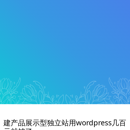
建产品展示型独立站用wordpress几百