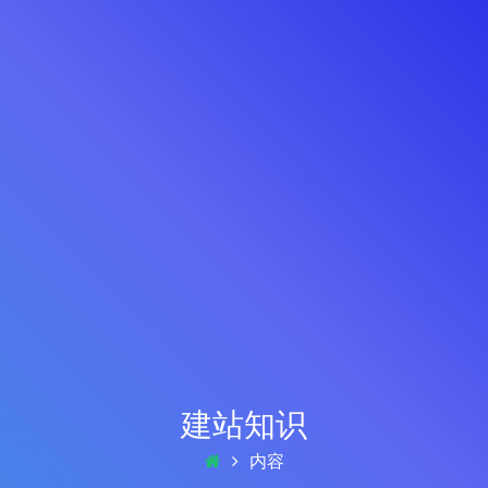
建站知识
内容