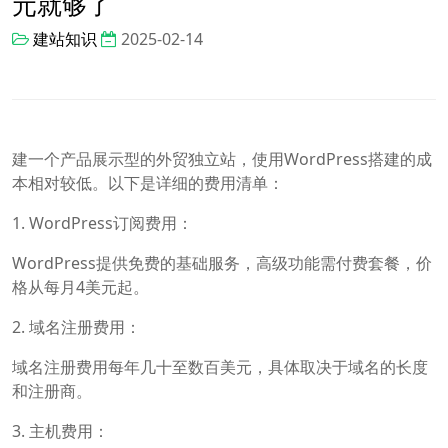
元就够了
建站知识
2025-02-14
建一个产品展示型的外贸独立站，使用WordPress搭建的成
本相对较低。以下是详细的费用清单：
1. WordPress订阅费用：
WordPress提供免费的基础服务，高级功能需付费套餐，价
格从每月4美元起。
2. 域名注册费用：
域名注册费用每年几十至数百美元，具体取决于域名的长度
和注册商。
3. 主机费用：