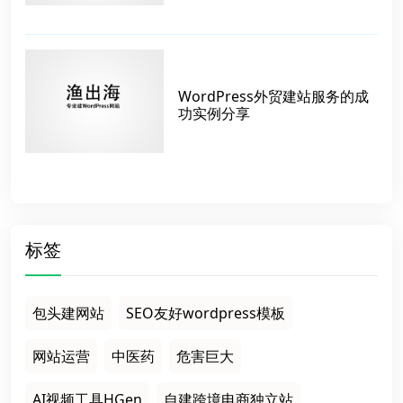
WordPress外贸建站服务的成
功实例分享
标签
包头建网站
SEO友好wordpress模板
网站运营
中医药
危害巨大
AI视频工具HGen
自建跨境电商独立站