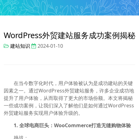
WordPress外贸建站服务成功案例揭秘
建站知识
2024-01-10
在当今数字化时代，用户体验被认为是成功建站的关键
因素之一。通过WordPress外贸建站服务，许多企业成功地
提升了用户体验，从而取得了更大的市场份额。本文将揭秘
一些成功案例，让我们深入了解他们是如何通过WordPress
外贸建站服务实现用户体验升级的。
1. 全球电商巨头：WooCommerce打造无缝购物体验
挑战：