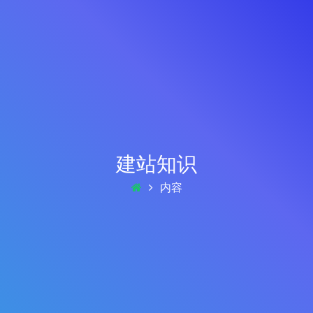
建站知识
内容