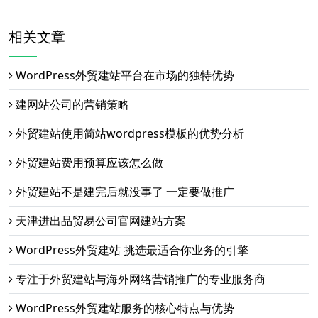
相关文章
WordPress外贸建站平台在市场的独特优势
建网站公司的营销策略
外贸建站使用简站wordpress模板的优势分析
外贸建站费用预算应该怎么做
外贸建站不是建完后就没事了 一定要做推广
天津进出品贸易公司官网建站方案
WordPress外贸建站 挑选最适合你业务的引擎
专注于外贸建站与海外网络营销推广的专业服务商
WordPress外贸建站服务的核心特点与优势