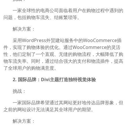
一家全球性的电商公司面临着用户在购物过程中遇到的
问题，包括购物车流失、结账繁琐等。
解决方案：
采用WordPress外贸建站服务中的WooCommerce插
件，实现了购物体验的优化。通过WooCommerce的灵活
性，他们定制了一个直观、无缝的购物流程，大幅降低了购
物车流失率。同时，通过结合强大的支付和物流插件，提高
了全球用户的购物满意度。
2. 国际品牌：Divi主题打造独特视觉体验
挑战：
一家国际品牌希望通过其网站更好地传达品牌形象，但
之前的网站设计无法满足其全球用户的期望。
解决方案：