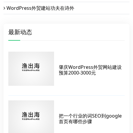
WordPress外贸建站功夫在诗外
最新动态
肇庆WordPress外贸网站建设
预算2000-3000元
把一个行业的词SEO到google
首页有哪些步骤