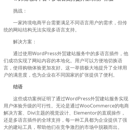
挑战：
一家跨境电商平台需要满足不同语言用户的需求，但传
统的网站结构无法实现多语言支持。
解决方案：
通过使用WordPress外贸建站服务中的多语言插件，他
们成功实现了网站内容的本地化。用户可以方便地切换语
言，使得购物体验更加友好。这一举措极大地提升了全球用
户的满意度，也为企业在不同国家的扩张提供了便利。
结语
这些成功案例证明了通过WordPress外贸建站服务实现
用户体验升级的可行性。无论是通过WooCommerce的电商
解决方案、Divi主题的视觉设计、Elementor的直观操作，
还是多语言插件的全球支持，每一种工具都为企业提供了强
大的建站工具，帮助他们在竞争激烈的市场中脱颖而出。