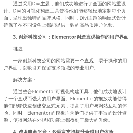
通过采用Divi主题，他们成功地进行了全面的网站重设
计。Divi的可视化构建工具使得他们能够轻松地定制每个页
面，呈现出独特的品牌风格。同时，Divi主题的响应式设计
确保了在不同设备上都能提供一致的高品质用户体验。
3. 创新科技公司：Elementor创造直观操作的用户界面
挑战：
一家创新科技公司的网站需要一个直观、易于操作的用
户界面，以吸引并保留技术领域的专业用户。
解决方案：
通过整合Elementor可视化构建工具，他们成功地设计
了一个直观而强大的用户界面。Elementor的拖放功能使得
他们能够快速创建交互式元素，提高了用户与网站互动的体
验。同时，Elementor的模板库为他们提供了丰富的设计资
源，使得网站在外观和功能上都得到了极大的升级。
4. 跨境电商平台：多语言支持提升全球用户体验