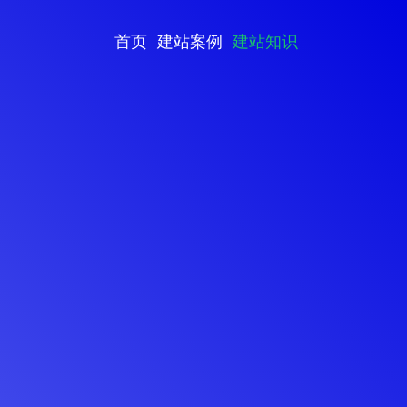
首页
建站案例
建站知识