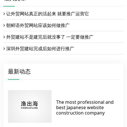
让外贸网站真正的活起来 就要推广运营它
朝鲜语外贸网站应该如何做推广
外贸建站不是建完后就没事了 一定要做推广
深圳外贸建站完成后如何进行推广
最新动态
The most professional and
best Japanese website
construction company