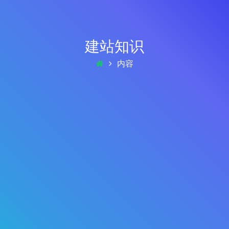
建站知识
内容