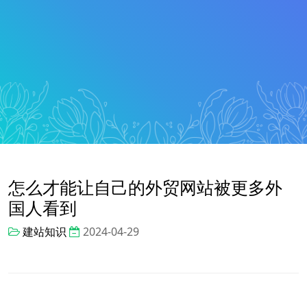
怎么才能让自己的外贸网站被更多外
国人看到
建站知识
2024-04-29