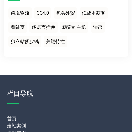
跨境物流
CC4.0
包头外贸
低成本获客
着陆页
多语言插件
稳定的主机
法语
独立站多少钱
关键特性
栏目导航
首页
建站案例