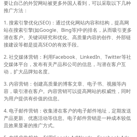
要让自己的外贸网站被更多外国人看到，可以采取以下几种
推广方法：
1. 搜索引擎优化(SEO)：通过优化网站内容和结构，提高网
站在搜索引擎(如Google、Bing等)中的排名，从而吸引更多
潜在客户。关键词研究和优化、高质量内容的创作、外部链
接建设等都是提高SEO的有效手段。
2. 社交媒体营销：利用Facebook、LinkedIn、Twitter等社
交媒体平台，发布有关产品和公司的信息，与潜在客户互
动，扩大品牌知名度。
3. 内容营销：创建高质量的博客文章、电子书、视频等内
容，吸引潜在客户。内容营销可以提高网站的权威性，同时
为用户提供有价值的信息。
4. 电子邮件营销：收集潜在客户的电子邮件地址，定期发送
产品更新、优惠活动等信息。电子邮件营销是一种成本较低
且效果显著的推广方式。