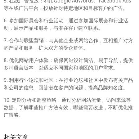
5. 在线广告投放：利用Google AdWords、Facebook Ads
等在线广告平台，投放针对特定地区和目标客户的广告。
6. 参加国际展会和行业活动：通过参加国际展会和行业活
动，展示产品和服务，与潜在客户建立联系。
7. 合作与联盟营销：与其他企业或网站合作，互相推广对方
的产品和服务，扩大双方的受众群体。
8. 优化网站用户体验：确保网站设计简洁、易于导航，提供
多种语言版本，以适应不同国家和地区的用户需求。
9. 利用行业论坛和社区：在行业论坛和社区中发布有关产品
和公司的信息，回答潜在客户的问题，提高品牌知名度。
10. 定期分析和调整策略：通过分析网站流量、访问来源等
数据，了解哪些推广方法有效，哪些需要改进，不断优化推
广策略。
相关文章