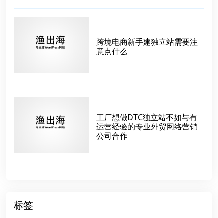
跨境电商新手建独立站需要注
意点什么
工厂想做DTC独立站不如与有
运营经验的专业外贸网络营销
公司合作
标签