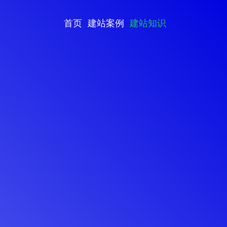
首页
建站案例
建站知识