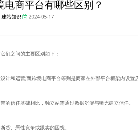
境电商平台有哪些区别？
建站知识
2024-05-17
，它们之间的主要区别如下：
设计和运营;而跨境电商平台等则是商家在外部平台框架内设置
自带的信任基础相比，独立站需通过数据沉淀与曝光建立信任。
、断货、恶性竞争或跟卖的困扰。