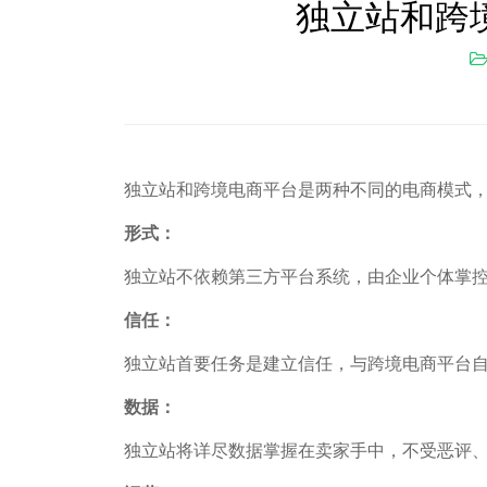
独立站和跨
独立站和跨境电商平台是两种不同的电商模式
形式：
独立站不依赖第三方平台系统，由企业个体掌控
信任：
独立站首要任务是建立信任，与跨境电商平台
数据：
独立站将详尽数据掌握在卖家手中，不受恶评