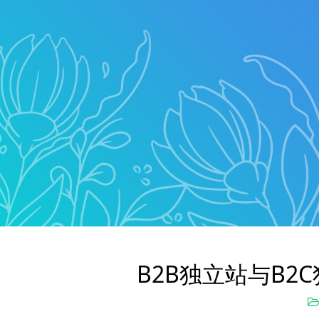
B2B独立站与B2