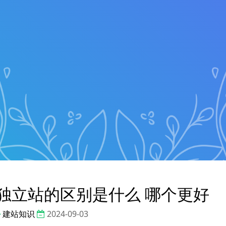
C独立站的区别是什么 哪个更好
建站知识
2024-09-03