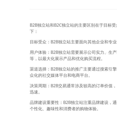
B2B独立站和B2C独立站的主要区别在于目
下：
目标受众：B2B独立站主要面向其他企业和专业
用户体验：B2B独立站需要展示公司实力、生
等，以最大化展示产品和优化购买流程。
渠道选择：B2B独立站的推广主要通过搜索引擎优
众化的社交媒体平台和电商平台。
决策周期：B2B交易通常涉及较高的订单价值
迅速。
品牌建设重要性：B2B独立站注重品牌建设，
个性化、趣味性和消费者的购物体验。