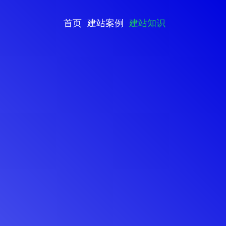
首页
建站案例
建站知识