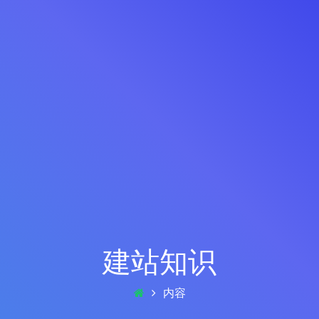
建站知识
内容