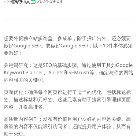
建站知识
2024-09-08
想要外贸独立站多询盘、多成单，除了投广告外，还必须要
做好Google SEO。要做好Google SEO，以下10件事你必须
要做好：
关键词研究：这是SEO的基础步骤。通过使用工具如Google
Keyword Planner、Ahrefs和SEMrush等，确定与你的网站
内容相关的关键词。
页面优化：确保每个网页都进行了适当的优化，包括标题标
签、描述标签和元标签。这些元素有助于搜索引擎理解页面
内容，并提高排名。
高质量内容创作：发布有价值且用户友好的内容是关键。高
质量的内容不仅能吸引访问者，还能提升用户体验，从而有
助于SEO。