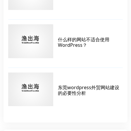
什么样的网站不适合使用
WordPress？
东莞wordpress外贸网站建设
的必要性分析