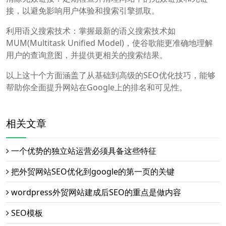
接，以避免影响用户体验和搜索引擎抓取。
利用语义搜索技术：掌握最新的语义搜索技术如
MUM(Multitask Unified Model)，使谷歌能更准确地理解
用户的查询意图，并提供更相关的搜索结果。
以上这十个方面涵盖了从基础到高级的SEO优化技巧，能够
帮助你全面提升网站在Google上的排名和可见性。
相关文章
一个优势的独立站运营必须具备这些特征
把外贸网站SEO优化到google的第一页的关键
wordpress外贸网站建成后SEO的重点是做内容
SEO模板