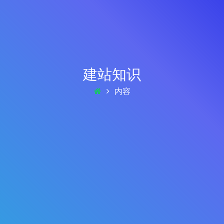
建站知识
内容