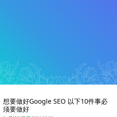
想要做好Google SEO 以下10件事必
须要做好