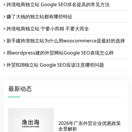
跨境电商独立站 Google SEO排名提高的常见方法
赚了大钱的独立站都有哪些特征
跨境电商独立站 宁要小而精 不要大而全
新手建跨境独立站为什么用woocommerce是最好的选择
用wordpress建的外贸网站Google SEO表现怎么样
外贸B2B独立站 Google SEO应该注意哪些问题
最新动态
2026年广东外贸企业优惠政策
全景解析