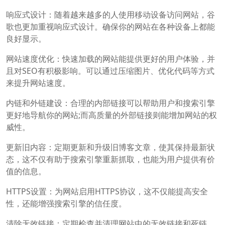
响应式设计：随着越来越多的人使用移动设备访问网站，谷
歌也更加重视响应式设计。确保你的网站在各种设备上都能
良好显示。
网站速度优化：快速加载的网站能提供更好的用户体验，并
且对SEO有积极影响。可以通过压缩图片、优化代码等方式
来提升网站速度。
内链和外链建设：合理的内部链接可以帮助用户和搜索引擎
更好地导航你的网站;而高质量的外部链接则能增加网站的权
威性。
更新旧内容：定期更新和升级旧博客文章，使其保持最新状
态，这不仅有助于搜索引擎重新抓取，也能为用户提供有价
值的信息。
HTTPS设置：为网站启用HTTPS协议，这不仅能提高安全
性，还能增强搜索引擎的信任度。
清除无效链接：定期检查并清理网站中的无效链接和死链