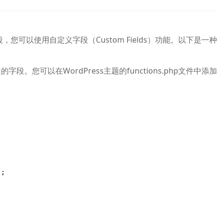
，您可以使用自定义字段（Custom Fields）功能。以下是一
您可以在WordPress主题的functions.php文件中添