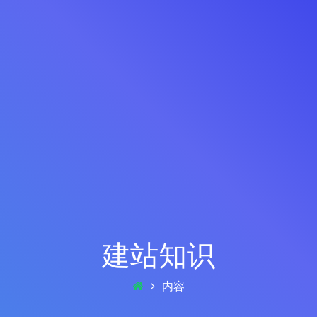
建站知识
内容