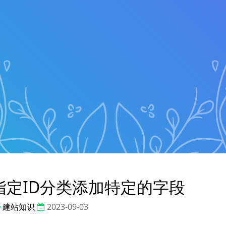
s给指定ID分类添加特定的字段
建站知识
2023-09-03