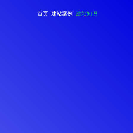
首页
建站案例
建站知识