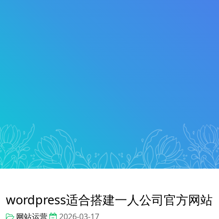
wordpress适合搭建一人公司官方网站
网站运营
2026-03-17