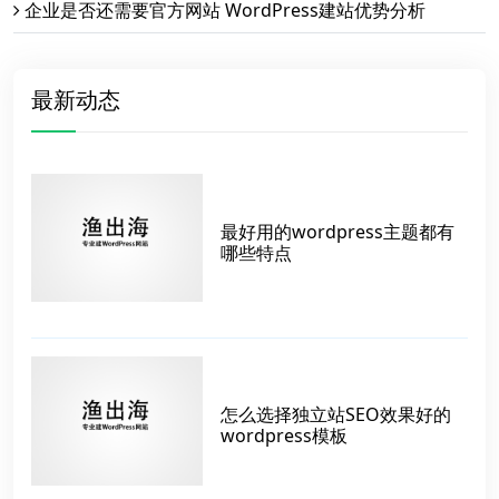
企业是否还需要官方网站 WordPress建站优势分析
最新动态
最好用的wordpress主题都有
哪些特点
怎么选择独立站SEO效果好的
wordpress模板