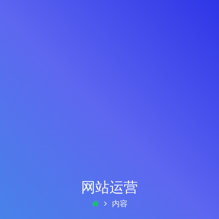
网站运营
内容