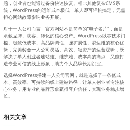
题，创业者也能通过备份快速恢复。相比其他复杂CMS系
统，WordPress的运维成本极低，单人即可轻松搞定，无需
担心网站故障影响业务开展。
对于一人公司而言，官方网站不是简单的“电子名片”，而是
承载品牌、获客、转化的核心资产。WordPress以零技术门
槛、极致低成本、高品牌调性、强扩展性、易运维的核心优
势，完美契合一人公司灵活、高效、轻资产的运营逻辑，既
解决了单人创业者建站难、维护难、成本高的痛点，又能打
造专业可信的线上形象，助力个人品牌长期沉淀。
选择WordPress搭建一人公司官网，就是选择了一条低成
本、高效率、可持续的线上建站路径，让单人创业者专注核
心业务，用专业的品牌形象赢得客户信任，实现业务稳步增
长。
相关文章