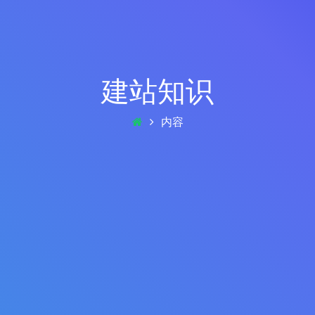
建站知识
内容