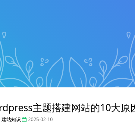
dpress主题搭建网站的10大原
建站知识
2025-02-10