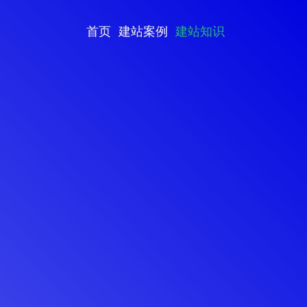
首页
建站案例
建站知识