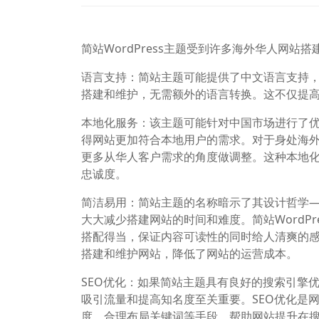
简站WordPress主题受到许多海外华人网
语言支持：简站主题可能提供了中文语言支持
搭建和维护，无需额外的语言转换。这不仅提
本地化服务：该主题可能针对中国市场进行了
得网站更加符合本地用户的需求。对于身处海
更多从华人客户需求的角度做调整。这种本地
忠诚度。
简洁易用：简站主题的名称暗示了其设计哲学
大大减少搭建网站的时间和难度。简站WordP
搭配得当，保证内容可读性的同时给人清爽的
搭建和维护网站，降低了网站的运营成本。
SEO优化：如果简站主题具有良好的搜索引擎优
吸引流量和提高知名度至关重要。SEO优化是
度、合理布局关键词等手段，帮助网站提升在