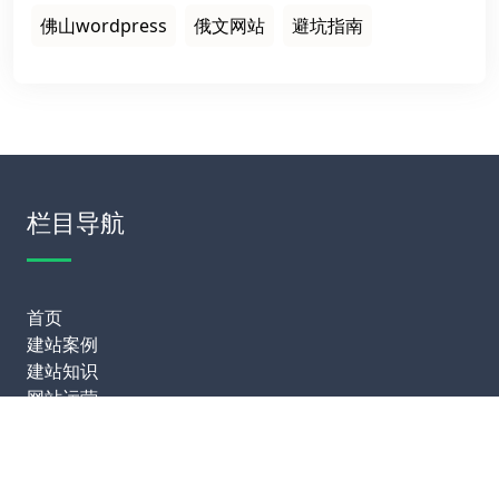
佛山wordpress
俄文网站
避坑指南
栏目导航
首页
建站案例
建站知识
网站运营
服务项目