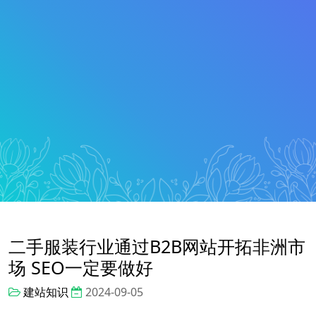
二手服装行业通过B2B网站开拓非洲市
场 SEO一定要做好
建站知识
2024-09-05