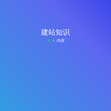
建站知识
内容