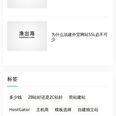
为什么说建外贸网站SSL必不可
少
标签
多少钱
2B站好还是2C站好
简站建站
HostGator
主机商
模板选择
自建独立站