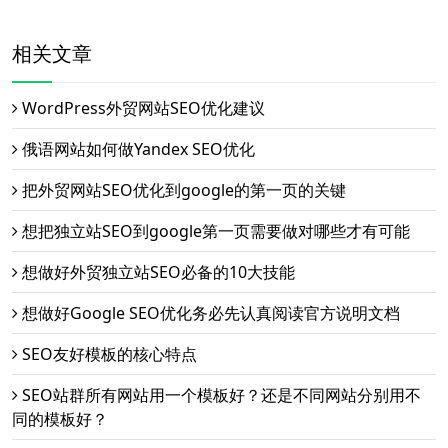
相关文章
WordPress外贸网站SEO优化建议
俄语网站如何做Yandex SEO优化
把外贸网站SEO优化到google的第一页的关键
想把独立站SEO到google第一页需要做对哪些才有可能
想做好外贸独立站SEO必备的10大技能
想做好Google SEO优化务必先认真阅读官方说明文档
SEO友好模板的核心特点
SEO站群所有网站用一个模板好？还是不同网站分别用不
同的模板好？