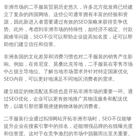
非洲市场的二手服装贸易历史悠久，许多北方批发商已经建
立了复杂的跨国网络。这些公司通常拥有丰富的经验和资
源，因此新进入者需要通过有效的SEO策略来获得竞争优
势。此外，考虑到非洲市场的特殊性，如经济不稳定、付款
困难等问题，SEO不仅可以帮助企业提高知名度，还可以帮
助他们建立信任和信誉。
非洲各国的文化差异和消费习惯也对二手服装的销售产生影
响。例如，在肯尼亚、莫桑比克等地，二手服装在零售市场
中占据主导地位。了解当地市场需求并针对特定国家优化
SEO内容，可以更好地满足不同地区消费者的需求。
建立稳定的物流配送系统也是开拓非洲市场的重要一环。通
过SEO优化，企业可以更有效地推广其物流服务和配送优
势，以吸引那些重视便捷购物体验的消费者。
二手服装行业通过B2B网站开拓非洲市场时，SEO不仅能够
提升企业在搜索引擎中的排名，还能增强品牌的在线曝光度
和信誉度。这对于在竞争激烈的市场中脱颖而出至关重要。