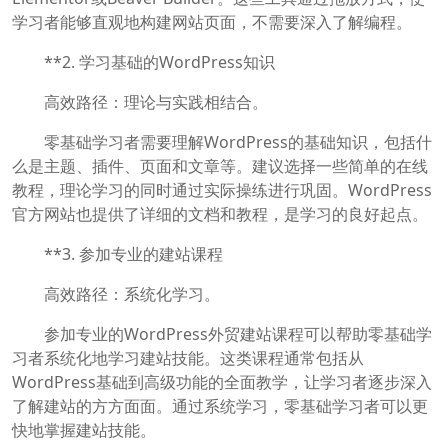
学习者能够直观地构建网站页面，不需要深入了解编程。
**2. 学习基础的WordPress知识
高效路径：理论与实践相结合。
零基础学习者需要理解WordPress的基础知识，包括什
么是主题、插件、页面和文章等。建议选择一些简单的在线
教程，理论学习的同时通过实际操练进行巩固。WordPress
官方网站也提供了详细的文档和教程，是学习的良好起点。
**3. 参加专业的建站课程
高效路径：系统化学习。
参加专业的WordPress外贸建站课程可以帮助零基础学
习者系统化地学习建站技能。这类课程通常包括从
WordPress基础到高级功能的全面教学，让学习者逐步深入
了解建站的方方面面。通过系统学习，零基础学习者可以更
快地掌握建站技能。