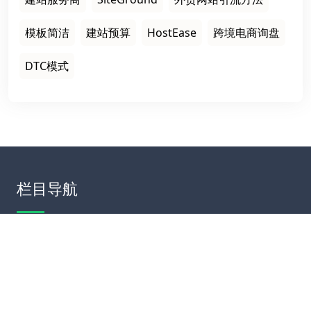
模板简洁
建站预算
HostEase
跨境电商询盘
DTC模式
栏目导航
首页
建站案例
建站知识
网站运营