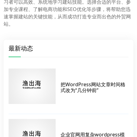
习者可以高效、系统地学习建站技能。选择合适的平台、参
加专业课程、了解电商功能和SEO优化等步骤，将帮助您迅
速掌握建站的关键技能，从而成功打造专业而出色的外贸网
站。
最新动态
把WordPress网站文章时间格
式改为“几分钟前”
企业官网用复杂wordpress模