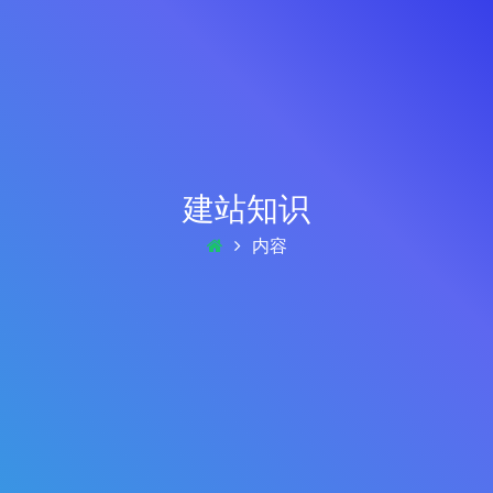
建站知识
内容