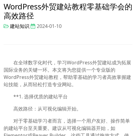
WordPress外贸建站教程零基础学会的
高效路径
建站知识
2024-01-10
在全球数字化时代，学习WordPress外贸建站成为拓展
国际业务的关键一环。本文将为您提供一个专业版的
WordPress外贸建站教程，帮助零基础的学习者高效掌握建
站技能，从而轻松打造专业网站。
**1. 选择优质的建站平台
高效路径：从可视化编辑开始。
对于零基础学习者而言，选择一个用户友好、操作简单
的建站平台至关重要。建议从可视化编辑器开始，如
Elementor或Beaver Builder。这些工具通过拖放方式，使