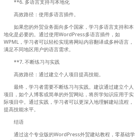
**6. 多语言支持与本地化
高效路径：使用多语言插件。
如果您的外贸业务面向多个国家，学习多语言支持和本
地化是必要的。通过使用WordPress多语言插件，如
WPML，学习者可以轻松实现将网站内容翻译成多种语言，
满足不同地区用户的语言需求。
**7. 不断练习与实践
高效路径：通过建立个人项目提高技能。
最终，学习者需要不断练习与实践。建议通过建立个人
项目，如个人博客或简单的外贸网站，将所学知识应用于实
际项目中。通过实践，学习者可以更深入地理解建站流程，
提高技能水平。
结语
通过这个专业版的WordPress外贸建站教程，零基础学