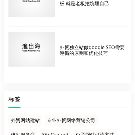
板 就是老板挖坑埋自己
外贸独立站做google SEO需要
遵循的原则和优化技巧
标签
外贸网站建站
专业外贸网络营销公司
建站服务商
SiteGround
外贸网站引流方法