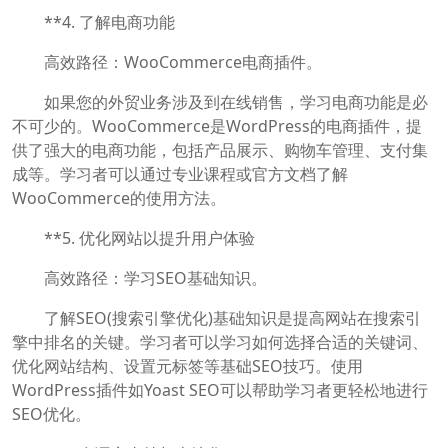
**4. 了解电商功能
高效路径：WooCommerce电商插件。
如果您的外贸业务涉及到在线销售，学习电商功能是必
不可少的。WooCommerce是WordPress的电商插件，提
供了强大的电商功能，包括产品展示、购物车管理、支付集
成等。学习者可以通过专业课程或官方文档了解
WooCommerce的使用方法。
**5. 优化网站以提升用户体验
高效路径：学习SEO基础知识。
了解SEO(搜索引擎优化)基础知识是提高网站在搜索引
擎中排名的关键。学习者可以学习如何选择合适的关键词、
优化网站结构、设置元标签等基础SEO技巧。使用
WordPress插件如Yoast SEO可以帮助学习者更轻松地进行
SEO优化。