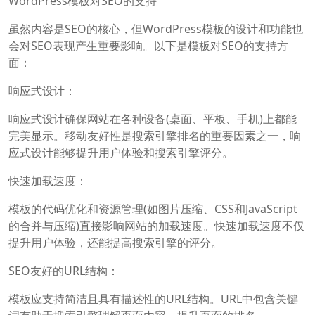
WordPress模板对SEO的支持
虽然内容是SEO的核心，但WordPress模板的设计和功能也
会对SEO表现产生重要影响。以下是模板对SEO的支持方
面：
响应式设计：
响应式设计确保网站在各种设备(桌面、平板、手机)上都能
完美显示。移动友好性是搜索引擎排名的重要因素之一，响
应式设计能够提升用户体验和搜索引擎评分。
快速加载速度：
模板的代码优化和资源管理(如图片压缩、CSS和JavaScript
的合并与压缩)直接影响网站的加载速度。快速加载速度不仅
提升用户体验，还能提高搜索引擎的评分。
SEO友好的URL结构：
模板应支持简洁且具有描述性的URL结构。URL中包含关键