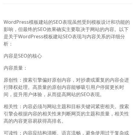
WordPress模板建站的SEO表现虽然受到模板设计和功能的
影响，但最终的SEO效果确实主要取决于网站的内容。以下
是关于WordPress模板建站SEO表现与内容关系的详细分
析：
内容是SEO的核心
内容质量：
原创性：搜索引擎偏好原创内容，对抄袭或重复的内容会进
行降权处理。高质量的原创内容能够吸引用户停留更长时
间，提升用户体验，从而提高网站的SEO表现。
相关性：内容必须与网站主题和目标关键词紧密相关。搜索
引擎会根据内容的相关性来判断网页的主题和质量，相关性
高的内容更容易获得高排名。
可读性：内容应结构清晰、语言流畅，避免使用过于复杂或