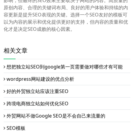
影响，但最终的SEO效果主要取决于网站的内容。高质量的
原创内容、合理的关键词布局、良好的用户体验和持续的内
容更新是提升SEO表现的关键。选择一个SEO友好的模板可
以为内容的展示和优化提供更好的支持，但内容的质量和优
化才是决定SEO成败的核心因素。
相关文章
想把独立站SEO到google第一页需要做对哪些才有可能
wordpress网站建设的优点分析
好的外贸独立站应该注重SEO
跨境电商独立站如何优化SEO
外贸网站不做Google SEO是不会自己来流量的
SEO模板