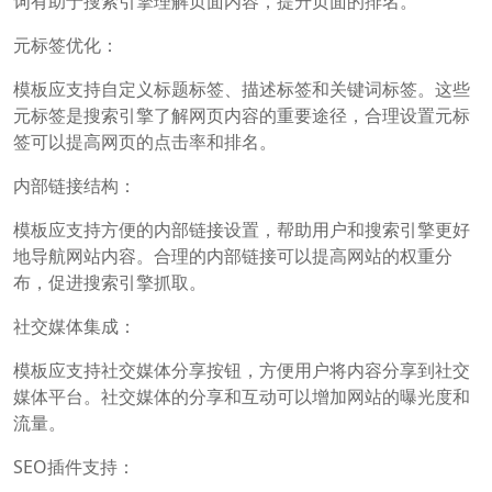
词有助于搜索引擎理解页面内容，提升页面的排名。
元标签优化：
模板应支持自定义标题标签、描述标签和关键词标签。这些
元标签是搜索引擎了解网页内容的重要途径，合理设置元标
签可以提高网页的点击率和排名。
内部链接结构：
模板应支持方便的内部链接设置，帮助用户和搜索引擎更好
地导航网站内容。合理的内部链接可以提高网站的权重分
布，促进搜索引擎抓取。
社交媒体集成：
模板应支持社交媒体分享按钮，方便用户将内容分享到社交
媒体平台。社交媒体的分享和互动可以增加网站的曝光度和
流量。
SEO插件支持：