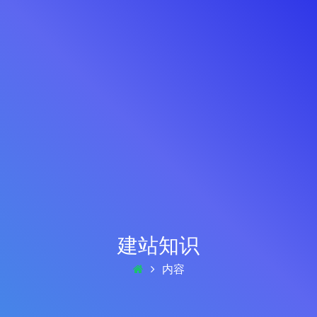
建站知识
内容