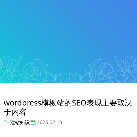
wordpress模板站的SEO表现主要取决
于内容
建站知识
2025-02-10