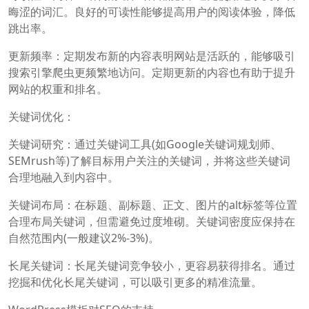
晦涩的词汇。良好的可读性能够提高用户的阅读体验，降低
跳出率。
更新频率：定期发布新的内容表明网站是活跃的，能够吸引
搜索引擎爬虫更频繁地访问。定期更新的内容也有助于提升
网站的权重和排名。
关键词优化：
关键词研究：通过关键词工具(如Google关键词规划师、
SEMrush等)了解目标用户关注的关键词，并将这些关键词
合理地融入到内容中。
关键词布局：在标题、副标题、正文、图片的alt标签等位置
合理布局关键词，但需避免过度堆砌。关键词密度应保持在
自然范围内(一般建议2%-3%)。
长尾关键词：长尾关键词竞争较小，更容易获得排名。通过
挖掘和优化长尾关键词，可以吸引更多的精准流量。