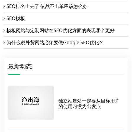
SEO排名上去了 依然不出单应该怎么办
SEO模板
模板网站与定制网站在SEO优化方面的表现哪个更好
为什么说外贸网站必须要做Google SEO优化？
最新动态
独立站建站一定要从目标用户
的使用习惯为出发点