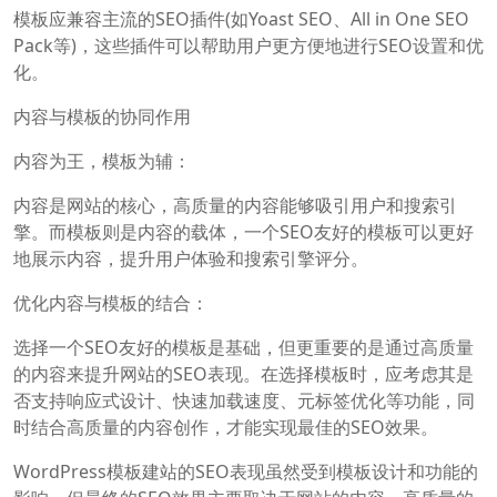
模板应兼容主流的SEO插件(如Yoast SEO、All in One SEO
Pack等)，这些插件可以帮助用户更方便地进行SEO设置和优
化。
内容与模板的协同作用
内容为王，模板为辅：
内容是网站的核心，高质量的内容能够吸引用户和搜索引
擎。而模板则是内容的载体，一个SEO友好的模板可以更好
地展示内容，提升用户体验和搜索引擎评分。
优化内容与模板的结合：
选择一个SEO友好的模板是基础，但更重要的是通过高质量
的内容来提升网站的SEO表现。在选择模板时，应考虑其是
否支持响应式设计、快速加载速度、元标签优化等功能，同
时结合高质量的内容创作，才能实现最佳的SEO效果。
WordPress模板建站的SEO表现虽然受到模板设计和功能的