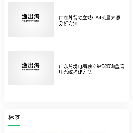
广东外贸独立站GA4流量来源
分析方法
广东跨境电商独立站B2B询盘管
理系统搭建方法
标签