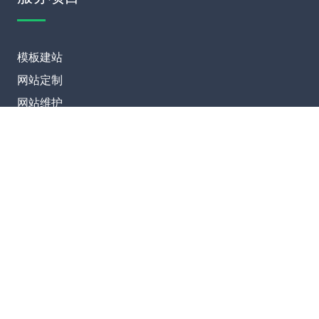
模板建站
网站定制
网站维护
SEO优化
联系我们