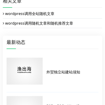
相关文章
wordpress调用全站随机文章
wordpress调用随机文章和随机推荐文章
最新动态
外贸独立站建站须知