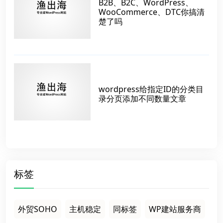
B2B、B2C、WordPress、
WooCommerce、DTC你搞清
楚了吗
wordpress给指定ID的分类目
录分页添加不同数量文章
标签
外贸SOHO
主机稳定
同标签
WP建站服务商