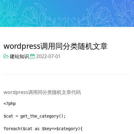
wordpress调用同分类随机文章
建站知识
2022-07-01
wordpress调用同分类随机文章代码
<?php

$cat = get_the_category();

foreach($cat as $key=>$category){
