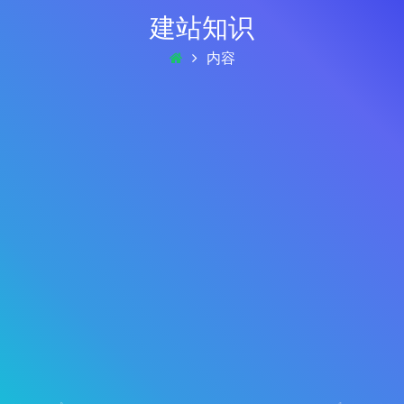
建站知识
内容