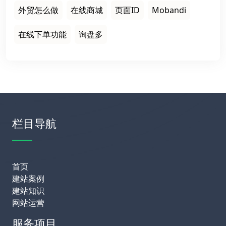
外贸怎么做
在线商城
页面ID
Mobandi
在线下单功能
询盘多
栏目导航
首页
建站案例
建站知识
网站运营
服务项目