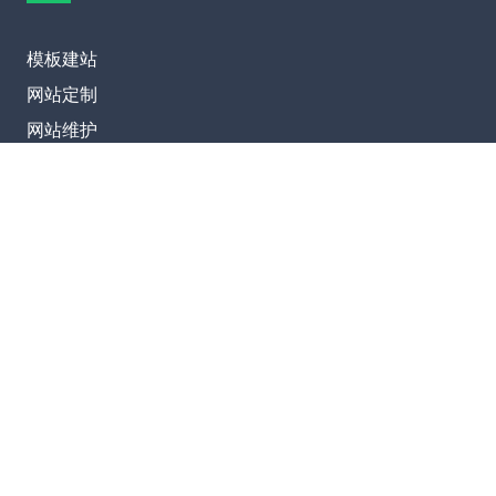
模板建站
网站定制
网站维护
SEO优化
联系我们