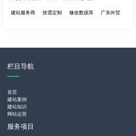
建站服务商
按需定制
修改数据库
广东外贸
栏目导航
首页
建站案例
建站知识
网站运营
服务项目