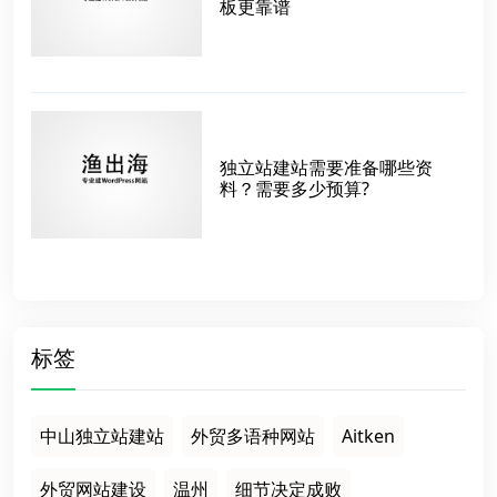
板更靠谱
独立站建站需要准备哪些资
料？需要多少预算?
标签
中山独立站建站
外贸多语种网站
Aitken
外贸网站建设
温州
细节决定成败