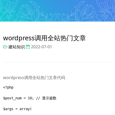
wordpress调用全站热门文章
建站知识
2022-07-01
wordpress调用全站热门文章代码
<?php

$post_num = 10; // 显示篇数

$args = array(
