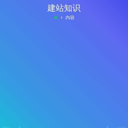
建站知识
内容