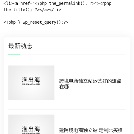
<li><a href="<?php the_permalink(); ?>"><?php 
the_title(); ?></a></li>

<?php } wp_reset_query();?>
最新动态
跨境电商独立站运营好的难点
在哪
建跨境电商独立站 定制比买模