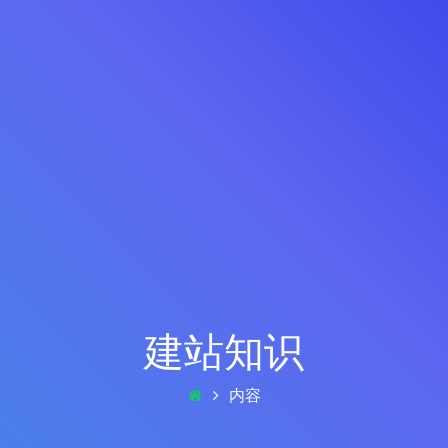
建站知识
内容