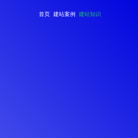
首页
建站案例
建站知识