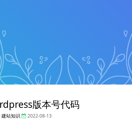
rdpress版本号代码
建站知识
2022-08-13